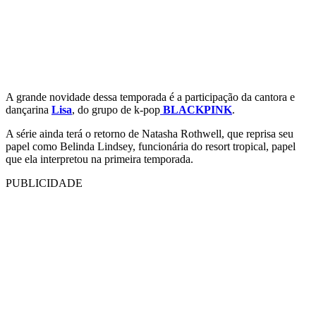
A grande novidade dessa temporada é a participação da cantora e
dançarina
Lisa
, do grupo de k-pop
BLACKPINK
.
A série ainda terá o retorno de Natasha Rothwell, que reprisa seu
papel como Belinda Lindsey, funcionária do resort tropical, papel
que ela interpretou na primeira temporada.
PUBLICIDADE