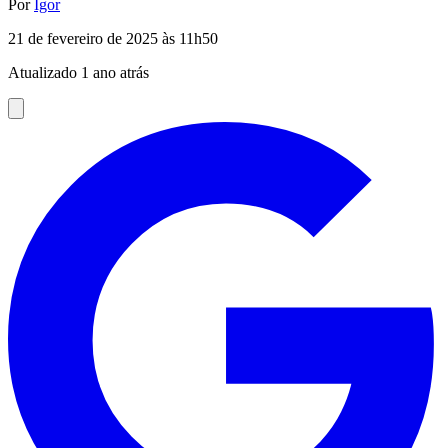
Por
Igor
21 de fevereiro de 2025 às 11h50
Atualizado 1 ano atrás