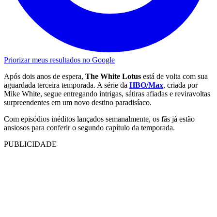
Priorizar meus resultados no Google
Após dois anos de espera,
The White Lotus
está de volta com sua
aguardada terceira temporada. A série da
HBO/Max
, criada por
Mike White, segue entregando intrigas, sátiras afiadas e reviravoltas
surpreendentes em um novo destino paradisíaco.
Com episódios inéditos lançados semanalmente, os fãs já estão
ansiosos para conferir o segundo capítulo da temporada.
PUBLICIDADE