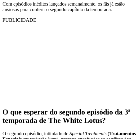
Com episódios inéditos lançados semanalmente, os fãs já estão
ansiosos para conferir o segundo capítulo da temporada.
PUBLICIDADE
O que esperar do segundo episódio da 3ª
temporada de The White Lotus?
O segundo episódio, intitulado de
Special Treatments
(
Tratamentos