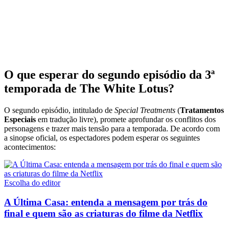
O que esperar do segundo episódio da 3ª
temporada de The White Lotus?
O segundo episódio, intitulado de
Special Treatments
(
Tratamentos
Especiais
em tradução livre), promete aprofundar os conflitos dos
personagens e trazer mais tensão para a temporada. De acordo com
a sinopse oficial, os espectadores podem esperar os seguintes
acontecimentos:
Escolha do editor
A Última Casa: entenda a mensagem por trás do
final e quem são as criaturas do filme da Netflix