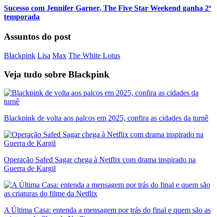
Sucesso com Jennifer Garner, The Five Star Weekend ganha 2ª
temporada
Assuntos do post
Blackpink
Lisa
Max
The White Lotus
Veja tudo sobre
Blackpink
Blackpink de volta aos palcos em 2025, confira as cidades da turnê
Operação Safed Sagar chega à Netflix com drama inspirado na
Guerra de Kargil
A Última Casa: entenda a mensagem por trás do final e quem são as