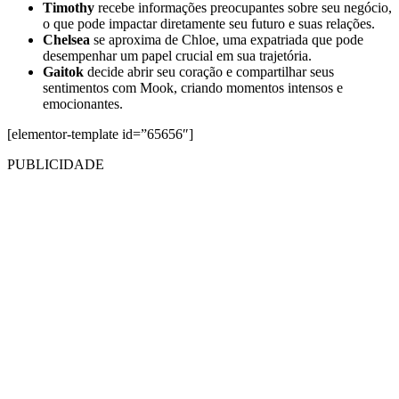
Timothy
recebe informações preocupantes sobre seu negócio,
o que pode impactar diretamente seu futuro e suas relações.
Chelsea
se aproxima de Chloe, uma expatriada que pode
desempenhar um papel crucial em sua trajetória.
Gaitok
decide abrir seu coração e compartilhar seus
sentimentos com Mook, criando momentos intensos e
emocionantes.
[elementor-template id=”65656″]
PUBLICIDADE