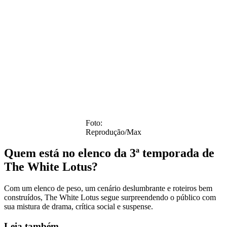
Foto:
Reprodução/Max
Quem está no elenco da
3ª temporada de
The White Lotus?
Com um elenco de peso, um cenário deslumbrante e roteiros bem
construídos, The White Lotus segue surpreendendo o público com
sua mistura de drama, crítica social e suspense.
Leia também