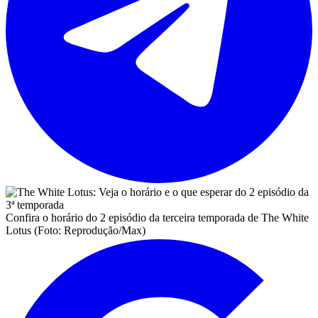
Confira o horário do 2 episódio da terceira temporada de The White
Lotus (Foto: Reprodução/Max)