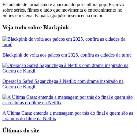
Estudante de jornalismo e apaixonado por cultura pop. Escrevo
sobre séries, filmes e tudo que movimenta o entretenimento no
Séries em Cena. E-mail: igor@seriesemcena.com.br
Veja tudo sobre
Blackpink
Blackpink de volta aos palcos em 2025, confira as cidades da turnê
Operação Safed Sagar chega à Netflix com drama inspirado na
Guerra de Kargil
A Última Casa: entenda a mensagem por trás do final e quem são as
criaturas do filme da Netflix
Últimas do site