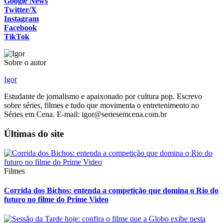
Google News
Twitter/X
Instagram
Facebook
TikTok
Sobre o autor
Igor
Estudante de jornalismo e apaixonado por cultura pop. Escrevo
sobre séries, filmes e tudo que movimenta o entretenimento no
Séries em Cena. E-mail: igor@seriesemcena.com.br
Últimas do site
Filmes
Corrida dos Bichos: entenda a competição que domina o Rio do
futuro no filme do Prime Video