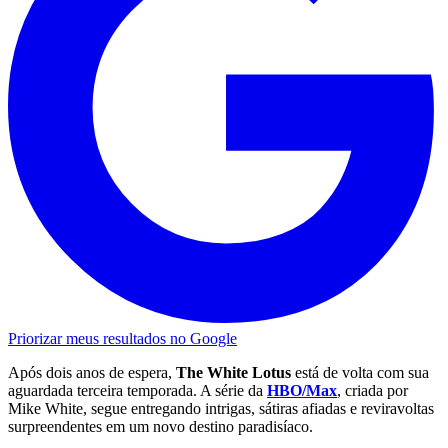
Priorizar meus resultados no Google
Após dois anos de espera,
The White Lotus
está de volta com sua
aguardada terceira temporada. A série da
HBO/Max
, criada por
Mike White, segue entregando intrigas, sátiras afiadas e reviravoltas
surpreendentes em um novo destino paradisíaco.