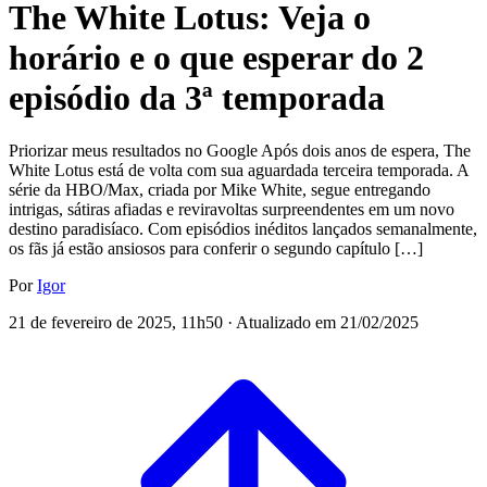
The White Lotus: Veja o
horário e o que esperar do 2
episódio da 3ª temporada
Priorizar meus resultados no Google Após dois anos de espera, The
White Lotus está de volta com sua aguardada terceira temporada. A
série da HBO/Max, criada por Mike White, segue entregando
intrigas, sátiras afiadas e reviravoltas surpreendentes em um novo
destino paradisíaco. Com episódios inéditos lançados semanalmente,
os fãs já estão ansiosos para conferir o segundo capítulo […]
Por
Igor
21 de fevereiro de 2025, 11h50 · Atualizado em 21/02/2025