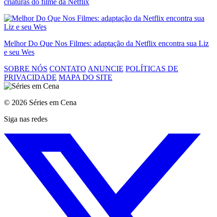
criaturas do filme da Netflix
Melhor Do Que Nos Filmes: adaptação da Netflix encontra sua Liz
e seu Wes
SOBRE NÓS
CONTATO
ANUNCIE
POLÍTICAS DE
PRIVACIDADE
MAPA DO SITE
© 2026 Séries em Cena
Siga nas redes