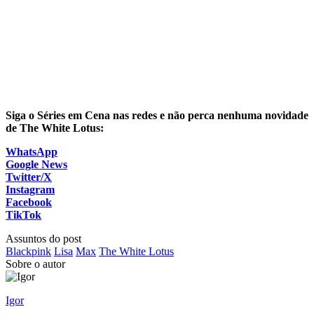
Siga o Séries em Cena nas redes e não perca nenhuma novidade
de The White Lotus:
WhatsApp
Google News
Twitter/X
Instagram
Facebook
TikTok
Assuntos do post
Blackpink
Lisa
Max
The White Lotus
Sobre o autor
Igor