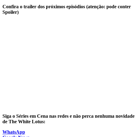
Confira o trailer dos próximos episódios (atenção: pode conter
Spoiler)
Siga o Séries em Cena nas redes e não perca nenhuma novidade
de The White Lotus:
WhatsApp