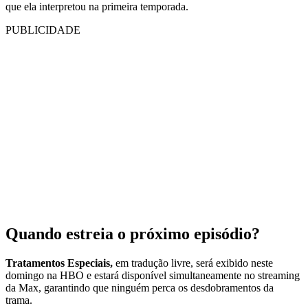
que ela interpretou na primeira temporada.
PUBLICIDADE
Quando estreia o próximo episódio?
Tratamentos Especiais,
em tradução livre, será exibido neste
domingo na HBO e estará disponível simultaneamente no streaming
da Max, garantindo que ninguém perca os desdobramentos da
trama.