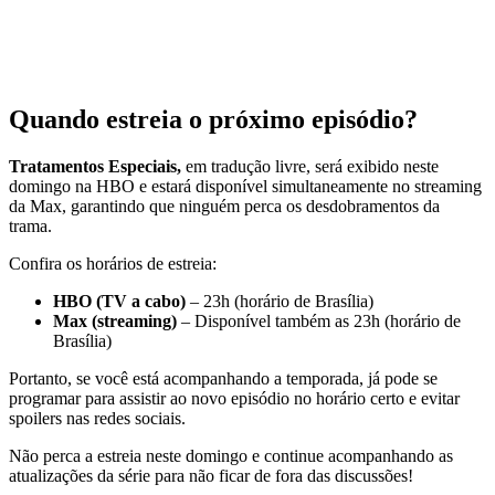
Quando estreia o próximo episódio?
Tratamentos Especiais,
em tradução livre, será exibido neste
domingo na HBO e estará disponível simultaneamente no streaming
da Max, garantindo que ninguém perca os desdobramentos da
trama.
Confira os horários de estreia:
HBO (TV a cabo)
– 23h (horário de Brasília)
Max (streaming)
– Disponível também as 23h (horário de
Brasília)
Portanto, se você está acompanhando a temporada, já pode se
programar para assistir ao novo episódio no horário certo e evitar
spoilers nas redes sociais.
Não perca a estreia neste domingo e continue acompanhando as
atualizações da série para não ficar de fora das discussões!