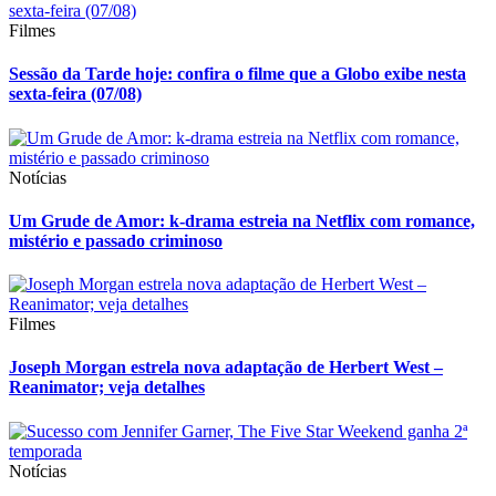
Filmes
Sessão da Tarde hoje: confira o filme que a Globo exibe nesta
sexta-feira (07/08)
Notícias
Um Grude de Amor: k-drama estreia na Netflix com romance,
mistério e passado criminoso
Filmes
Joseph Morgan estrela nova adaptação de Herbert West –
Reanimator; veja detalhes
Notícias