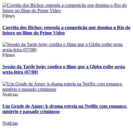
Filmes
Corrida dos Bichos: entenda a competição que domina o Rio do
futuro no filme do Prime Video
Filmes
Sessão da Tarde hoje: confira o filme que a Globo exibe nesta
sexta-feira (07/08)
Notícias
Um Grude de Amor: k-drama estreia na Netflix com romance,
mistério e passado criminoso
Notícias