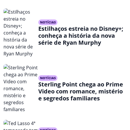
NOTÍCIAS
Estilhaços estreia no Disney+;
conheça a história da nova
série de Ryan Murphy
NOTÍCIAS
Sterling Point chega ao Prime
Video com romance, mistério
e segredos familiares