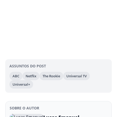
ASSUNTOS DO POST
ABC
Netflix
The Rookie
Universal TV
Universal+
SOBRE O AUTOR