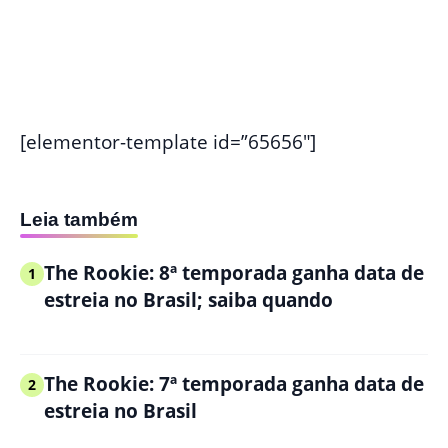
[elementor-template id=”65656″]
Leia também
The Rookie: 8ª temporada ganha data de
1
estreia no Brasil; saiba quando
The Rookie: 7ª temporada ganha data de
2
estreia no Brasil