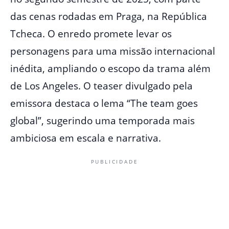
das cenas rodadas em Praga, na República
Tcheca. O enredo promete levar os
personagens para uma missão internacional
inédita, ampliando o escopo da trama além
de Los Angeles. O teaser divulgado pela
emissora destaca o lema “The team goes
global”, sugerindo uma temporada mais
ambiciosa em escala e narrativa.
PUBLICIDADE