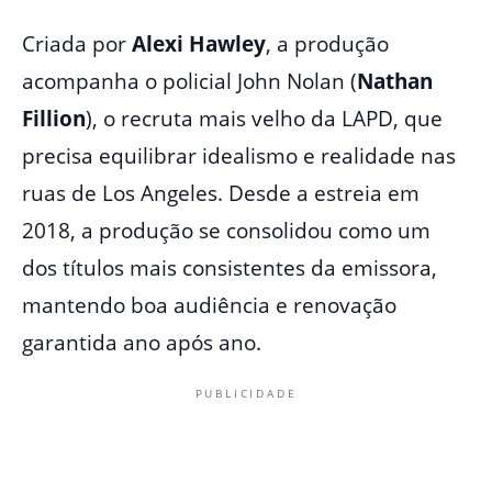
Criada por
Alexi Hawley
, a produção
acompanha o policial John Nolan (
Nathan
Fillion
), o recruta mais velho da LAPD, que
precisa equilibrar idealismo e realidade nas
ruas de Los Angeles. Desde a estreia em
2018, a produção se consolidou como um
dos títulos mais consistentes da emissora,
mantendo boa audiência e renovação
garantida ano após ano.
PUBLICIDADE