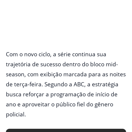
Com o novo ciclo, a série continua sua
trajetória de sucesso dentro do bloco mid-
season, com exibição marcada para as noites
de terça-feira. Segundo a ABC, a estratégia
busca reforçar a programação de início de
ano e aproveitar o público fiel do gênero
policial.