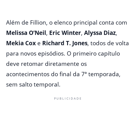
Além de Fillion, o elenco principal conta com
Melissa O’Neil
,
Eric Winter
,
Alyssa Diaz
,
Mekia Cox
e
Richard T. Jones
, todos de volta
para novos episódios. O primeiro capítulo
deve retomar diretamente os
acontecimentos do final da 7ª temporada,
sem salto temporal.
PUBLICIDADE