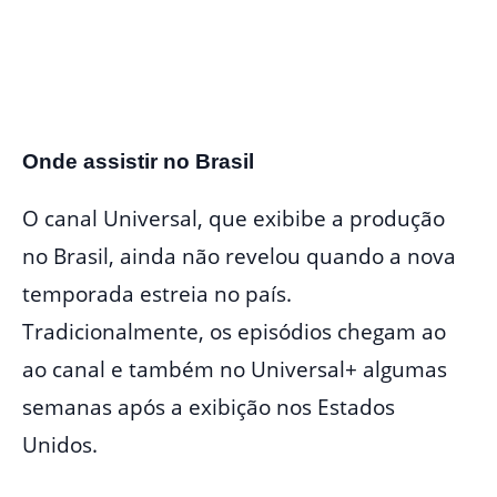
Onde assistir no Brasil
O canal Universal, que exibibe a produção
no Brasil, ainda não revelou quando a nova
temporada estreia no país.
Tradicionalmente, os episódios chegam ao
ao canal e também no Universal+ algumas
semanas após a exibição nos Estados
Unidos.