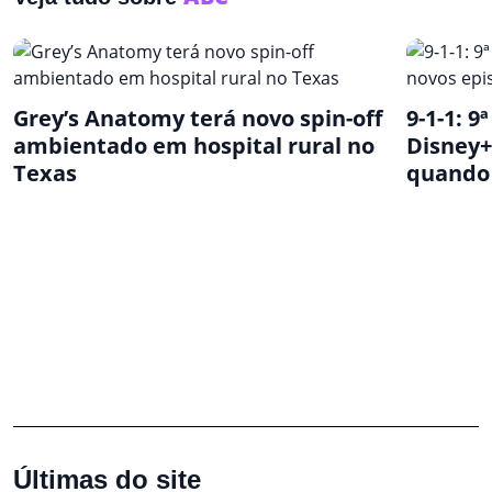
Grey’s Anatomy terá novo spin-off
9-1-1: 
ambientado em hospital rural no
Disney+
Texas
quando
Últimas do site