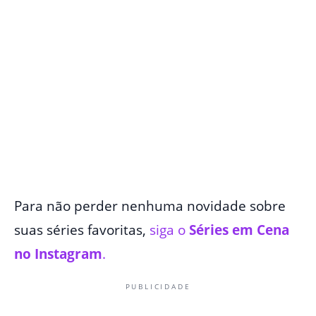
Para não perder nenhuma novidade sobre
suas séries favoritas,
siga o
Séries em Cena
no Instagram
.
PUBLICIDADE