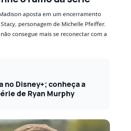
 Madison aposta em um encerramento
Stacy, personagem de Michelle Pfeiffer.
e não consegue mais se reconectar com a
ia no Disney+; conheça a
 série de Ryan Murphy