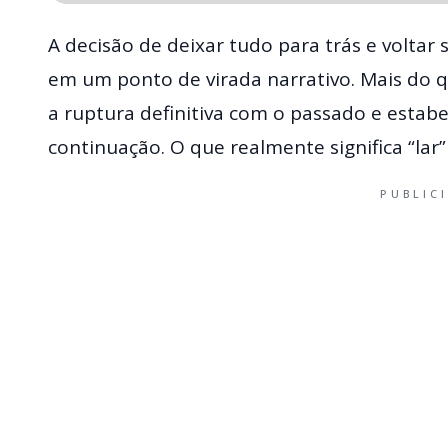
A decisão de deixar tudo para trás e voltar
em um ponto de virada narrativo. Mais do
a ruptura definitiva com o passado e estabe
continuação. O que realmente significa “lar”
PUBLIC