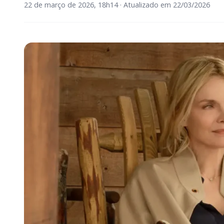
22 de março de 2026, 18h14 · Atualizado em 22/03/2026