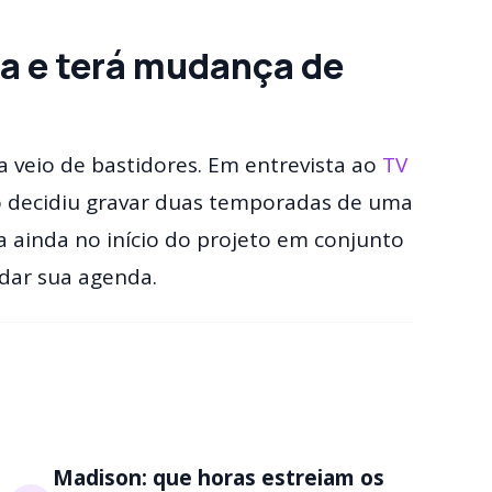
da e terá mudança de
a veio de bastidores. Em entrevista ao
TV
ão decidiu gravar duas temporadas de uma
a ainda no início do projeto em conjunto
dar sua agenda.
Madison: que horas estreiam os