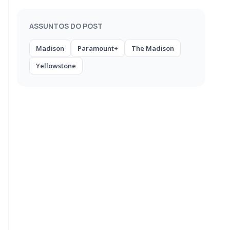
ASSUNTOS DO POST
Madison
Paramount+
The Madison
Yellowstone