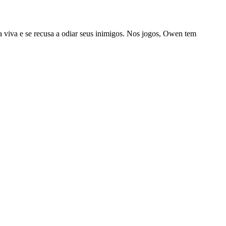
a viva e se recusa a odiar seus inimigos. Nos jogos, Owen tem