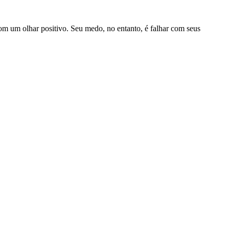
m um olhar positivo. Seu medo, no entanto, é falhar com seus