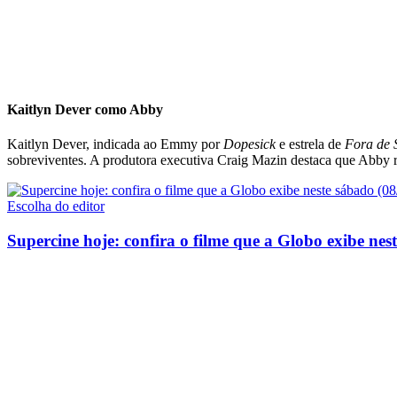
Kaitlyn Dever como Abby
Kaitlyn Dever, indicada ao Emmy por
Dopesick
e estrela de
Fora de 
sobreviventes. A produtora executiva Craig Mazin destaca que Abby r
Escolha do editor
Supercine hoje: confira o filme que a Globo exibe nes