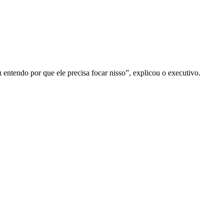
entendo por que ele precisa focar nisso”, explicou o executivo.