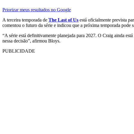
Priorizar meus resultados no Google
A terceira temporada de
The Last of Us
está oficialmente prevista 
comentou o futuro da série e indicou que a próxima temporada pode se
“A série está definitivamente planejada para 2027. O Craig ainda est
nessa decisão”, afirmou Bloys.
PUBLICIDADE