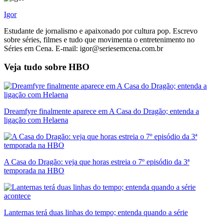
Igor
Estudante de jornalismo e apaixonado por cultura pop. Escrevo
sobre séries, filmes e tudo que movimenta o entretenimento no
Séries em Cena. E-mail: igor@seriesemcena.com.br
Veja tudo sobre
HBO
Dreamfyre finalmente aparece em A Casa do Dragão; entenda a
ligação com Helaena
A Casa do Dragão: veja que horas estreia o 7º episódio da 3ª
temporada na HBO
Lanternas terá duas linhas do tempo; entenda quando a série