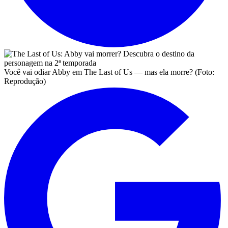
Você vai odiar Abby em The Last of Us — mas ela morre? (Foto:
Reprodução)