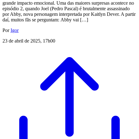
grande impacto emocional. Uma das maiores surpresas acontece no
episódio 2, quando Joel (Pedro Pascal) é brutalmente assassinado
por Abby, nova personagem interpretada por Kaitlyn Dever. A partir
daí, muitos fãs se perguntam: Abby vai […]
Por
Igor
23 de abril de 2025, 17h00