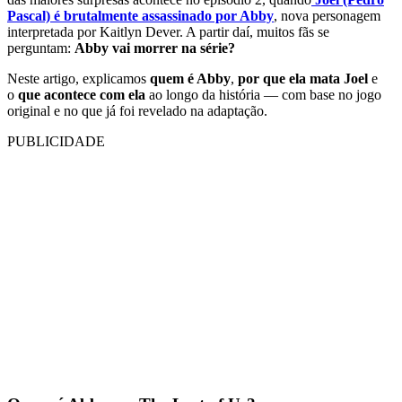
Pascal) é brutalmente assassinado por Abby
, nova personagem
interpretada por Kaitlyn Dever. A partir daí, muitos fãs se
perguntam:
Abby vai morrer na série?
Neste artigo, explicamos
quem é Abby
,
por que ela mata Joel
e
o
que acontece com ela
ao longo da história — com base no jogo
original e no que já foi revelado na adaptação.
PUBLICIDADE