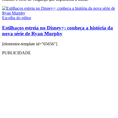
Escolha do editor
Estilhaços estreia no Disney+; conheça a história da
nova série de Ryan Murphy
[elementor-template id=”65656″]
PUBLICIDADE