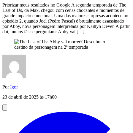
Priorizar meus resultados no Google A segunda temporada de The
Last of Us, da Max, chegou com cenas chocantes e momentos de
grande impacto emocional. Uma das maiores surpresas acontece no
episódio 2, quando Joel (Pedro Pascal) é brutalmente assassinado
por Abby, nova personagem interpretada por Kaitlyn Dever. A partir
daí, muitos fãs se perguntam: Abby vai […]
Por
Igor
23 de abril de 2025 às 17h00