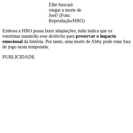
Ellie buscará
vingar a morte de
Joel? (Foto:
Reprodução/HBO)
Embora a HBO possa fazer adaptações, tudo indica que os
roteiristas manterão esse desfecho para
preservar o impacto
emocional
da história. Por tanto, uma morte de Abby pode estar fora
de jogo nesta temporada.
PUBLICIDADE