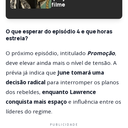
filme
O que esperar do episódio 4 e que horas
estreia?
O próximo episódio, intitulado
Promoção
,
deve elevar ainda mais o nível de tensão. A
prévia já indica que
June tomará uma
decisão radical
para interromper os planos
dos rebeldes,
enquanto Lawrence
conquista mais espaço
e influência entre os
líderes do regime.
PUBLICIDADE