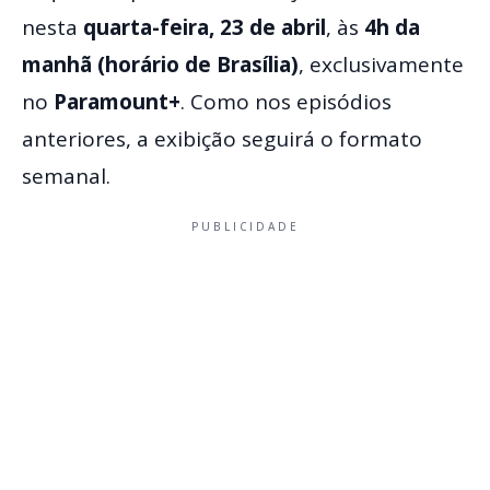
nesta
quarta-feira, 23 de abril
, às
4h da
manhã (horário de Brasília)
, exclusivamente
no
Paramount+
. Como nos episódios
anteriores, a exibição seguirá o formato
semanal.
PUBLICIDADE