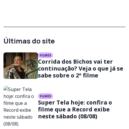
Últimas do site
FILMES
Corrida dos Bichos vai ter
continuação? Veja o que já se
sabe sobre o 2º filme
FILMES
Super Tela hoje: confira o
filme que a Record exibe
neste sábado (08/08)