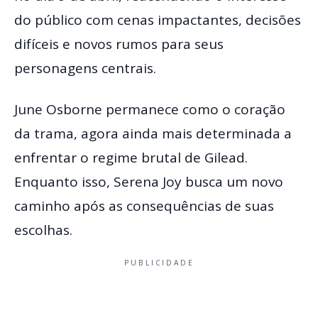
do público com cenas impactantes, decisões
difíceis e novos rumos para seus
personagens centrais.
June Osborne permanece como o coração
da trama, agora ainda mais determinada a
enfrentar o regime brutal de Gilead.
Enquanto isso, Serena Joy busca um novo
caminho após as consequências de suas
escolhas.
PUBLICIDADE