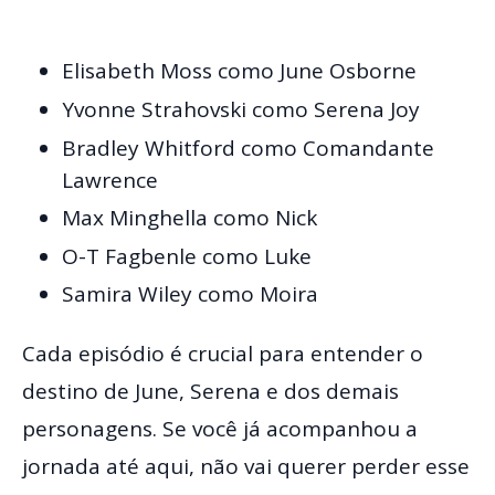
Elisabeth Moss como June Osborne
Yvonne Strahovski como Serena Joy
Bradley Whitford como Comandante
Lawrence
Max Minghella como Nick
O-T Fagbenle como Luke
Samira Wiley como Moira
Cada episódio é crucial para entender o
destino de June, Serena e dos demais
personagens. Se você já acompanhou a
jornada até aqui, não vai querer perder esse