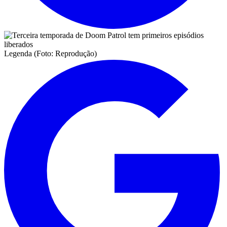
Legenda (Foto: Reprodução)