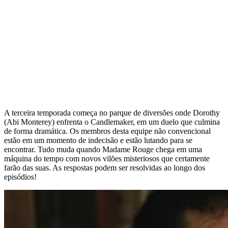
A terceira temporada começa no parque de diversões onde Dorothy
(Abi Monterey) enfrenta o Candlemaker, em um duelo que culmina
de forma dramática. Os membros desta equipe não convencional
estão em um momento de indecisão e estão lutando para se
encontrar. Tudo muda quando Madame Rouge chega em uma
máquina do tempo com novos vilões misteriosos que certamente
farão das suas. As respostas podem ser resolvidas ao longo dos
episódios!