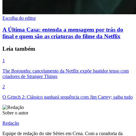
Escolha do editor
A Última Casa: entenda a mensagem por trás do
final e quem são as criaturas do filme da Netflix
Leia também
1
The Boroughs: cancelamento da Netflix expõe bastidor tenso com
criadores de Stranger Things
2
O Grinch 2: Clássico ganhará sequência com Jim Carrey; saiba tudo
Sobre o autor
Redação
Equipe de redação do site Séries em Cena. Com a curadoria da