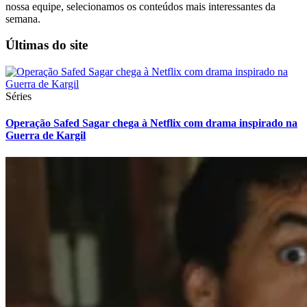
nossa equipe, selecionamos os conteúdos mais interessantes da
semana.
Últimas do site
Séries
Operação Safed Sagar chega à Netflix com drama inspirado na
Guerra de Kargil