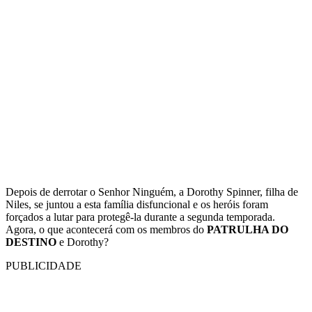
Depois de derrotar o Senhor Ninguém, a Dorothy Spinner, filha de
Niles, se juntou a esta família disfuncional e os heróis foram
forçados a lutar para protegê-la durante a segunda temporada.
Agora, o que acontecerá com os membros do
PATRULHA DO
DESTINO
e Dorothy?
PUBLICIDADE