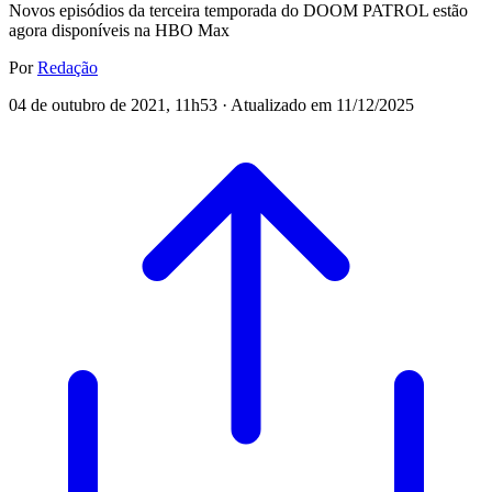
Novos episódios da terceira temporada do DOOM PATROL estão
agora disponíveis na HBO Max
Por
Redação
04 de outubro de 2021, 11h53 · Atualizado em 11/12/2025