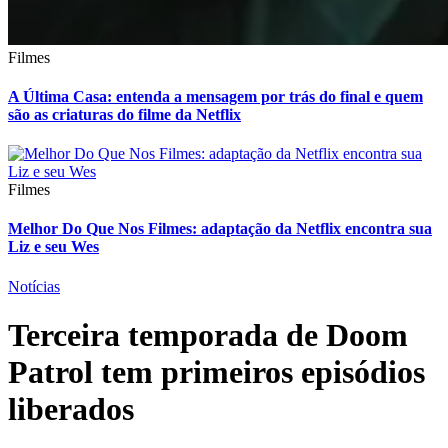
Filmes
A Última Casa: entenda a mensagem por trás do final e quem
são as criaturas do filme da Netflix
Filmes
Melhor Do Que Nos Filmes: adaptação da Netflix encontra sua
Liz e seu Wes
Notícias
Terceira temporada de Doom
Patrol tem primeiros episódios
liberados