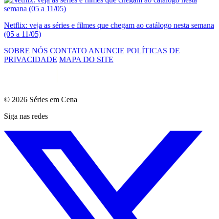
Netflix: veja as séries e filmes que chegam ao catálogo nesta semana
(05 a 11/05)
SOBRE NÓS
CONTATO
ANUNCIE
POLÍTICAS DE
PRIVACIDADE
MAPA DO SITE
© 2026 Séries em Cena
Siga nas redes