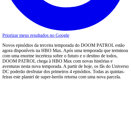
Priorizar meus resultados no Google
Novos episódios da terceira temporada do DOOM PATROL estão
agora disponíveis na HBO Max. Após uma temporada que terminou
com uma enorme incerteza sobre o futuro e o destino de todos,
DOOM PATROL chega à HBO Max com novas histórias e
aventuras nesta nova temporada. A partir de hoje, os fãs do Universo
DC poderão desfrutar dos primeiros 4 episódios. Todas as quintas-
feiras este plantel de super-heróis retorna com uma nova parcela.