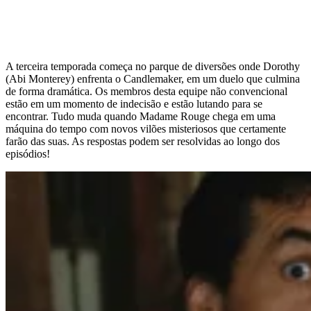
A terceira temporada começa no parque de diversões onde Dorothy
(Abi Monterey) enfrenta o Candlemaker, em um duelo que culmina
de forma dramática. Os membros desta equipe não convencional
estão em um momento de indecisão e estão lutando para se
encontrar. Tudo muda quando Madame Rouge chega em uma
máquina do tempo com novos vilões misteriosos que certamente
farão das suas. As respostas podem ser resolvidas ao longo dos
episódios!