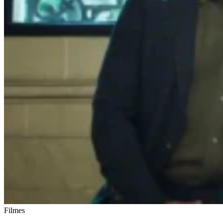
Filmes