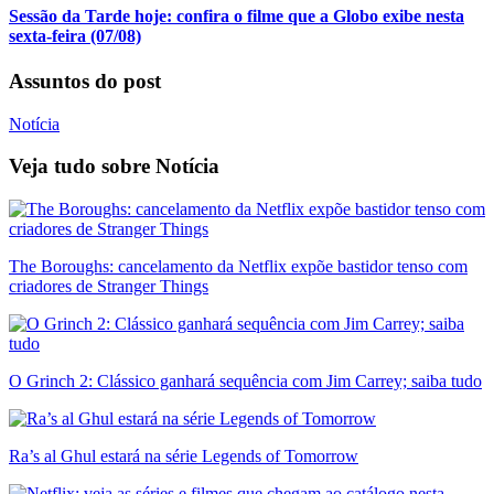
Sessão da Tarde hoje: confira o filme que a Globo exibe nesta
sexta-feira (07/08)
Assuntos do post
Notícia
Veja tudo sobre
Notícia
The Boroughs: cancelamento da Netflix expõe bastidor tenso com
criadores de Stranger Things
O Grinch 2: Clássico ganhará sequência com Jim Carrey; saiba tudo
Ra’s al Ghul estará na série Legends of Tomorrow