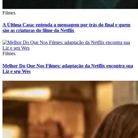
Filmes
A Última Casa: entenda a mensagem por trás do final e quem
são as criaturas do filme da Netflix
Filmes
Melhor Do Que Nos Filmes: adaptação da Netflix encontra sua
Liz e seu Wes