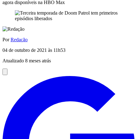
agora disponíveis na HBO Max
Por
Redação
04 de outubro de 2021 às 11h53
Atualizado 8 meses atrás