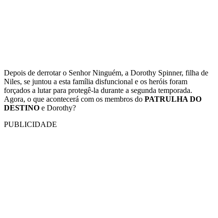
Depois de derrotar o Senhor Ninguém, a Dorothy Spinner, filha de
Niles, se juntou a esta família disfuncional e os heróis foram
forçados a lutar para protegê-la durante a segunda temporada.
Agora, o que acontecerá com os membros do
PATRULHA DO
DESTINO
e Dorothy?
PUBLICIDADE