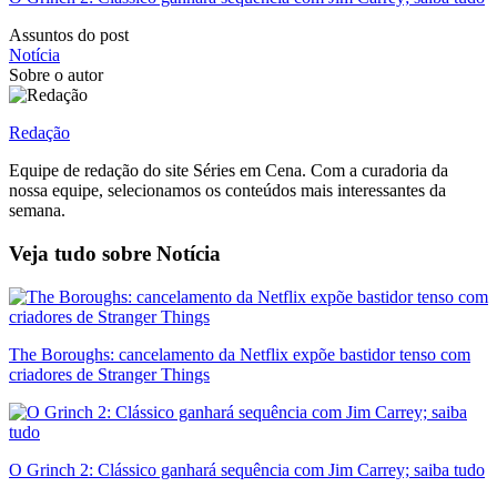
Assuntos do post
Notícia
Sobre o autor
Redação
Equipe de redação do site Séries em Cena. Com a curadoria da
nossa equipe, selecionamos os conteúdos mais interessantes da
semana.
Veja tudo sobre
Notícia
The Boroughs: cancelamento da Netflix expõe bastidor tenso com
criadores de Stranger Things
O Grinch 2: Clássico ganhará sequência com Jim Carrey; saiba tudo