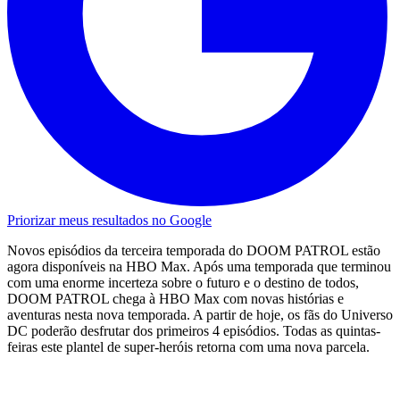
Priorizar meus resultados no Google
Novos episódios da terceira temporada do DOOM PATROL estão
agora disponíveis na HBO Max. Após uma temporada que terminou
com uma enorme incerteza sobre o futuro e o destino de todos,
DOOM PATROL chega à HBO Max com novas histórias e
aventuras nesta nova temporada. A partir de hoje, os fãs do Universo
DC poderão desfrutar dos primeiros 4 episódios. Todas as quintas-
feiras este plantel de super-heróis retorna com uma nova parcela.