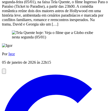
segunda-feira (05/01), na faixa Tela Quente, o filme Ingresso Para o
Paraíso (Ticket to Paradise), a partir das 23h00. A comédia
romântica reúne dois dos maiores astros de Hollywood em uma
história leve, ambientada em cenários paradisíacos e marcada por
conflitos familiares, romance e reencontros inesperados. Na
trama, David e Georgia são um […]
Por
Igor
05 de janeiro de 2026 às 22h15