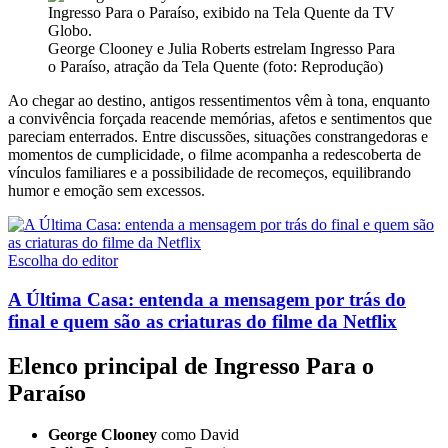
George Clooney e Julia Roberts estrelam Ingresso Para
o Paraíso, atração da Tela Quente (foto: Reprodução)
Ao chegar ao destino, antigos ressentimentos vêm à tona, enquanto
a convivência forçada reacende memórias, afetos e sentimentos que
pareciam enterrados. Entre discussões, situações constrangedoras e
momentos de cumplicidade, o filme acompanha a redescoberta de
vínculos familiares e a possibilidade de recomeços, equilibrando
humor e emoção sem excessos.
Escolha do editor
A Última Casa: entenda a mensagem por trás do
final e quem são as criaturas do filme da Netflix
Elenco principal
de
Ingresso Para o
Paraíso
George Clooney
como David