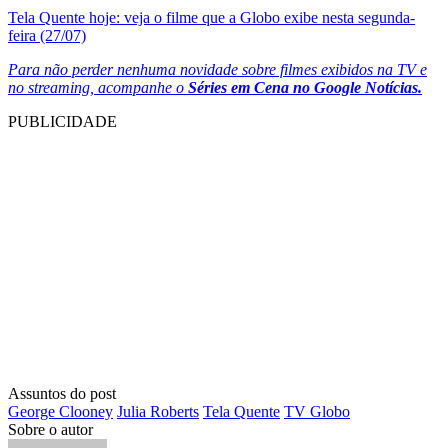
Tela Quente hoje: veja o filme que a Globo exibe nesta segunda-
feira (27/07)
Para não perder nenhuma novidade sobre filmes exibidos na TV e
no streaming, acompanhe o
Séries em Cena
no Google Notícias.
PUBLICIDADE
Assuntos do post
George Clooney
Julia Roberts
Tela Quente
TV Globo
Sobre o autor