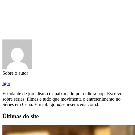
Sobre o autor
Igor
Estudante de jornalismo e apaixonado por cultura pop. Escrevo
sobre séries, filmes e tudo que movimenta o entretenimento no
Séries em Cena. E-mail: igor@seriesemcena.com.br
Últimas do site