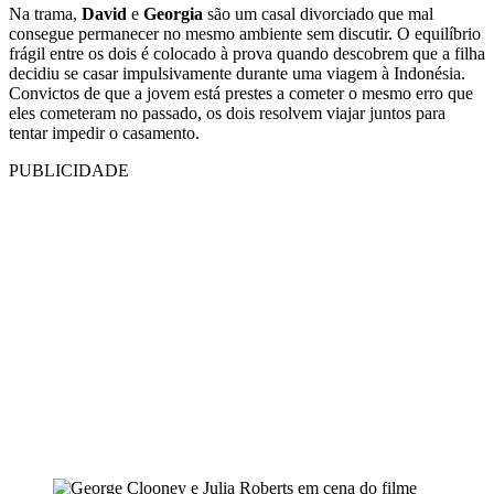
Na trama,
David
e
Georgia
são um casal divorciado que mal
consegue permanecer no mesmo ambiente sem discutir. O equilíbrio
frágil entre os dois é colocado à prova quando descobrem que a filha
decidiu se casar impulsivamente durante uma viagem à Indonésia.
Convictos de que a jovem está prestes a cometer o mesmo erro que
eles cometeram no passado, os dois resolvem viajar juntos para
tentar impedir o casamento.
PUBLICIDADE