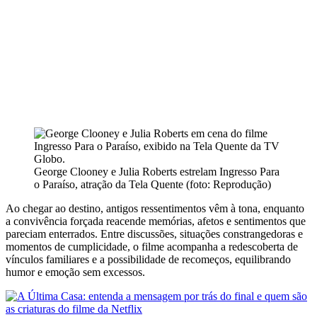
George Clooney e Julia Roberts estrelam Ingresso Para
o Paraíso, atração da Tela Quente (foto: Reprodução)
Ao chegar ao destino, antigos ressentimentos vêm à tona, enquanto
a convivência forçada reacende memórias, afetos e sentimentos que
pareciam enterrados. Entre discussões, situações constrangedoras e
momentos de cumplicidade, o filme acompanha a redescoberta de
vínculos familiares e a possibilidade de recomeços, equilibrando
humor e emoção sem excessos.