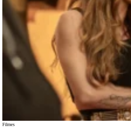
Filmes