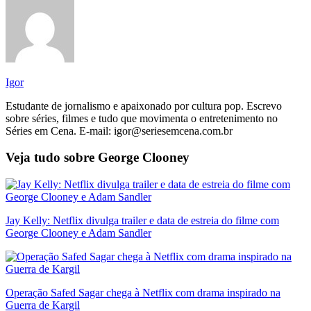
Igor
Estudante de jornalismo e apaixonado por cultura pop. Escrevo
sobre séries, filmes e tudo que movimenta o entretenimento no
Séries em Cena. E-mail: igor@seriesemcena.com.br
Veja tudo sobre
George Clooney
Jay Kelly: Netflix divulga trailer e data de estreia do filme com
George Clooney e Adam Sandler
Operação Safed Sagar chega à Netflix com drama inspirado na
Guerra de Kargil