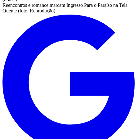
Reencontros e romance marcam Ingresso Para o Paraíso na Tela
Quente (foto: Reprodução)