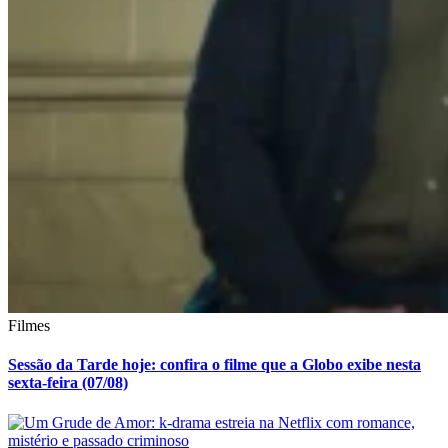
Filmes
Sessão da Tarde hoje: confira o filme que a Globo exibe nesta
sexta-feira (07/08)