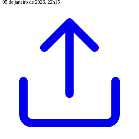
05 de janeiro de 2026, 22h15