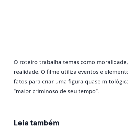
O roteiro trabalha temas como moralidade, 
realidade. O filme utiliza eventos e elemen
fatos para criar uma figura quase mitológi
“maior criminoso de seu tempo”.
Leia também