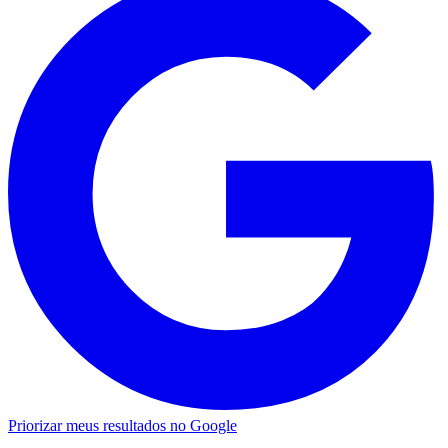
Priorizar meus resultados no Google