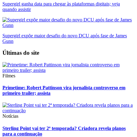
Supergirl ganha data para chegar às plataformas digitais; veja
quando assistir
Supergirl expõe maior desafio do novo DCU após fase de James
Gunn
Últimas do site
Filmes
Primetime: Robert Pattinson vira jornalista controverso em
primeiro trailer; assista
Notícias
Sterling Point vai ter 2ª temporada? Criadora revela planos
para a continuação