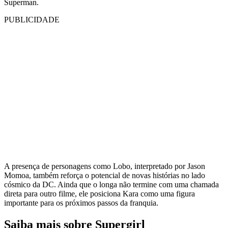
Superman.
PUBLICIDADE
A presença de personagens como Lobo, interpretado por Jason
Momoa, também reforça o potencial de novas histórias no lado
cósmico da DC. Ainda que o longa não termine com uma chamada
direta para outro filme, ele posiciona Kara como uma figura
importante para os próximos passos da franquia.
Saiba mais sobre Supergirl