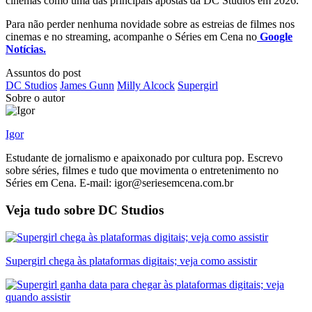
cinemas como uma das principais apostas da DC Studios em 2026.
Para não perder nenhuma novidade sobre as estreias de filmes nos
cinemas e no streaming, acompanhe o Séries em Cena no
Google
Notícias.
Assuntos do post
DC Studios
James Gunn
Milly Alcock
Supergirl
Sobre o autor
Igor
Estudante de jornalismo e apaixonado por cultura pop. Escrevo
sobre séries, filmes e tudo que movimenta o entretenimento no
Séries em Cena. E-mail: igor@seriesemcena.com.br
Veja tudo sobre
DC Studios
Supergirl chega às plataformas digitais; veja como assistir