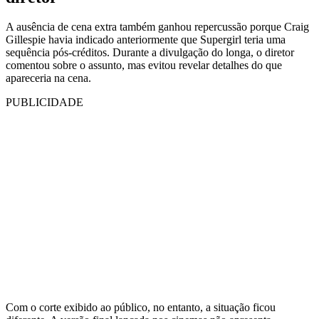
A ausência de cena extra também ganhou repercussão porque Craig
Gillespie havia indicado anteriormente que Supergirl teria uma
sequência pós-créditos. Durante a divulgação do longa, o diretor
comentou sobre o assunto, mas evitou revelar detalhes do que
apareceria na cena.
PUBLICIDADE
Com o corte exibido ao público, no entanto, a situação ficou