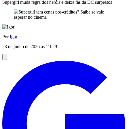
Supergirl muda regra dos heróis e deixa fãs da DC surpresos
Por
Igor
23 de junho de 2026 às 11h29