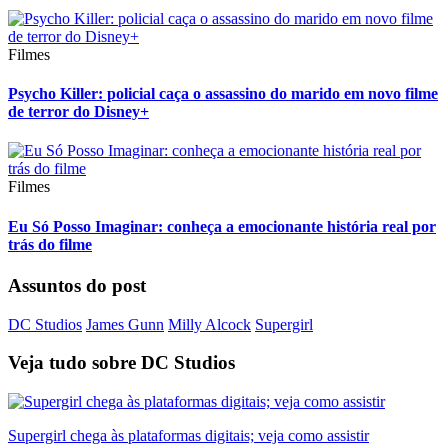
Filmes
Psycho Killer: policial caça o assassino do marido em novo filme
de terror do Disney+
Filmes
Eu Só Posso Imaginar: conheça a emocionante história real por
trás do filme
Assuntos do post
DC Studios
James Gunn
Milly Alcock
Supergirl
Veja tudo sobre
DC Studios
Supergirl chega às plataformas digitais; veja como assistir