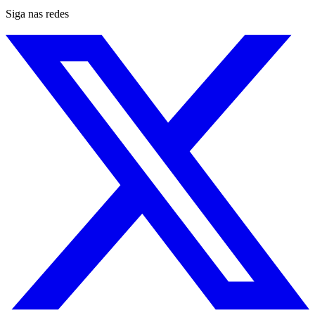
Siga nas redes