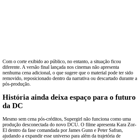
Com o corte exibido ao público, no entanto, a situação ficou
diferente. A versão final lançada nos cinemas não apresenta
nenhuma cena adicional, o que sugere que o material pode ter sido
removido, reposicionado dentro da narrativa ou descartado durante a
pós-produção.
História ainda deixa espaço para o futuro
da DC
Mesmo sem cena pós-créditos, Supergirl não funciona como uma
produção desconectada do novo DCU. O filme apresenta Kara Zor-
El dentro da fase comandada por James Gunn e Peter Safran,
ajudando a expandir esse universo para além da trajetória de