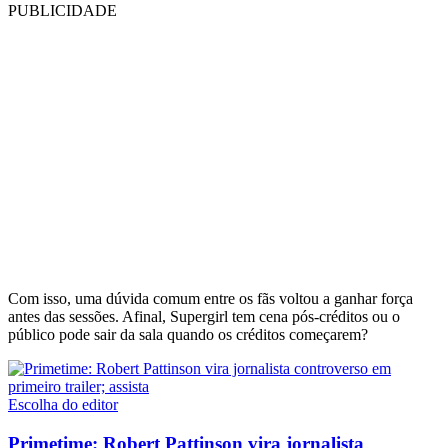
PUBLICIDADE
Com isso, uma dúvida comum entre os fãs voltou a ganhar força
antes das sessões. Afinal, Supergirl tem cena pós-créditos ou o
público pode sair da sala quando os créditos começarem?
Escolha do editor
Primetime: Robert Pattinson vira jornalista