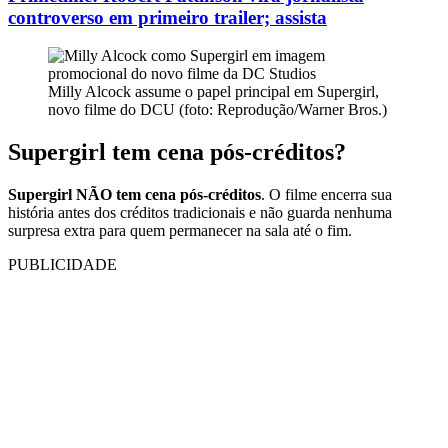
controverso em primeiro trailer; assista
Milly Alcock assume o papel principal em Supergirl,
novo filme do DCU (foto: Reprodução/Warner Bros.)
Supergirl tem cena pós-créditos?
Supergirl NÃO tem cena pós-créditos
. O filme encerra sua
história antes dos créditos tradicionais e não guarda nenhuma
surpresa extra para quem permanecer na sala até o fim.
PUBLICIDADE