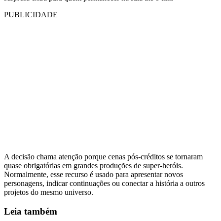
PUBLICIDADE
A decisão chama atenção porque cenas pós-créditos se tornaram
quase obrigatórias em grandes produções de super-heróis.
Normalmente, esse recurso é usado para apresentar novos
personagens, indicar continuações ou conectar a história a outros
projetos do mesmo universo.
Leia também