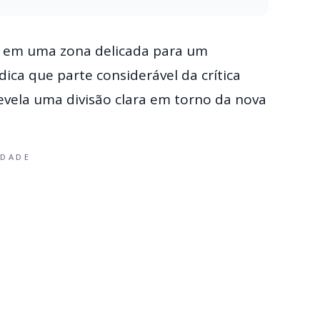
rl em uma zona delicada para um
dica que parte considerável da crítica
vela uma divisão clara em torno da nova
IDADE