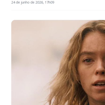
24 de junho de 2026, 17h09