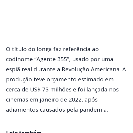
O título do longa faz referência ao
codinome “Agente 355”, usado por uma
espiã real durante a Revolução Americana. A
produção teve orçamento estimado em
cerca de US$ 75 milhões e foi lançada nos
cinemas em janeiro de 2022, após
adiamentos causados pela pandemia.
Leia também