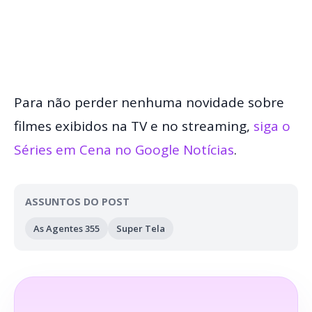
Para não perder nenhuma novidade sobre
filmes exibidos na TV e no streaming,
siga o
Séries em Cena no Google Notícias
.
ASSUNTOS DO POST
As Agentes 355
Super Tela