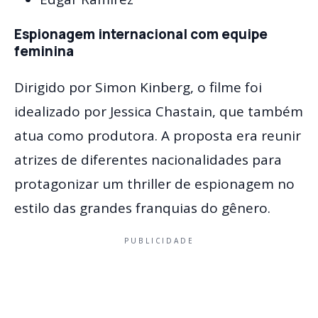
Espionagem internacional com equipe
feminina
Dirigido por Simon Kinberg, o filme foi
idealizado por Jessica Chastain, que também
atua como produtora. A proposta era reunir
atrizes de diferentes nacionalidades para
protagonizar um thriller de espionagem no
estilo das grandes franquias do gênero.
PUBLICIDADE