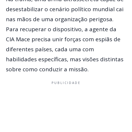
desestabilizar o cenário político mundial cai
nas mãos de uma organização perigosa.
Para recuperar o dispositivo, a agente da
CIA Mace precisa unir forças com espiãs de
diferentes países, cada uma com
habilidades específicas, mas visões distintas
sobre como conduzir a missão.
PUBLICIDADE