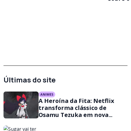
Últimas do site
ANIMES
A Heroína da Fita: Netflix
transforma clássico de
Osamu Tezuka em nova
aventura