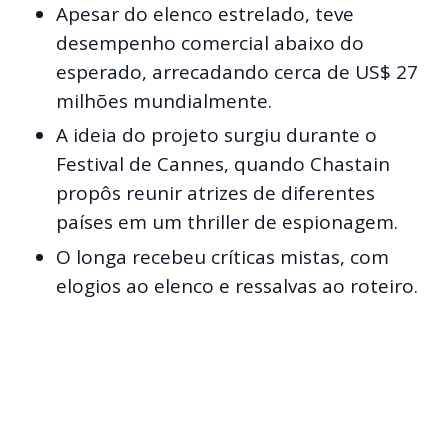
Apesar do elenco estrelado, teve
desempenho comercial abaixo do
esperado, arrecadando cerca de US$ 27
milhões mundialmente.
A ideia do projeto surgiu durante o
Festival de Cannes, quando Chastain
propôs reunir atrizes de diferentes
países em um thriller de espionagem.
O longa recebeu críticas mistas, com
elogios ao elenco e ressalvas ao roteiro.