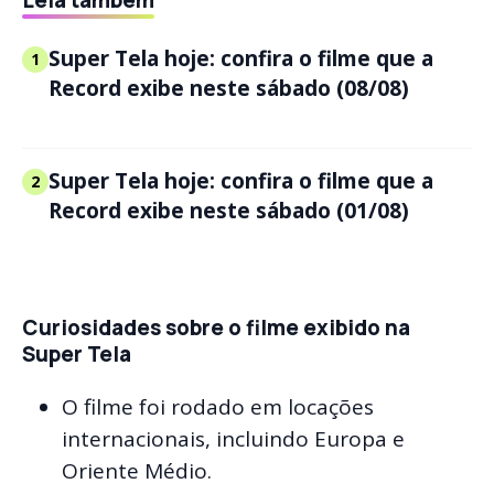
Super Tela hoje: confira o filme que a
1
Record exibe neste sábado (08/08)
Super Tela hoje: confira o filme que a
2
Record exibe neste sábado (01/08)
Curiosidades sobre o filme exibido na
Super Tela
O filme foi rodado em locações
internacionais, incluindo Europa e
Oriente Médio.