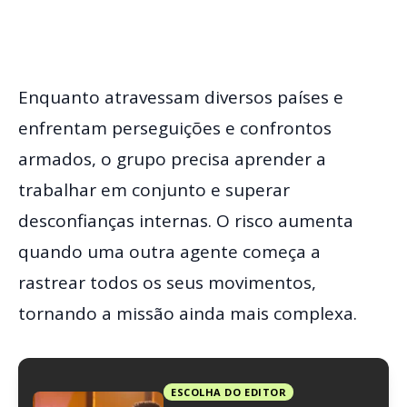
Enquanto atravessam diversos países e
enfrentam perseguições e confrontos
armados, o grupo precisa aprender a
trabalhar em conjunto e superar
desconfianças internas. O risco aumenta
quando uma outra agente começa a
rastrear todos os seus movimentos,
tornando a missão ainda mais complexa.
ESCOLHA DO EDITOR