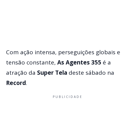
Com ação intensa, perseguições globais e
tensão constante,
As Agentes 355
é a
atração da
Super Tela
deste sábado na
Record
.
PUBLICIDADE