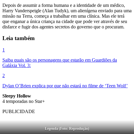
Depois de assumir a forma humana e a identidade de um médico,
Harry Vanderspeigle (Alan Tudyk), um alienígena enviado para uma
missão na Terra, começa a trabalhar em uma clínica. Mas ele terá
que enganar a única criança na cidade que pode ver através de seu
disfarce e fugir dos agentes secretos do governo que o procuram.
Leia também
1
Saiba quais são os personagens que estarão em Guardiões da
Galáxia Vol. 3:
2
Dylan O’Brien explica por que não estará no filme de ‘Teen Wolf’
Sleepy Hollow
4 temporadas no Star+
PUBLICIDADE
Legenda (Foto: Reprodução)