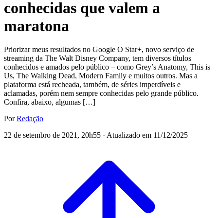
conhecidas que valem a
maratona
Priorizar meus resultados no Google O Star+, novo serviço de
streaming da The Walt Disney Company, tem diversos títulos
conhecidos e amados pelo público – como Grey’s Anatomy, This is
Us, The Walking Dead, Modern Family e muitos outros. Mas a
plataforma está recheada, também, de séries imperdíveis e
aclamadas, porém nem sempre conhecidas pelo grande público.
Confira, abaixo, algumas […]
Por
Redação
22 de setembro de 2021, 20h55 · Atualizado em 11/12/2025