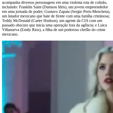
acompanha diversos personagens em uma violenta rota de colisão,
incluindo: Franklin Saint (Damson Idris), um jovem empreendedor
em uma jornada de poder; Gustavo Zapata (Sergio Peris-Mencheta),
um lutador mexicano que bate de frente com uma família criminosa;
Teddy McDonald (Carter Hudson), um agente da CIA com um
passado obscuro que inicia uma operação fora da agência; e Luica
Villanueva (Emily Rios), a filha de um poderoso chefão do crime
mexicano.