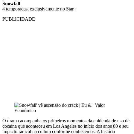
Snowfall
4 temporadas, exclusivamente no Star+
PUBLICIDADE
O drama acompanha os primeiros momentos da epidemia de uso de
cocaína que aconteceu em Los Angeles no início dos anos 80 e seu
impacto radical na cultura conforme conhecemos. A história