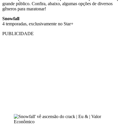
grande público. Confira, abaixo, algumas opções de diversos
gêneros para maratonar!
Snowfall
4 temporadas, exclusivamente no Star+
PUBLICIDADE