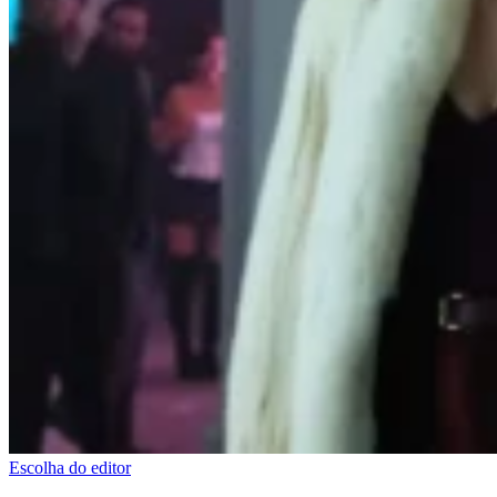
Escolha do editor