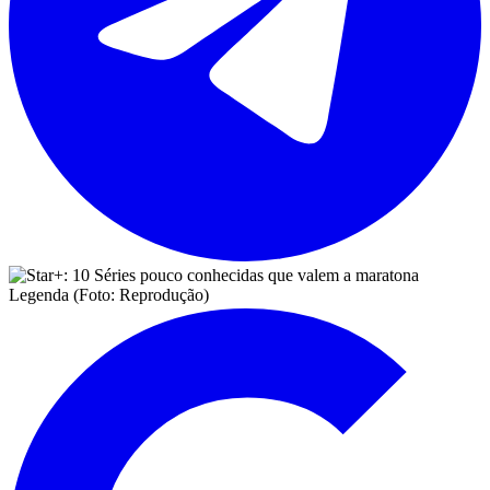
Legenda (Foto: Reprodução)