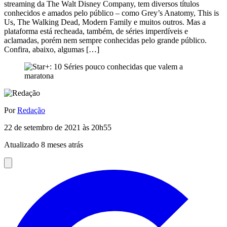
streaming da The Walt Disney Company, tem diversos títulos
conhecidos e amados pelo público – como Grey’s Anatomy, This is
Us, The Walking Dead, Modern Family e muitos outros. Mas a
plataforma está recheada, também, de séries imperdíveis e
aclamadas, porém nem sempre conhecidas pelo grande público.
Confira, abaixo, algumas […]
Por
Redação
22 de setembro de 2021 às 20h55
Atualizado 8 meses atrás