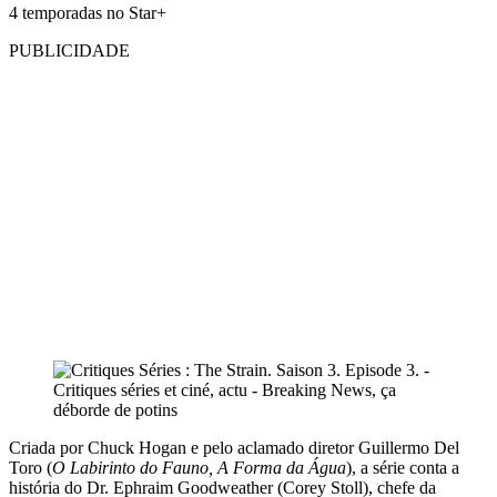
4 temporadas no Star+
PUBLICIDADE
Criada por Chuck Hogan e pelo aclamado diretor Guillermo Del
Toro (
O Labirinto do Fauno, A Forma da Água
), a série conta a
história do Dr. Ephraim Goodweather (Corey Stoll), chefe da