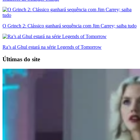
O Grinch 2: Clássico ganhará sequência com Jim Carrey; saiba tudo
Ra’s al Ghul estará na série Legends of Tomorrow
Últimas do site