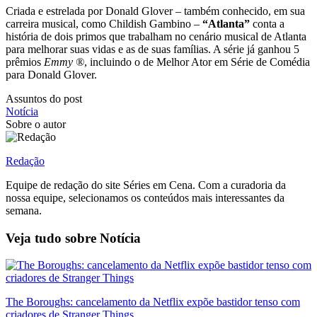
Criada e estrelada por Donald Glover – também conhecido, em sua
carreira musical, como Childish Gambino –
“Atlanta”
conta a
história de dois primos que trabalham no cenário musical de Atlanta
para melhorar suas vidas e as de suas famílias. A série já ganhou 5
prêmios
Emmy
®
, incluindo o de Melhor Ator em Série de Comédia
para Donald Glover.
Assuntos do post
Notícia
Sobre o autor
Redação
Equipe de redação do site Séries em Cena. Com a curadoria da
nossa equipe, selecionamos os conteúdos mais interessantes da
semana.
Veja tudo sobre
Notícia
The Boroughs: cancelamento da Netflix expõe bastidor tenso com
criadores de Stranger Things