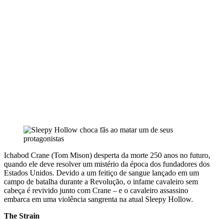
Ichabod Crane (Tom Mison) desperta da morte 250 anos no futuro,
quando ele deve resolver um mistério da época dos fundadores dos
Estados Unidos. Devido a um feitiço de sangue lançado em um
campo de batalha durante a Revolução, o infame cavaleiro sem
cabeça é revivido junto com Crane – e o cavaleiro assassino
embarca em uma violência sangrenta na atual Sleepy Hollow.
The Strain