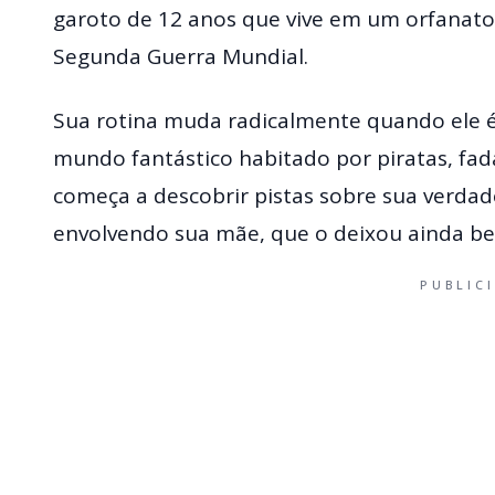
garoto de 12 anos que vive em um orfanat
Segunda Guerra Mundial.
Sua rotina muda radicalmente quando ele é
mundo fantástico habitado por piratas, fad
começa a descobrir pistas sobre sua verdad
envolvendo sua mãe, que o deixou ainda be
PUBLIC