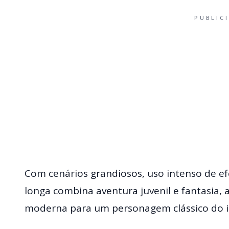
PUBLIC
Com cenários grandiosos, uso intenso de ef
longa combina aventura juvenil e fantasi
moderna para um personagem clássico do i