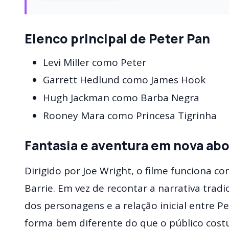
Elenco principal de Peter Pan
Levi Miller como Peter
Garrett Hedlund como James Hook
Hugh Jackman como Barba Negra
Rooney Mara como Princesa Tigrinha
Fantasia e aventura em nova a
Dirigido por Joe Wright, o filme funciona co
Barrie. Em vez de recontar a narrativa trad
dos personagens e a relação inicial entre P
forma bem diferente do que o público cost