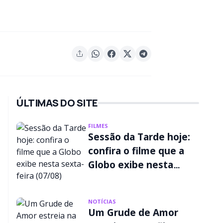
ÚLTIMAS DO SITE
FILMES
Sessão da Tarde hoje:
confira o filme que a
Globo exibe nesta
sexta-feira (07/08)
NOTÍCIAS
Um Grude de Amor