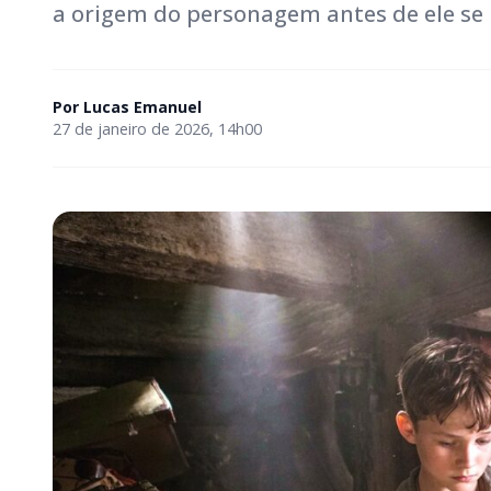
a origem do personagem antes de ele se 
Por
Lucas Emanuel
27 de janeiro de 2026, 14h00