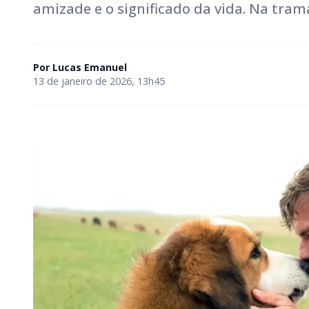
amizade e o significado da vida. Na tram
Por
Lucas Emanuel
13 de janeiro de 2026, 13h45