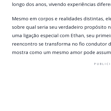
longo dos anos, vivendo experiências difer
Mesmo em corpos e realidades distintas, ele
sobre qual seria seu verdadeiro propósito n
uma ligação especial com Ethan, seu primei
reencontro se transforma no fio condutor d
mostra como um mesmo amor pode assumir 
PUBLIC