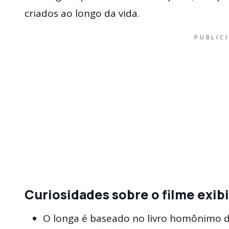
criados ao longo da vida.
PUBLIC
Curiosidades sobre o filme exib
O longa é baseado no livro homônimo 