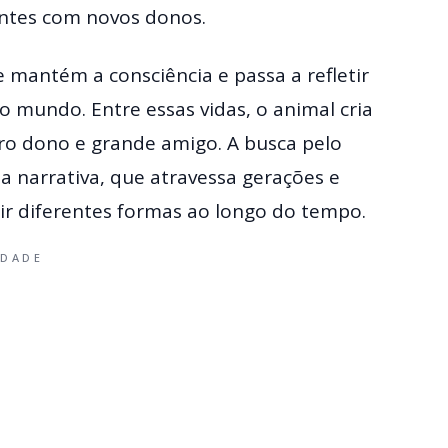
entes com novos donos.
 mantém a consciência e passa a refletir
o mundo. Entre essas vidas, o animal cria
ro dono e grande amigo. A busca pelo
a narrativa, que atravessa gerações e
diferentes formas ao longo do tempo.
IDADE