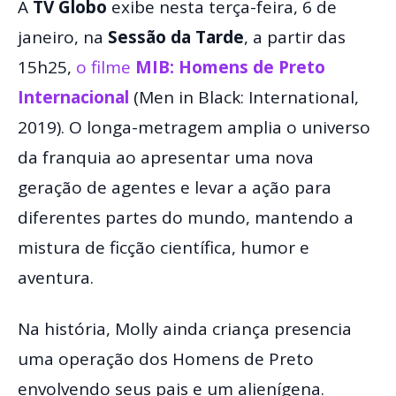
A
TV Globo
exibe nesta terça-feira, 6 de
janeiro, na
Sessão da Tarde
, a partir das
15h25,
o filme
MIB: Homens de Preto
Internacional
(Men in Black: International,
2019). O longa-metragem amplia o universo
da franquia ao apresentar uma nova
geração de agentes e levar a ação para
diferentes partes do mundo, mantendo a
mistura de ficção científica, humor e
aventura.
Na história, Molly ainda criança presencia
uma operação dos Homens de Preto
envolvendo seus pais e um alienígena.