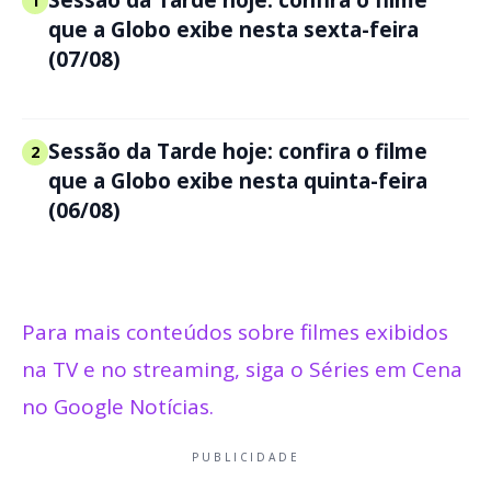
1
que a Globo exibe nesta sexta-feira
(07/08)
Sessão da Tarde hoje: confira o filme
2
que a Globo exibe nesta quinta-feira
(06/08)
Para mais conteúdos sobre filmes exibidos
na TV e no streaming, siga o Séries em Cena
no Google Notícias.
PUBLICIDADE