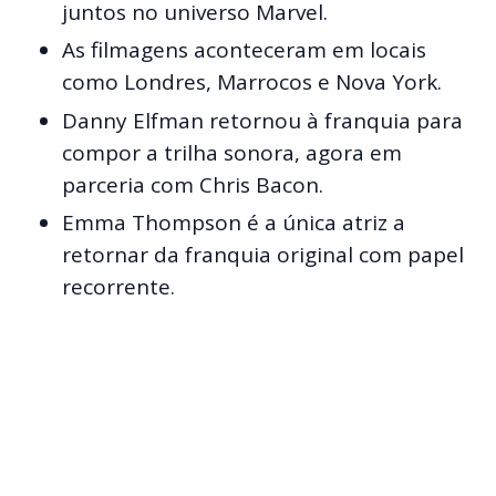
juntos no universo Marvel.
As filmagens aconteceram em locais
como Londres, Marrocos e Nova York.
Danny Elfman retornou à franquia para
compor a trilha sonora, agora em
parceria com Chris Bacon.
Emma Thompson é a única atriz a
retornar da franquia original com papel
recorrente.