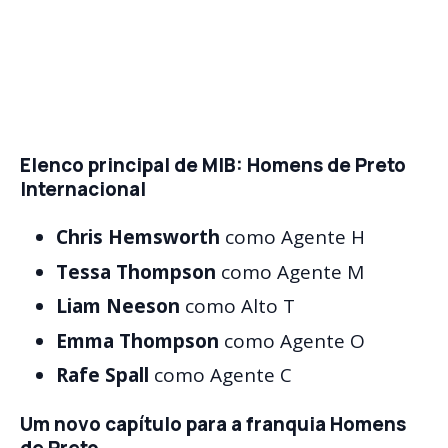
Elenco principal de MIB: Homens de Preto
Internacional
Chris Hemsworth
como Agente H
Tessa Thompson
como Agente M
Liam Neeson
como Alto T
Emma Thompson
como Agente O
Rafe Spall
como Agente C
Um novo capítulo para a franquia Homens