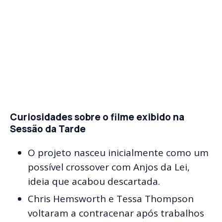
Curiosidades sobre o filme exibido na
Sessão da Tarde
O projeto nasceu inicialmente como um
possível crossover com Anjos da Lei,
ideia que acabou descartada.
Chris Hemsworth e Tessa Thompson
voltaram a contracenar após trabalhos