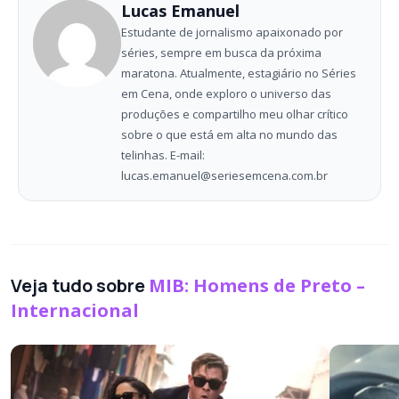
Lucas Emanuel
Estudante de jornalismo apaixonado por
séries, sempre em busca da próxima
maratona. Atualmente, estagiário no Séries
em Cena, onde exploro o universo das
produções e compartilho meu olhar crítico
sobre o que está em alta no mundo das
telinhas. E-mail:
lucas.emanuel@seriesemcena.com.br
Veja tudo sobre
MIB: Homens de Preto –
Internacional