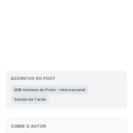
ASSUNTOS DO POST
MIB: Homens de Preto – Internacional
Sessão da Tarde
SOBRE O AUTOR