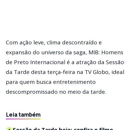
Com ação leve, clima descontraído e
expansão do universo da saga, MIB: Homens
de Preto Internacional é a atração da Sessão
da Tarde desta terça-feira na TV Globo, ideal
para quem busca entretenimento
descompromissado no meio da tarde.
Leia também
Sessão da Tarde hoje: confira o filme