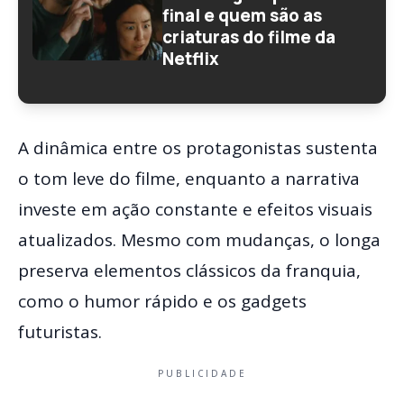
final e quem são as
criaturas do filme da
Netflix
A dinâmica entre os protagonistas sustenta
o tom leve do filme, enquanto a narrativa
investe em ação constante e efeitos visuais
atualizados. Mesmo com mudanças, o longa
preserva elementos clássicos da franquia,
como o humor rápido e os gadgets
futuristas.
PUBLICIDADE