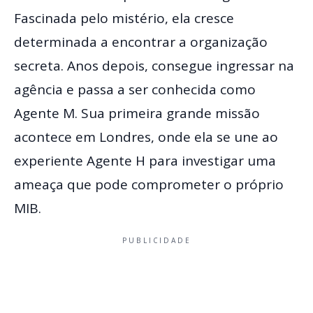
Fascinada pelo mistério, ela cresce
determinada a encontrar a organização
secreta. Anos depois, consegue ingressar na
agência e passa a ser conhecida como
Agente M. Sua primeira grande missão
acontece em Londres, onde ela se une ao
experiente Agente H para investigar uma
ameaça que pode comprometer o próprio
MIB.
PUBLICIDADE