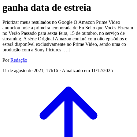
ganha data de estreia
Priorizar meus resultados no Google O Amazon Prime Video
anunciou hoje a primeira temporada de Eu Sei o que Vocês Fizeram
no Verão Passado para sexta-feira, 15 de outubro, no serviço de
streaming. A série Original Amazon contará com oito episódios e
estará disponível exclusivamente no Prime Video, sendo uma co-
produção com a Sony Pictures […]
Por
Redação
11 de agosto de 2021, 17h16 · Atualizado em 11/12/2025