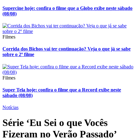
Supercine hoje: confira o filme que a Globo exibe neste sábado
(08/08)
Filmes
Corrida dos Bichos vai ter continuação? Veja o que já se sabe
sobre o 2º filme
Filmes
Super Tela hoje: confira o filme que a Record exibe neste
sábado (08/08)
Notícias
Série ‘Eu Sei o que Vocês
Fizeram no Verão Passado’