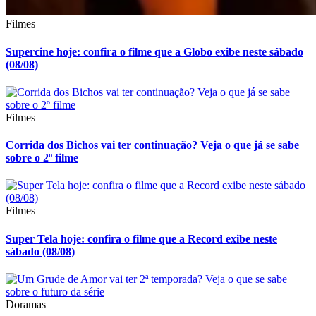
Filmes
Supercine hoje: confira o filme que a Globo exibe neste sábado
(08/08)
Filmes
Corrida dos Bichos vai ter continuação? Veja o que já se sabe
sobre o 2º filme
Filmes
Super Tela hoje: confira o filme que a Record exibe neste
sábado (08/08)
Doramas