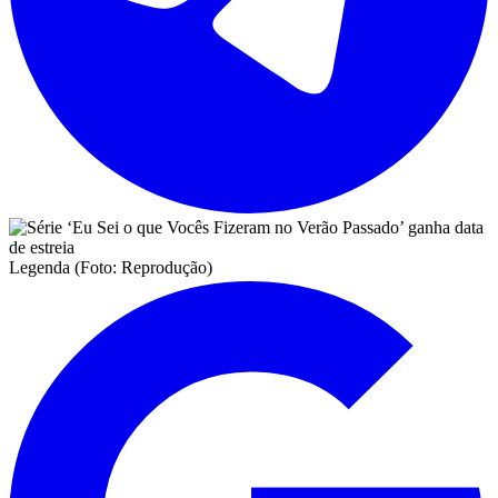
Legenda (Foto: Reprodução)