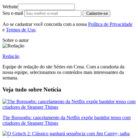
Website
Seu e-mail
Cadastre-se
Ao se cadastrar você concorda com a nossa
Política de Privacidade
e
Termos de Uso
.
Sobre o autor
Redação
Equipe de redação do site Séries em Cena. Com a curadoria da
nossa equipe, selecionamos os conteúdos mais interessantes da
semana.
Veja tudo sobre
Notícia
The Boroughs: cancelamento da Netflix expõe bastidor tenso com
criadores de Stranger Things