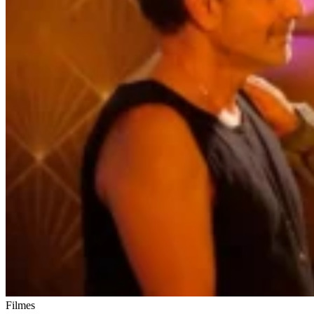
Filmes