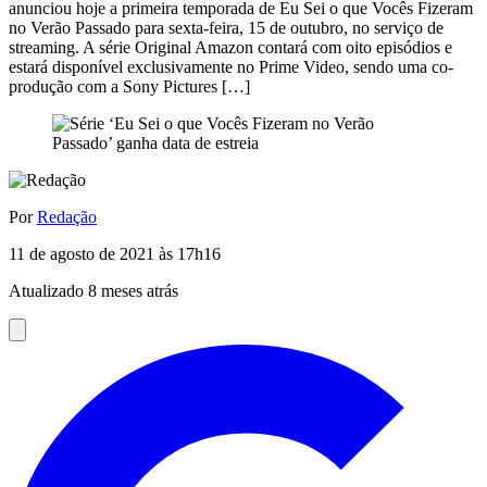
anunciou hoje a primeira temporada de Eu Sei o que Vocês Fizeram
no Verão Passado para sexta-feira, 15 de outubro, no serviço de
streaming. A série Original Amazon contará com oito episódios e
estará disponível exclusivamente no Prime Video, sendo uma co-
produção com a Sony Pictures […]
Por
Redação
11 de agosto de 2021 às 17h16
Atualizado 8 meses atrás