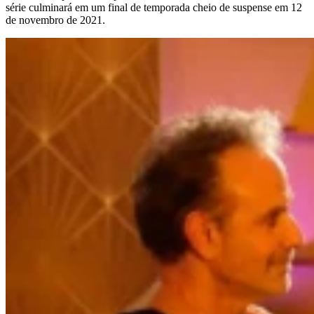
série culminará em um final de temporada cheio de suspense em 12
de novembro de 2021.