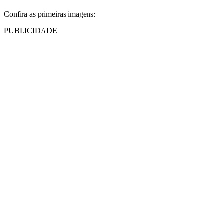
Confira as primeiras imagens:
PUBLICIDADE