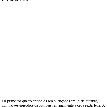
Os primeiros quatro episódios serão lançados em 15 de outubro,
com novos episódios disponíveis semanalmente a cada sexta-feira. A