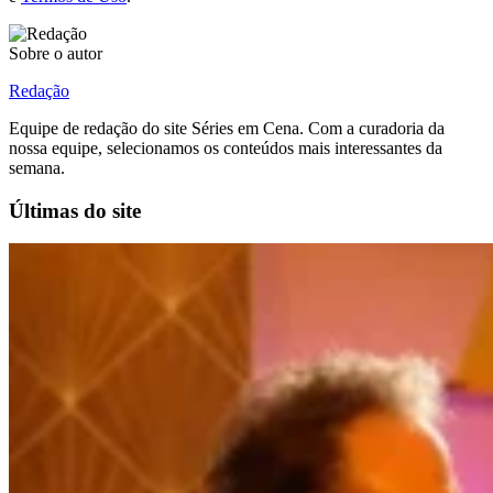
Sobre o autor
Redação
Equipe de redação do site Séries em Cena. Com a curadoria da
nossa equipe, selecionamos os conteúdos mais interessantes da
semana.
Últimas do site