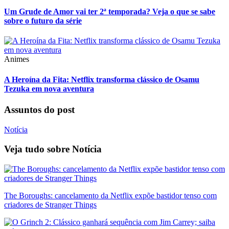
Um Grude de Amor vai ter 2ª temporada? Veja o que se sabe
sobre o futuro da série
Animes
A Heroína da Fita: Netflix transforma clássico de Osamu
Tezuka em nova aventura
Assuntos do post
Notícia
Veja tudo sobre
Notícia
The Boroughs: cancelamento da Netflix expõe bastidor tenso com
criadores de Stranger Things