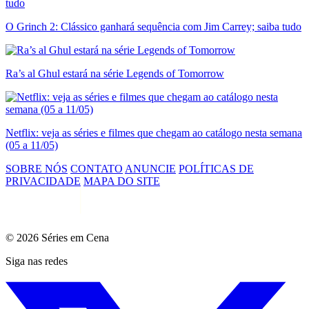
O Grinch 2: Clássico ganhará sequência com Jim Carrey; saiba tudo
Ra’s al Ghul estará na série Legends of Tomorrow
Netflix: veja as séries e filmes que chegam ao catálogo nesta semana
(05 a 11/05)
SOBRE NÓS
CONTATO
ANUNCIE
POLÍTICAS DE
PRIVACIDADE
MAPA DO SITE
© 2026 Séries em Cena
Siga nas redes