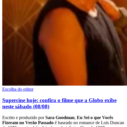
Escolha do editor
Supercine hoje: confira o filme que a Globo exibe
neste sábado (08/08)
Escrito e produzido por
Sara Goodman
,
Eu Sei o que Vocês
Fizeram no Verão Passado
é baseado no romance de Lois Duncan