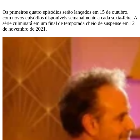
Os primeiros quatro episódios serão lançados em 15 de outubro,
com novos episódios disponíveis semanalmente a cada sexta-feira. A
série culminará em um final de temporada cheio de suspense em 12
de novembro de 2021.