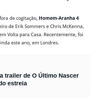
fora de cogitação,
Homem-Aranha 4
eiro de Erik Sommers e Chris McKenna,
 Volta para Casa. Recentemente, foi
inda este ano, em Londres.
a trailer de O Último Nascer
do estreia