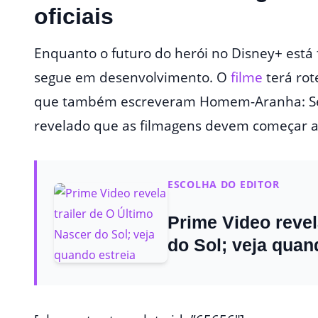
oficiais
Enquanto o futuro do herói no Disney+ está 
segue em desenvolvimento. O
filme
terá rot
que também escreveram Homem-Aranha: Sem
revelado que as filmagens devem começar a
ESCOLHA DO EDITOR
Prime Video revel
do Sol; veja quan