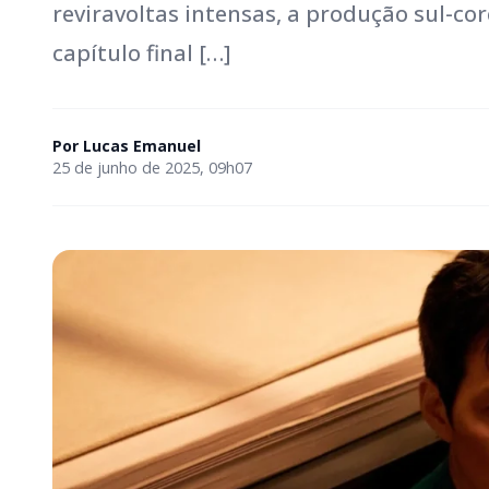
reviravoltas intensas, a produção sul-c
capítulo final […]
Por
Lucas Emanuel
25 de junho de 2025, 09h07