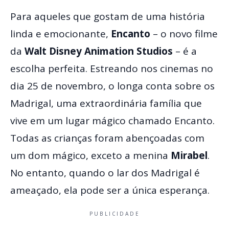
Para aqueles que gostam de uma história
linda e emocionante,
Encanto
– o novo filme
da
Walt Disney Animation Studios
– é a
escolha perfeita. Estreando nos cinemas no
dia 25 de novembro, o longa conta sobre os
Madrigal, uma extraordinária família que
vive em um lugar mágico chamado Encanto.
Todas as crianças foram abençoadas com
um dom mágico, exceto a menina
Mirabel
.
No entanto, quando o lar dos Madrigal é
ameaçado, ela pode ser a única esperança.
PUBLICIDADE