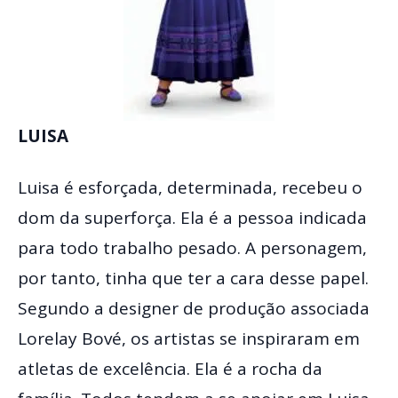
LUISA
Luisa é esforçada, determinada, recebeu o
dom da superforça. Ela é a pessoa indicada
para todo trabalho pesado. A personagem,
por tanto, tinha que ter a cara desse papel.
Segundo a designer de produção associada
Lorelay Bové, os artistas se inspiraram em
atletas de excelência. Ela é a rocha da