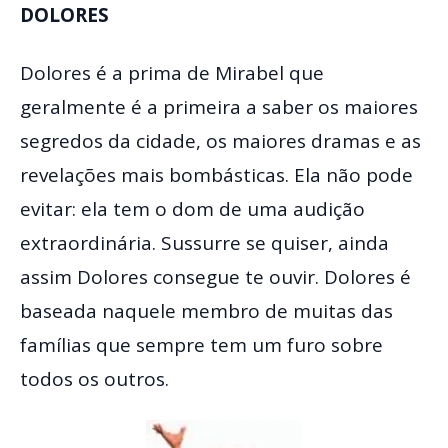
DOLORES
Dolores é a prima de Mirabel que
geralmente é a primeira a saber os maiores
segredos da cidade, os maiores dramas e as
revelações mais bombásticas. Ela não pode
evitar: ela tem o dom de uma audição
extraordinária. Sussurre se quiser, ainda
assim Dolores consegue te ouvir. Dolores é
baseada naquele membro de muitas das
famílias que sempre tem um furo sobre
todos os outros.