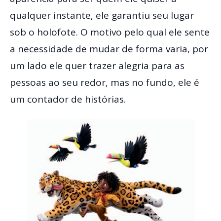
qualquer instante, ele garantiu seu lugar
sob o holofote. O motivo pelo qual ele sente
a necessidade de mudar de forma varia, por
um lado ele quer trazer alegria para as
pessoas ao seu redor, mas no fundo, ele é
um contador de histórias.