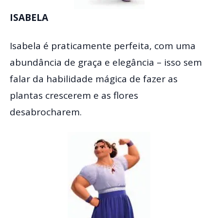
ISABELA
Isabela é praticamente perfeita, com uma
abundância de graça e elegância – isso sem
falar da habilidade mágica de fazer as
plantas crescerem e as flores
desabrocharem.