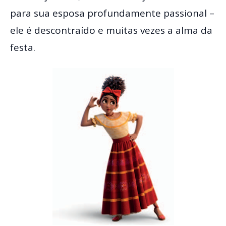
para sua esposa profundamente passional –
ele é descontraído e muitas vezes a alma da
festa.