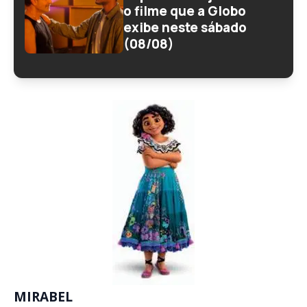
o filme que a Globo
exibe neste sábado
(08/08)
MIRABEL