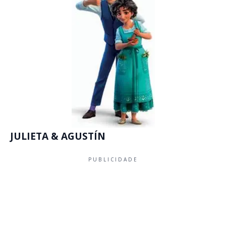
JULIETA & AGUSTÍN
PUBLICIDADE