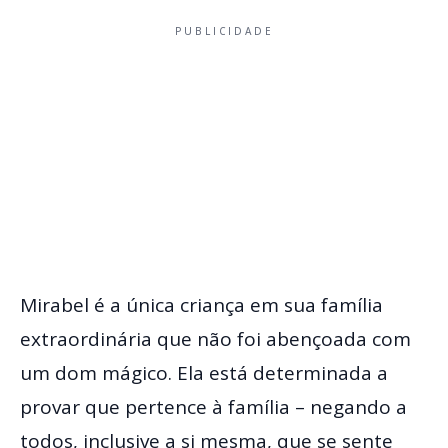
PUBLICIDADE
Mirabel é a única criança em sua família
extraordinária que não foi abençoada com
um dom mágico. Ela está determinada a
provar que pertence à família – negando a
todos, inclusive a si mesma, que se sente