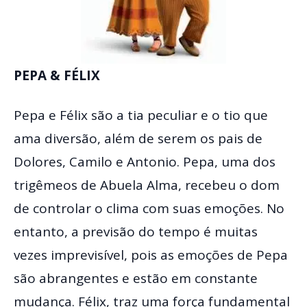
PEPA & FÉLIX
Pepa e Félix são a tia peculiar e o tio que
ama diversão, além de serem os pais de
Dolores, Camilo e Antonio. Pepa, uma dos
trigêmeos de Abuela Alma, recebeu o dom
de controlar o clima com suas emoções. No
entanto, a previsão do tempo é muitas
vezes imprevisível, pois as emoções de Pepa
são abrangentes e estão em constante
mudança. Félix, traz uma força fundamental