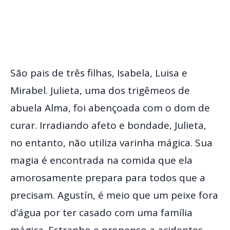
São pais de três filhas, Isabela, Luisa e
Mirabel. Julieta, uma dos trigêmeos de
abuela Alma, foi abençoada com o dom de
curar. Irradiando afeto e bondade, Julieta,
no entanto, não utiliza varinha mágica. Sua
magia é encontrada na comida que ela
amorosamente prepara para todos que a
precisam. Agustín, é meio que um peixe fora
d’água por ter casado com uma família