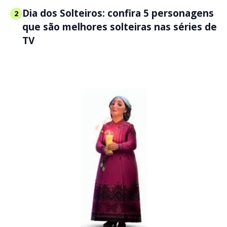
Dia dos Solteiros: confira 5 personagens
2
que são melhores solteiras nas séries de
TV