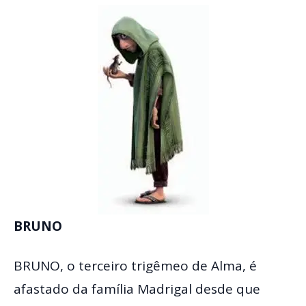
BRUNO
BRUNO, o terceiro trigêmeo de Alma, é
afastado da família Madrigal desde que