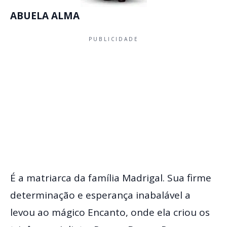
ABUELA ALMA
PUBLICIDADE
É a matriarca da família Madrigal. Sua firme
determinação e esperança inabalável a
levou ao mágico Encanto, onde ela criou os