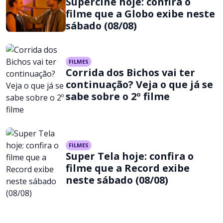
Supercine hoje: confira o
filme que a Globo exibe neste
sábado (08/08)
FILMES
Corrida dos Bichos vai ter
continuação? Veja o que já se
sabe sobre o 2º filme
FILMES
Super Tela hoje: confira o
filme que a Record exibe
neste sábado (08/08)