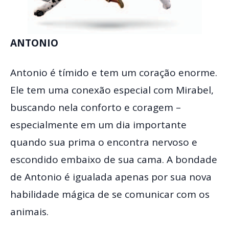
ANTONIO
Antonio é tímido e tem um coração enorme.
Ele tem uma conexão especial com Mirabel,
buscando nela conforto e coragem –
especialmente em um dia importante
quando sua prima o encontra nervoso e
escondido embaixo de sua cama. A bondade
de Antonio é igualada apenas por sua nova
habilidade mágica de se comunicar com os
animais.