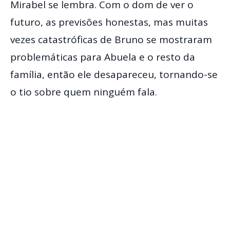
Mirabel se lembra. Com o dom de ver o
futuro, as previsões honestas, mas muitas
vezes catastróficas de Bruno se mostraram
problemáticas para Abuela e o resto da
família, então ele desapareceu, tornando-se
o tio sobre quem ninguém fala.