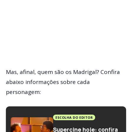
Mas, afinal, quem são os Madrigal? Confira
abaixo informações sobre cada
personagem:
ESCOLHA DO EDITOR
Supercine hoje: confira