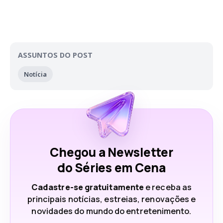
ASSUNTOS DO POST
Notícia
Chegou a Newsletter
do Séries em Cena
Cadastre-se gratuitamente
e receba as
principais notícias, estreias, renovações e
novidades do mundo do entretenimento.