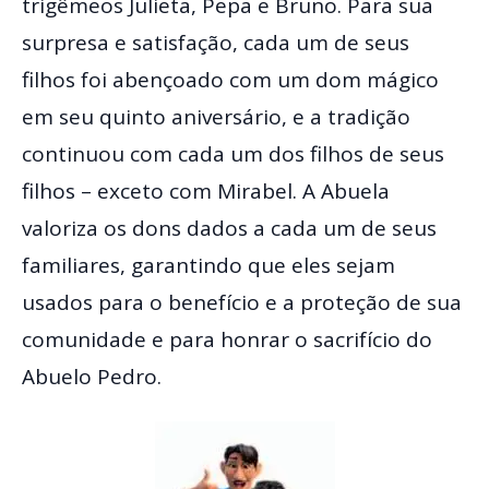
trigêmeos Julieta, Pepa e Bruno. Para sua
surpresa e satisfação, cada um de seus
filhos foi abençoado com um dom mágico
em seu quinto aniversário, e a tradição
continuou com cada um dos filhos de seus
filhos – exceto com Mirabel. A Abuela
valoriza os dons dados a cada um de seus
familiares, garantindo que eles sejam
usados para o benefício e a proteção de sua
comunidade e para honrar o sacrifício do
Abuelo Pedro.