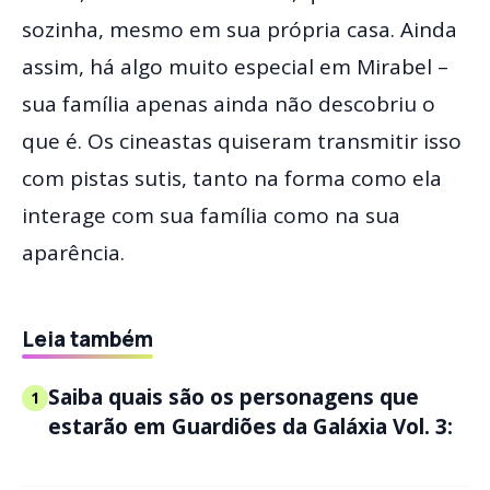
sozinha, mesmo em sua própria casa. Ainda
assim, há algo muito especial em Mirabel –
sua família apenas ainda não descobriu o
que é. Os cineastas quiseram transmitir isso
com pistas sutis, tanto na forma como ela
interage com sua família como na sua
aparência.
Leia também
Saiba quais são os personagens que
1
estarão em Guardiões da Galáxia Vol. 3: