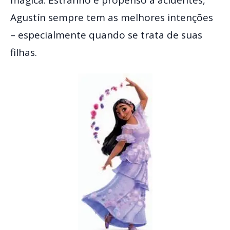
mágica. Estranho e propenso a acidentes,
Agustín sempre tem as melhores intenções
– especialmente quando se trata de suas
filhas.