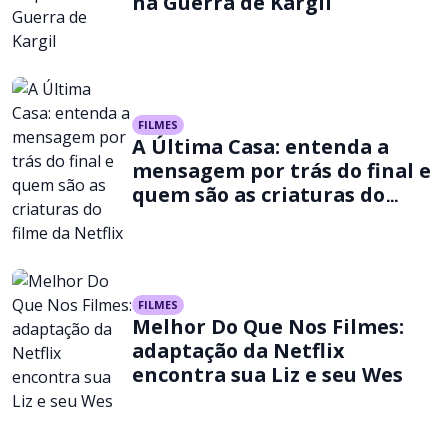
na Guerra de Kargil
FILMES
A Última Casa: entenda a
mensagem por trás do final e
quem são as criaturas do
filme da Netflix
FILMES
Melhor Do Que Nos Filmes:
adaptação da Netflix
encontra sua Liz e seu Wes