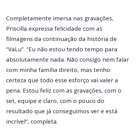
Completamente imersa nas gravações,
Priscilla expressa felicidade com as
filmagens da continuação da história de
“VaLu”. “Eu não estou tendo tempo para
absolutamente nada. Não consigo nem falar
com minha família direito, mas tenho
certeza que todo esse esforço vai valer a
pena. Estou feliz com as gravações, com o
set, equipe e claro, com o pouco do
resultado que já conseguimos ver e está
incrível”, completa.