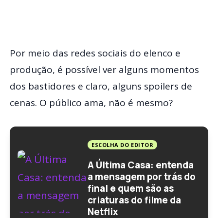
Por meio das redes sociais do elenco e
produção, é possível ver alguns momentos
dos bastidores e claro, alguns spoilers de
cenas. O público ama, não é mesmo?
ESCOLHA DO EDITOR
A Última Casa: entenda
a mensagem por trás do
final e quem são as
criaturas do filme da
Netflix