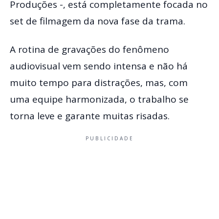
Produções -, está completamente focada no
set de filmagem da nova fase da trama.
A rotina de gravações do fenômeno
audiovisual vem sendo intensa e não há
muito tempo para distrações, mas, com
uma equipe harmonizada, o trabalho se
torna leve e garante muitas risadas.
PUBLICIDADE