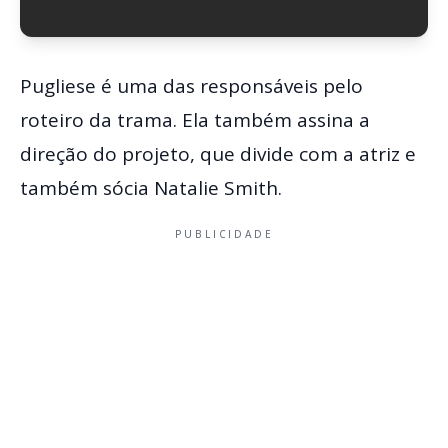
Pugliese é uma das responsáveis pelo
roteiro da trama. Ela também assina a
direção do projeto, que divide com a atriz e
também sócia Natalie Smith.
PUBLICIDADE