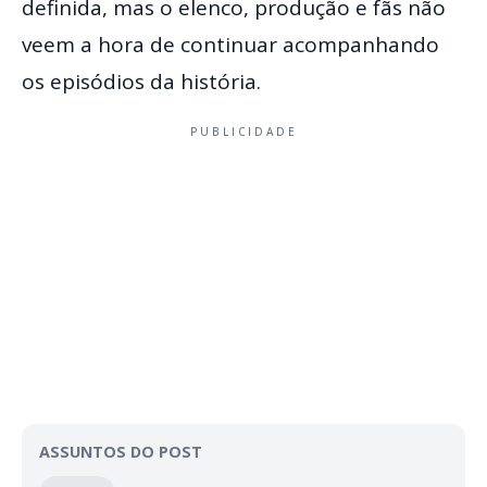
definida, mas o elenco, produção e fãs não
veem a hora de continuar acompanhando
os episódios da história.
PUBLICIDADE
ASSUNTOS DO POST