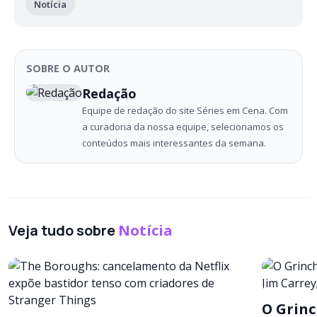
Notícia
SOBRE O AUTOR
Redação
Equipe de redação do site Séries em Cena. Com
a curadoria da nossa equipe, selecionamos os
conteúdos mais interessantes da semana.
Veja tudo sobre
Notícia
O Grinc