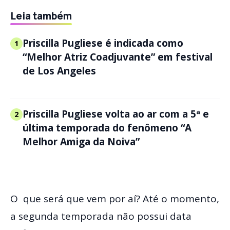
Leia também
Priscilla Pugliese é indicada como
1
“Melhor Atriz Coadjuvante” em festival
de Los Angeles
Priscilla Pugliese volta ao ar com a 5ª e
2
última temporada do fenômeno “A
Melhor Amiga da Noiva”
O que será que vem por aí? Até o momento,
a segunda temporada não possui data