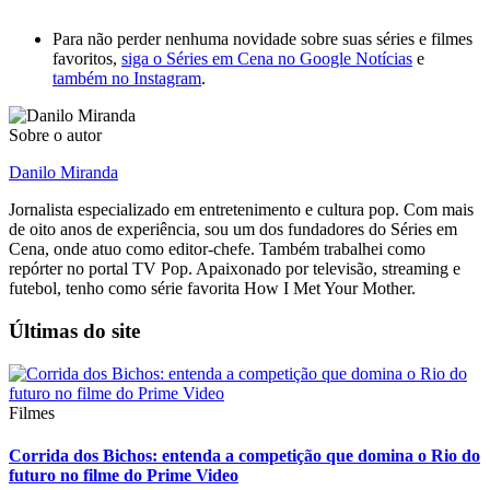
Para não perder nenhuma novidade sobre suas séries e filmes
favoritos,
siga o Séries em Cena no Google Notícias
e
também no Instagram
.
Sobre o autor
Danilo Miranda
Jornalista especializado em entretenimento e cultura pop. Com mais
de oito anos de experiência, sou um dos fundadores do Séries em
Cena, onde atuo como editor-chefe. Também trabalhei como
repórter no portal TV Pop. Apaixonado por televisão, streaming e
futebol, tenho como série favorita How I Met Your Mother.
Últimas do site
Filmes
Corrida dos Bichos: entenda a competição que domina o Rio do
futuro no filme do Prime Video