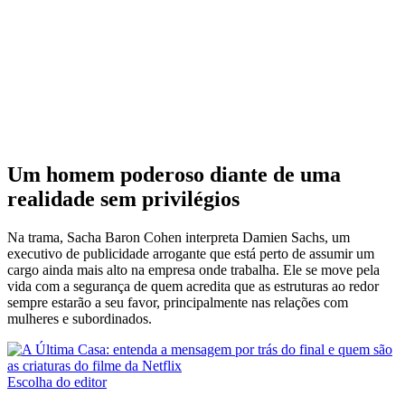
Um homem poderoso diante de uma
realidade sem privilégios
Na trama, Sacha Baron Cohen interpreta Damien Sachs, um
executivo de publicidade arrogante que está perto de assumir um
cargo ainda mais alto na empresa onde trabalha. Ele se move pela
vida com a segurança de quem acredita que as estruturas ao redor
sempre estarão a seu favor, principalmente nas relações com
mulheres e subordinados.
Escolha do editor