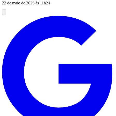
22 de maio de 2026 às 11h24