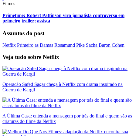
Filmes
Primetime: Robert Pattinson vira jornalista controverso em
primeiro trailer; assista
Assuntos do post
Netflix
Primeiro as Damas
Rosamund Pike
Sacha Baron Cohen
Veja tudo sobre
Netflix
Operação Safed Sagar chega à Netflix com drama inspirado na
Guerra de Kargil
A Última Casa: entenda a mensagem por trás do final e quem são as
criaturas do filme da Netflix