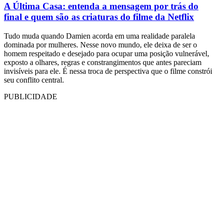
A Última Casa: entenda a mensagem por trás do
final e quem são as criaturas do filme da Netflix
Tudo muda quando Damien acorda em uma realidade paralela
dominada por mulheres. Nesse novo mundo, ele deixa de ser o
homem respeitado e desejado para ocupar uma posição vulnerável,
exposto a olhares, regras e constrangimentos que antes pareciam
invisíveis para ele. É nessa troca de perspectiva que o filme constrói
seu conflito central.
PUBLICIDADE