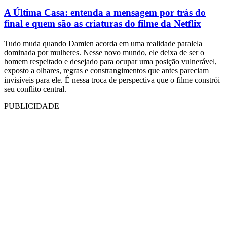
A Última Casa: entenda a mensagem por trás do
final e quem são as criaturas do filme da Netflix
Tudo muda quando Damien acorda em uma realidade paralela
dominada por mulheres. Nesse novo mundo, ele deixa de ser o
homem respeitado e desejado para ocupar uma posição vulnerável,
exposto a olhares, regras e constrangimentos que antes pareciam
invisíveis para ele. É nessa troca de perspectiva que o filme constrói
seu conflito central.
PUBLICIDADE