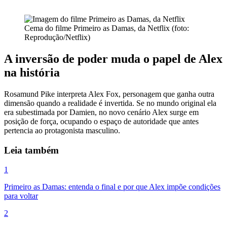
Cema do filme Primeiro as Damas, da Netflix (foto:
Reprodução/Netflix)
A inversão de poder muda o papel de Alex
na história
Rosamund Pike interpreta Alex Fox, personagem que ganha outra
dimensão quando a realidade é invertida. Se no mundo original ela
era subestimada por Damien, no novo cenário Alex surge em
posição de força, ocupando o espaço de autoridade que antes
pertencia ao protagonista masculino.
Leia também
1
Primeiro as Damas: entenda o final e por que Alex impõe condições
para voltar
2