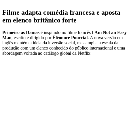
Filme adapta comédia francesa e aposta
em elenco britânico forte
Primeiro as Damas
é inspirado no filme francês
I Am Not an Easy
Man
, escrito e dirigido por
Éléonore Pourriat
. A nova versão em
inglês mantém a ideia da inversão social, mas amplia a escala da
produção com um elenco conhecido do público internacional e uma
abordagem voltada ao catálogo global da Netflix.