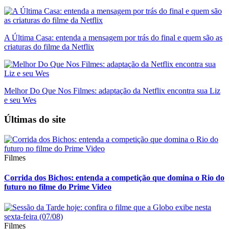
A Última Casa: entenda a mensagem por trás do final e quem são as
criaturas do filme da Netflix
Melhor Do Que Nos Filmes: adaptação da Netflix encontra sua Liz
e seu Wes
Últimas do site
Filmes
Corrida dos Bichos: entenda a competição que domina o Rio do
futuro no filme do Prime Video
Filmes