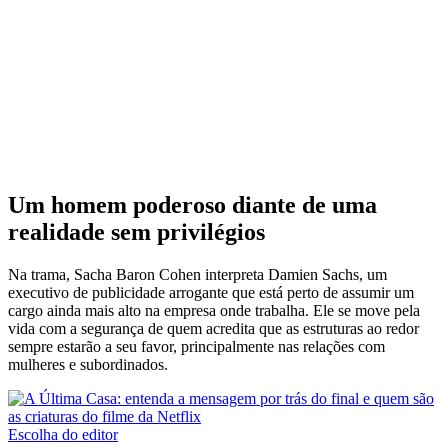
Um homem poderoso diante de uma
realidade sem privilégios
Na trama, Sacha Baron Cohen interpreta Damien Sachs, um
executivo de publicidade arrogante que está perto de assumir um
cargo ainda mais alto na empresa onde trabalha. Ele se move pela
vida com a segurança de quem acredita que as estruturas ao redor
sempre estarão a seu favor, principalmente nas relações com
mulheres e subordinados.
Escolha do editor