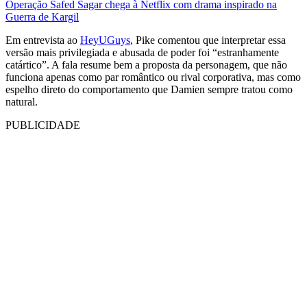
Operação Safed Sagar chega à Netflix com drama inspirado na
Guerra de Kargil
Em entrevista ao
HeyUGuys
, Pike comentou que interpretar essa
versão mais privilegiada e abusada de poder foi “estranhamente
catártico”. A fala resume bem a proposta da personagem, que não
funciona apenas como par romântico ou rival corporativa, mas como
espelho direto do comportamento que Damien sempre tratou como
natural.
PUBLICIDADE