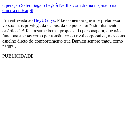
Operação Safed Sagar chega à Netflix com drama inspirado na
Guerra de Kargil
Em entrevista ao
HeyUGuys
, Pike comentou que interpretar essa
versão mais privilegiada e abusada de poder foi “estranhamente
catártico”. A fala resume bem a proposta da personagem, que não
funciona apenas como par romântico ou rival corporativa, mas como
espelho direto do comportamento que Damien sempre tratou como
natural.
PUBLICIDADE