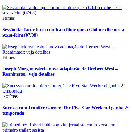
Filmes
Sessão da Tarde hoje: confira o filme que a Globo exibe nesta
sexta-feira (07/08)
Filmes
Joseph Morgan estrela nova adaptação de Herbert West –
Reanimator; veja detalhes
Notícias
Sucesso com Jennifer Garner, The Five Star Weekend ganha 2ª
temporada