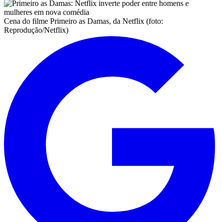
Cena do filme Primeiro as Damas, da Netflix (foto:
Reprodução/Netflix)