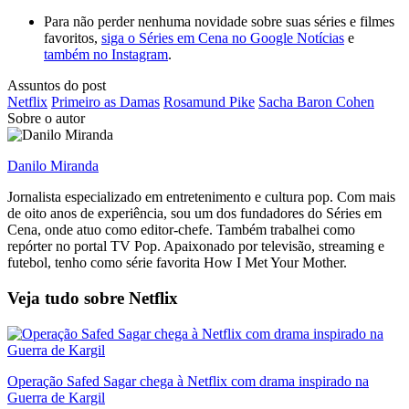
Para não perder nenhuma novidade sobre suas séries e filmes
favoritos,
siga o Séries em Cena no Google Notícias
e
também no Instagram
.
Assuntos do post
Netflix
Primeiro as Damas
Rosamund Pike
Sacha Baron Cohen
Sobre o autor
Danilo Miranda
Jornalista especializado em entretenimento e cultura pop. Com mais
de oito anos de experiência, sou um dos fundadores do Séries em
Cena, onde atuo como editor-chefe. Também trabalhei como
repórter no portal TV Pop. Apaixonado por televisão, streaming e
futebol, tenho como série favorita How I Met Your Mother.
Veja tudo sobre
Netflix
Operação Safed Sagar chega à Netflix com drama inspirado na
Guerra de Kargil