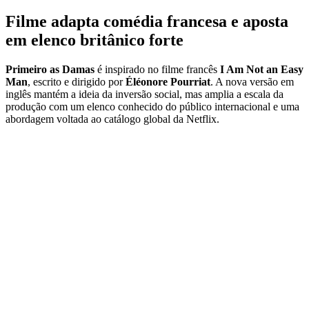
Filme adapta comédia francesa e aposta
em elenco britânico forte
Primeiro as Damas
é inspirado no filme francês
I Am Not an Easy
Man
, escrito e dirigido por
Éléonore Pourriat
. A nova versão em
inglês mantém a ideia da inversão social, mas amplia a escala da
produção com um elenco conhecido do público internacional e uma
abordagem voltada ao catálogo global da Netflix.