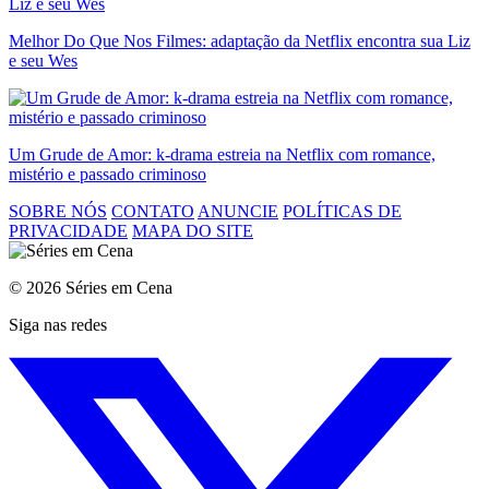
Melhor Do Que Nos Filmes: adaptação da Netflix encontra sua Liz
e seu Wes
Um Grude de Amor: k-drama estreia na Netflix com romance,
mistério e passado criminoso
SOBRE NÓS
CONTATO
ANUNCIE
POLÍTICAS DE
PRIVACIDADE
MAPA DO SITE
© 2026 Séries em Cena
Siga nas redes