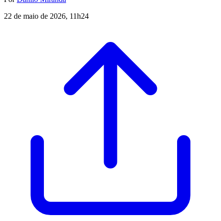
22 de maio de 2026, 11h24