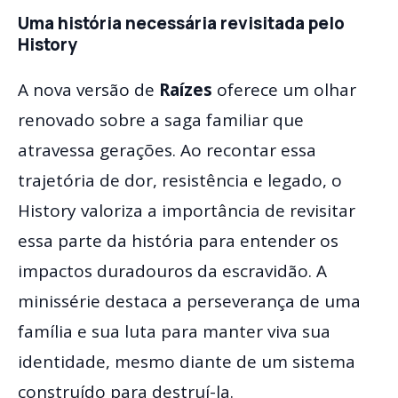
Uma história necessária revisitada pelo
History
A nova versão de
Raízes
oferece um olhar
renovado sobre a saga familiar que
atravessa gerações. Ao recontar essa
trajetória de dor, resistência e legado, o
History valoriza a importância de revisitar
essa parte da história para entender os
impactos duradouros da escravidão. A
minissérie destaca a perseverança de uma
família e sua luta para manter viva sua
identidade, mesmo diante de um sistema
construído para destruí-la.