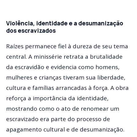
Violência, identidade e a desumanização
dos escravizados
Raízes permanece fiel à dureza de seu tema
central. A minissérie retrata a brutalidade
da escravidão e evidencia como homens,
mulheres e crianças tiveram sua liberdade,
cultura e famílias arrancadas à força. A obra
reforça a importância da identidade,
mostrando como o ato de renomear um
escravizado era parte do processo de
apagamento cultural e de desumanização.