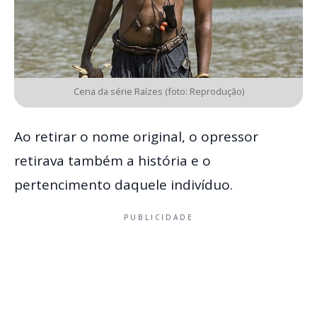
Cena da série Raízes (foto: Reprodução)
Ao retirar o nome original, o opressor
retirava também a história e o
pertencimento daquele indivíduo.
PUBLICIDADE