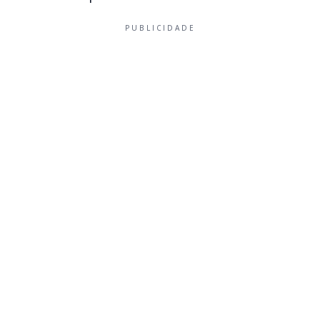
PUBLICIDADE