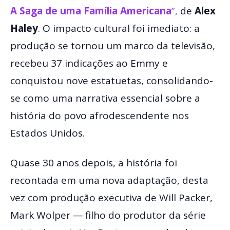
A Saga de uma Família Americana
”,
de
Alex
Haley
. O impacto cultural foi imediato: a
produção se tornou um marco da televisão,
recebeu 37 indicações ao Emmy e
conquistou nove estatuetas, consolidando-
se como uma narrativa essencial sobre a
história do povo afrodescendente nos
Estados Unidos.
Quase 30 anos depois, a história foi
recontada em uma nova adaptação, desta
vez com produção executiva de Will Packer,
Mark Wolper — filho do produtor da série