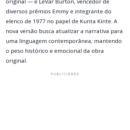
original — e LeVar Burton, vencedor de
diversos prêmios Emmy e integrante do
elenco de 1977 no papel de Kunta Kinte. A
nova versão busca atualizar a narrativa para
uma linguagem contemporânea, mantendo
o peso histórico e emocional da obra
original.
PUBLICIDADE