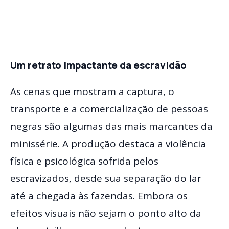
Um retrato impactante da escravidão
As cenas que mostram a captura, o
transporte e a comercialização de pessoas
negras são algumas das mais marcantes da
minissérie. A produção destaca a violência
física e psicológica sofrida pelos
escravizados, desde sua separação do lar
até a chegada às fazendas. Embora os
efeitos visuais não sejam o ponto alto da