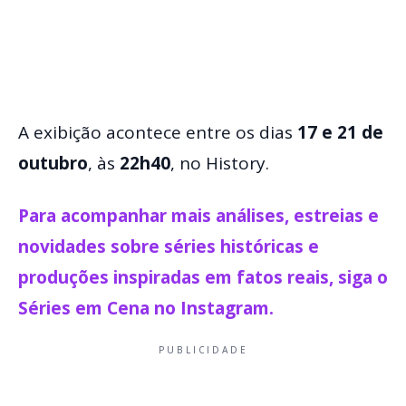
A exibição acontece entre os dias
17 e 21 de
outubro
, às
22h40
, no History.
Para acompanhar mais análises, estreias e
novidades sobre séries históricas e
produções inspiradas em fatos reais, siga o
Séries em Cena no Instagram.
PUBLICIDADE