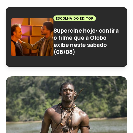
ESCOLHA DO EDITOR
Supercine hoje: confira
o filme que a Globo
exibe neste sábado
(08/08)