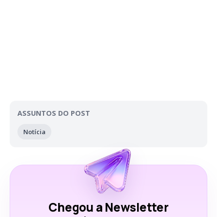
ASSUNTOS DO POST
Notícia
Chegou a Newsletter