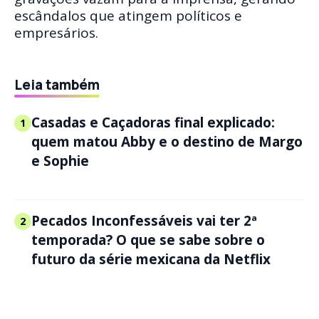
escândalos que atingem políticos e
empresários.
Leia também
Casadas e Caçadoras final explicado:
1
quem matou Abby e o destino de Margo
e Sophie
Pecados Inconfessáveis vai ter 2ª
2
temporada? O que se sabe sobre o
futuro da série mexicana da Netflix