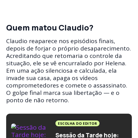
Quem matou Claudio?
Claudio reaparece nos episódios finais,
depois de forjar o próprio desaparecimento.
Acreditando que retomaria o controle da
situação, ele se vê encurralado por Helena.
Em uma ação silenciosa e calculada, ela
invade sua casa, apaga os vídeos
comprometedores e comete o assassinato.
O golpe final marca sua libertação — e o
ponto de não retorno.
ESCOLHA DO EDITOR
Sessão da Tarde hoje: