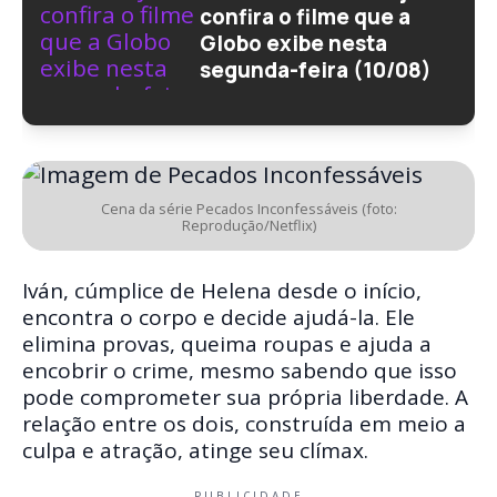
confira o filme que a
Globo exibe nesta
segunda-feira (10/08)
Cena da série Pecados Inconfessáveis (foto:
Reprodução/Netflix)
Iván, cúmplice de Helena desde o início,
encontra o corpo e decide ajudá-la. Ele
elimina provas, queima roupas e ajuda a
encobrir o crime, mesmo sabendo que isso
pode comprometer sua própria liberdade. A
relação entre os dois, construída em meio a
culpa e atração, atinge seu clímax.
PUBLICIDADE