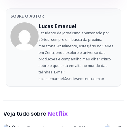
SOBRE O AUTOR
Lucas Emanuel
Estudante de jornalismo apaixonado por
séries, sempre em busca da próxima
maratona. Atualmente, estagiário no Séries
em Cena, onde exploro o universo das
produções e compartilho meu olhar crítico
sobre o que está em alta no mundo das
telinhas. E-mail:
lucas.emanuel@seriesemcena.com.br
Veja tudo sobre
Netflix