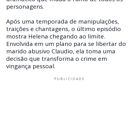
personagens.
Após uma temporada de manipulações,
traições e chantagens, o último episódio
mostra Helena chegando ao limite.
Envolvida em um plano para se libertar do
marido abusivo Claudio, ela toma uma
decisão que transforma o crime em
vingança pessoal.
PUBLICIDADE