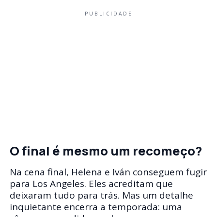
PUBLICIDADE
O final é mesmo um recomeço?
Na cena final, Helena e Iván conseguem fugir
para Los Angeles. Eles acreditam que
deixaram tudo para trás. Mas um detalhe
inquietante encerra a temporada: uma