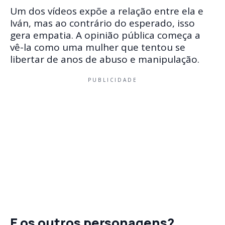
Um dos vídeos expõe a relação entre ela e
Iván, mas ao contrário do esperado, isso
gera empatia. A opinião pública começa a
vê-la como uma mulher que tentou se
libertar de anos de abuso e manipulação.
PUBLICIDADE
E os outros personagens?