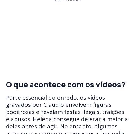
O que acontece com os vídeos?
Parte essencial do enredo, os vídeos
gravados por Claudio envolvem figuras
poderosas e revelam festas ilegais, traições
e abusos. Helena consegue deletar a maioria
deles antes de agir. No entanto, algumas
gravações vazam para a imprensa, gerando