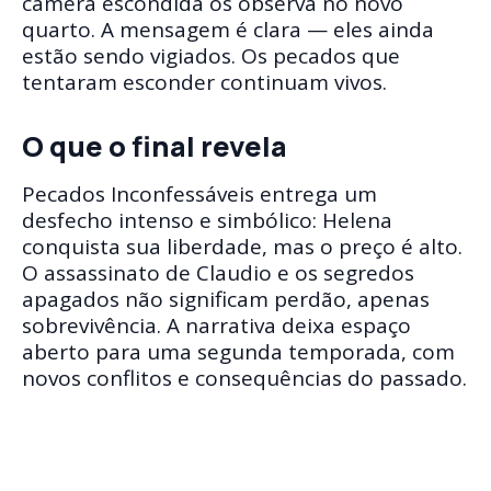
câmera escondida os observa no novo
quarto. A mensagem é clara — eles ainda
estão sendo vigiados. Os pecados que
tentaram esconder continuam vivos.
O que o final revela
Pecados Inconfessáveis entrega um
desfecho intenso e simbólico: Helena
conquista sua liberdade, mas o preço é alto.
O assassinato de Claudio e os segredos
apagados não significam perdão, apenas
sobrevivência. A narrativa deixa espaço
aberto para uma segunda temporada, com
novos conflitos e consequências do passado.