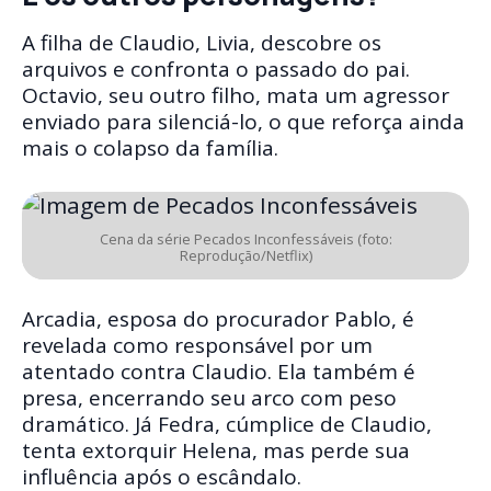
A filha de Claudio, Livia, descobre os
arquivos e confronta o passado do pai.
Octavio, seu outro filho, mata um agressor
enviado para silenciá-lo, o que reforça ainda
mais o colapso da família.
Cena da série Pecados Inconfessáveis (foto:
Reprodução/Netflix)
Arcadia, esposa do procurador Pablo, é
revelada como responsável por um
atentado contra Claudio. Ela também é
presa, encerrando seu arco com peso
dramático. Já Fedra, cúmplice de Claudio,
tenta extorquir Helena, mas perde sua
influência após o escândalo.