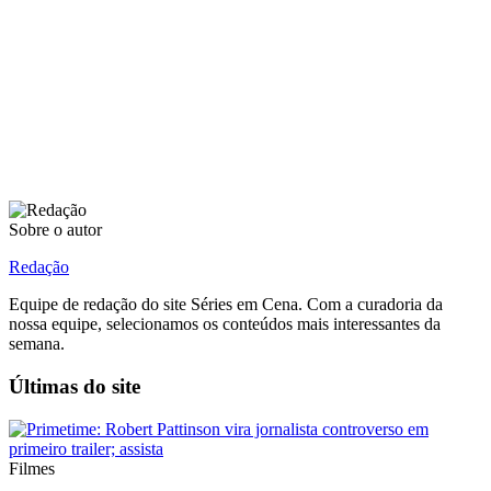
Sobre o autor
Redação
Equipe de redação do site Séries em Cena. Com a curadoria da
nossa equipe, selecionamos os conteúdos mais interessantes da
semana.
Últimas do site
Filmes