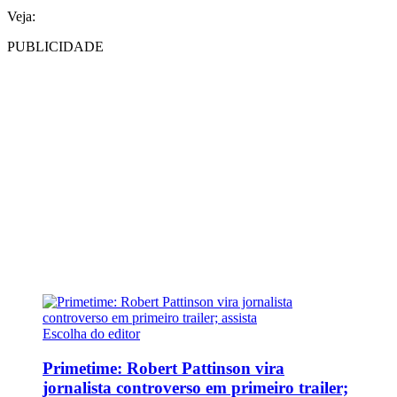
Veja:
PUBLICIDADE
Escolha do editor
Primetime: Robert Pattinson vira
jornalista controverso em primeiro trailer;