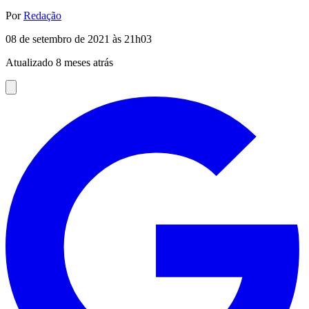
Por
Redação
08 de setembro de 2021 às 21h03
Atualizado 8 meses atrás