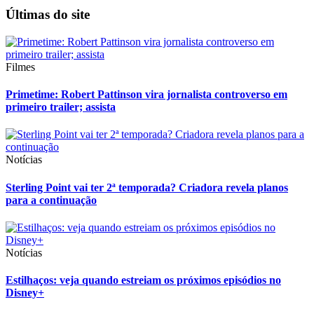
Últimas do site
Filmes
Primetime: Robert Pattinson vira jornalista controverso em
primeiro trailer; assista
Notícias
Sterling Point vai ter 2ª temporada? Criadora revela planos
para a continuação
Notícias
Estilhaços: veja quando estreiam os próximos episódios no
Disney+