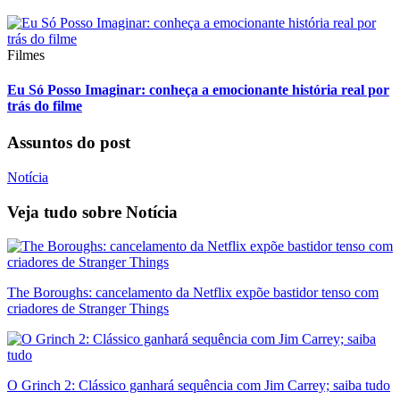
Filmes
Eu Só Posso Imaginar: conheça a emocionante história real por
trás do filme
Assuntos do post
Notícia
Veja tudo sobre
Notícia
The Boroughs: cancelamento da Netflix expõe bastidor tenso com
criadores de Stranger Things
O Grinch 2: Clássico ganhará sequência com Jim Carrey; saiba tudo