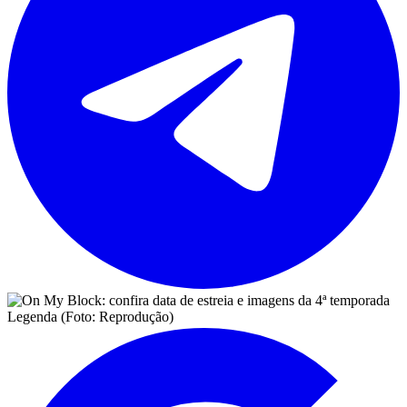
Legenda (Foto: Reprodução)