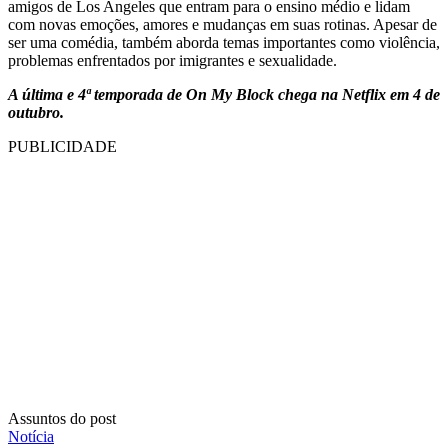
amigos de Los Angeles que entram para o ensino médio e lidam
com novas emoções, amores e mudanças em suas rotinas. Apesar de
ser uma comédia, também aborda temas importantes como violência,
problemas enfrentados por imigrantes e sexualidade.
A última e 4ª temporada de On My Block chega na Netflix em 4 de
outubro.
PUBLICIDADE
Assuntos do post
Notícia