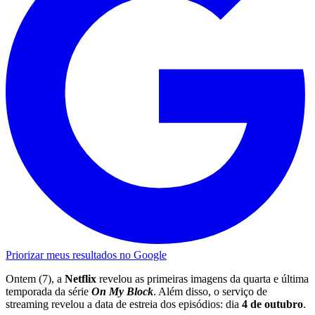
Priorizar meus resultados no Google
Ontem (7), a
Netflix
revelou as primeiras imagens da quarta e última
temporada da série
On My Block
. Além disso, o serviço de
streaming revelou a data de estreia dos episódios: dia
4 de outubro
.