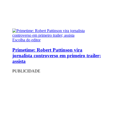
Escolha do editor
Primetime: Robert Pattinson vira
jornalista controverso em primeiro trailer;
assista
PUBLICIDADE