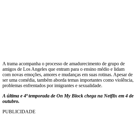
A trama acompanha o processo de amadurecimento de grupo de
amigos de Los Angeles que entram para o ensino médio e lidam
com novas emoções, amores e mudanças em suas rotinas. Apesar de
ser uma comédia, também aborda temas importantes como violência,
problemas enfrentados por imigrantes e sexualidade.
A última e 4ª temporada de On My Block chega na Netflix em 4 de
outubro.
PUBLICIDADE