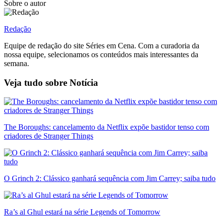
Sobre o autor
Redação
Equipe de redação do site Séries em Cena. Com a curadoria da
nossa equipe, selecionamos os conteúdos mais interessantes da
semana.
Veja tudo sobre
Notícia
The Boroughs: cancelamento da Netflix expõe bastidor tenso com
criadores de Stranger Things
O Grinch 2: Clássico ganhará sequência com Jim Carrey; saiba tudo
Ra’s al Ghul estará na série Legends of Tomorrow