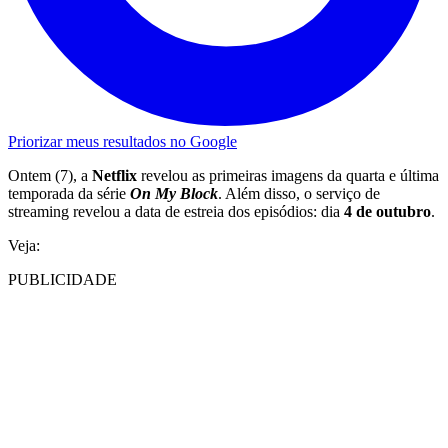
Priorizar meus resultados no Google
Ontem (7), a
Netflix
revelou as primeiras imagens da quarta e última
temporada da série
On My Block
. Além disso, o serviço de
streaming revelou a data de estreia dos episódios: dia
4 de outubro
.
Veja:
PUBLICIDADE