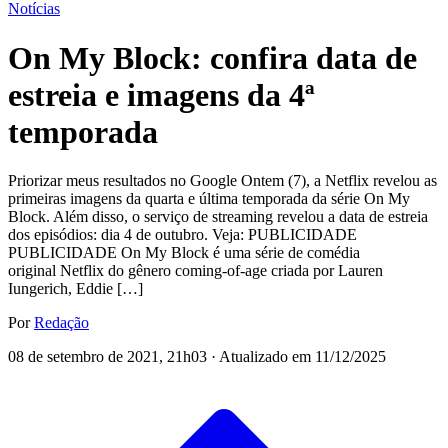
Notícias
On My Block: confira data de
estreia e imagens da 4ª
temporada
Priorizar meus resultados no Google Ontem (7), a Netflix revelou as
primeiras imagens da quarta e última temporada da série On My
Block. Além disso, o serviço de streaming revelou a data de estreia
dos episódios: dia 4 de outubro. Veja: PUBLICIDADE
PUBLICIDADE On My Block é uma série de comédia
original Netflix do gênero coming-of-age criada por Lauren
Iungerich, Eddie […]
Por
Redação
08 de setembro de 2021, 21h03 · Atualizado em 11/12/2025