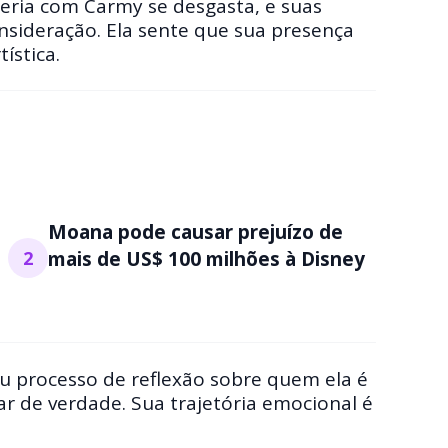
eria com Carmy se desgasta, e suas
nsideração. Ela sente que sua presença
ística.
Moana pode causar prejuízo de
2
mais de US$ 100 milhões à Disney
processo de reflexão sobre quem ela é
har de verdade. Sua trajetória emocional é