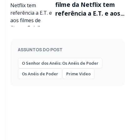
filme da Netflix tem
referência a E.T. e aos
filmes de Steven
Spielberg
ASSUNTOS DO POST
O Senhor dos Anéis: Os Anéis de Poder
Os Anéis de Poder
Prime Video