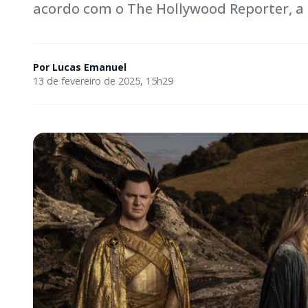
acordo com o The Hollywood Reporter, a 
Por
Lucas Emanuel
13 de fevereiro de 2025, 15h29