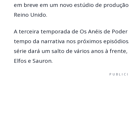
em breve em um novo estúdio de produção
Reino Unido.
A terceira temporada de Os Anéis de Poder
tempo da narrativa nos próximos episódios.
série dará um salto de vários anos à frente
Elfos e Sauron.
PUBLIC