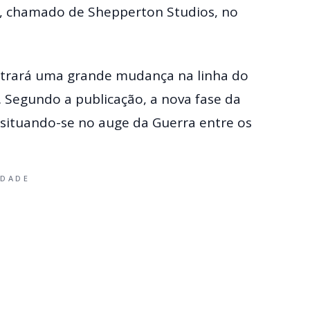
, chamado de Shepperton Studios, no
 trará uma grande mudança na linha do
 Segundo a publicação, a nova fase da
, situando-se no auge da Guerra entre os
IDADE