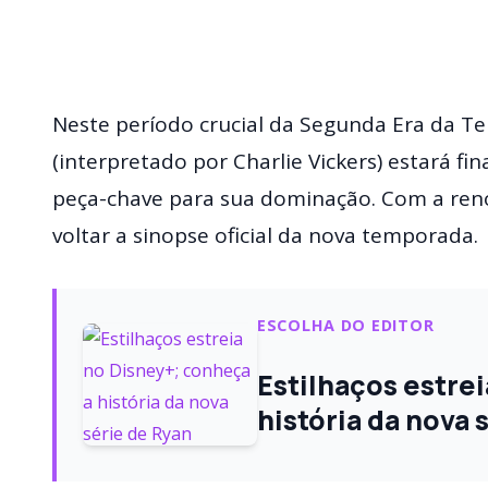
Neste período crucial da Segunda Era da Te
(interpretado por Charlie Vickers) estará fi
peça-chave para sua dominação. Com a reno
voltar a sinopse oficial da nova temporada.
ESCOLHA DO EDITOR
Estilhaços estre
história da nova