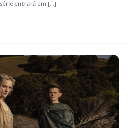
série entrará em […]