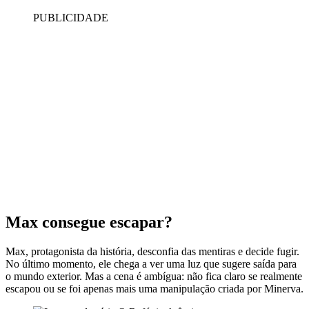
PUBLICIDADE
Max consegue escapar?
Max, protagonista da história, desconfia das mentiras e decide fugir.
No último momento, ele chega a ver uma luz que sugere saída para
o mundo exterior. Mas a cena é ambígua: não fica claro se realmente
escapou ou se foi apenas mais uma manipulação criada por Minerva.