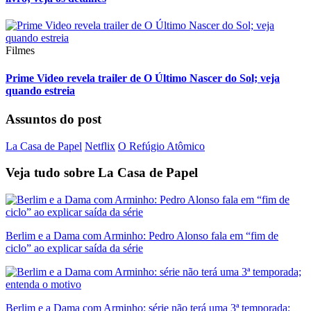
Filmes
Prime Video revela trailer de O Último Nascer do Sol; veja
quando estreia
Assuntos do post
La Casa de Papel
Netflix
O Refúgio Atômico
Veja tudo sobre
La Casa de Papel
Berlim e a Dama com Arminho: Pedro Alonso fala em “fim de
ciclo” ao explicar saída da série
Berlim e a Dama com Arminho: série não terá uma 3ª temporada;