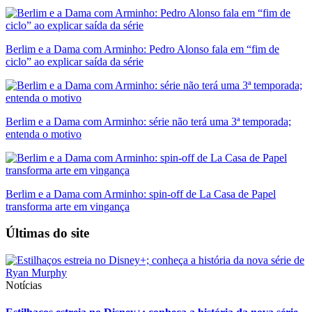
Berlim e a Dama com Arminho: Pedro Alonso fala em “fim de
ciclo” ao explicar saída da série
Berlim e a Dama com Arminho: série não terá uma 3ª temporada;
entenda o motivo
Berlim e a Dama com Arminho: spin-off de La Casa de Papel
transforma arte em vingança
Últimas do site
Notícias