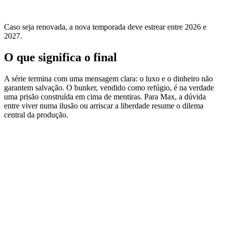
Caso seja renovada, a nova temporada deve estrear entre 2026 e
2027.
O que significa o final
A série termina com uma mensagem clara: o luxo e o dinheiro não
garantem salvação. O bunker, vendido como refúgio, é na verdade
uma prisão construída em cima de mentiras. Para Max, a dúvida
entre viver numa ilusão ou arriscar a liberdade resume o dilema
central da produção.