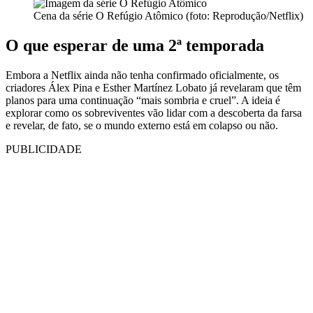
Cena da série O Refúgio Atômico (foto: Reprodução/Netflix)
O que esperar de uma 2ª temporada
Embora a Netflix ainda não tenha confirmado oficialmente, os
criadores Álex Pina e Esther Martínez Lobato já revelaram que têm
planos para uma continuação “mais sombria e cruel”. A ideia é
explorar como os sobreviventes vão lidar com a descoberta da farsa
e revelar, de fato, se o mundo externo está em colapso ou não.
PUBLICIDADE