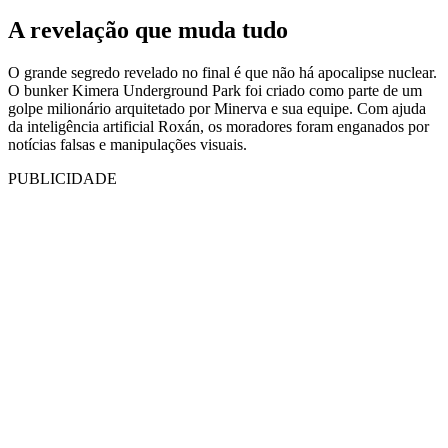
A revelação que muda tudo
O grande segredo revelado no final é que não há apocalipse nuclear.
O bunker Kimera Underground Park foi criado como parte de um
golpe milionário arquitetado por Minerva e sua equipe. Com ajuda
da inteligência artificial Roxán, os moradores foram enganados por
notícias falsas e manipulações visuais.
PUBLICIDADE