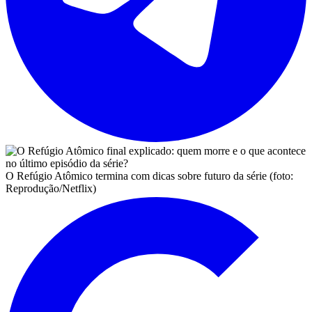
O Refúgio Atômico termina com dicas sobre futuro da série (foto:
Reprodução/Netflix)