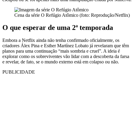
Cena da série O Refúgio Atômico (foto: Reprodução/Netflix)
O que esperar de uma 2ª temporada
Embora a Netflix ainda não tenha confirmado oficialmente, os
criadores Álex Pina e Esther Martínez Lobato já revelaram que têm
planos para uma continuação “mais sombria e cruel”. A ideia é
explorar como os sobreviventes vão lidar com a descoberta da farsa
e revelar, de fato, se o mundo externo está em colapso ou não.
PUBLICIDADE