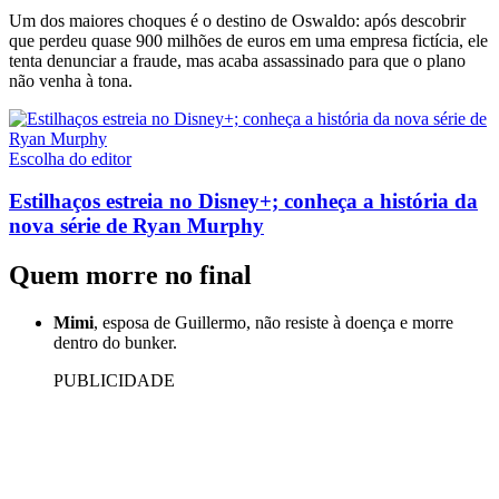
Um dos maiores choques é o destino de Oswaldo: após descobrir
que perdeu quase 900 milhões de euros em uma empresa fictícia, ele
tenta denunciar a fraude, mas acaba assassinado para que o plano
não venha à tona.
Escolha do editor
Estilhaços estreia no Disney+; conheça a história da
nova série de Ryan Murphy
Quem morre no final
Mimi
, esposa de Guillermo, não resiste à doença e morre
dentro do bunker.
PUBLICIDADE