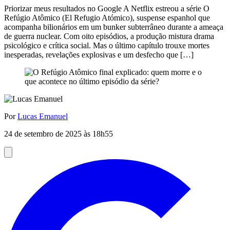
Priorizar meus resultados no Google A Netflix estreou a série O
Refúgio Atômico (El Refugio Atómico), suspense espanhol que
acompanha bilionários em um bunker subterrâneo durante a ameaça
de guerra nuclear. Com oito episódios, a produção mistura drama
psicológico e crítica social. Mas o último capítulo trouxe mortes
inesperadas, revelações explosivas e um desfecho que […]
Por
Lucas Emanuel
24 de setembro de 2025 às 18h55