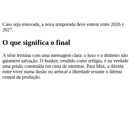
Caso seja renovada, a nova temporada deve estrear entre 2026 e
2027.
O que significa o final
A série termina com uma mensagem clara: o luxo e o dinheiro não
garantem salvação. O bunker, vendido como refúgio, é na verdade
uma prisão construída em cima de mentiras. Para Max, a dúvida
entre viver numa ilusão ou arriscar a liberdade resume o dilema
central da produção.