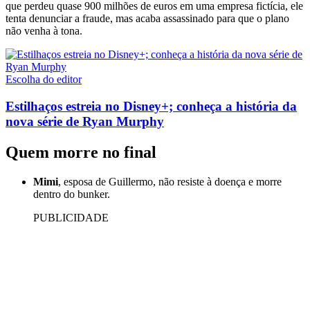
que perdeu quase 900 milhões de euros em uma empresa fictícia, ele
tenta denunciar a fraude, mas acaba assassinado para que o plano
não venha à tona.
Escolha do editor
Estilhaços estreia no Disney+; conheça a história da
nova série de Ryan Murphy
Quem morre no final
Mimi
, esposa de Guillermo, não resiste à doença e morre
dentro do bunker.
PUBLICIDADE