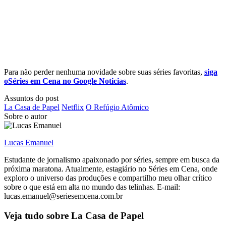
Para não perder nenhuma novidade sobre suas séries favoritas,
siga
oSéries em Cena no Google Noticias
.
Assuntos do post
La Casa de Papel
Netflix
O Refúgio Atômico
Sobre o autor
Lucas Emanuel
Estudante de jornalismo apaixonado por séries, sempre em busca da
próxima maratona. Atualmente, estagiário no Séries em Cena, onde
exploro o universo das produções e compartilho meu olhar crítico
sobre o que está em alta no mundo das telinhas. E-mail:
lucas.emanuel@seriesemcena.com.br
Veja tudo sobre
La Casa de Papel