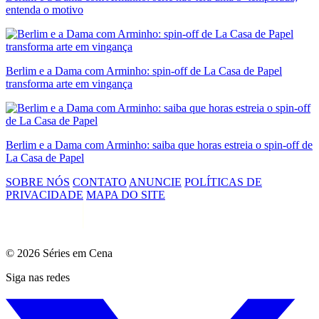
entenda o motivo
Berlim e a Dama com Arminho: spin-off de La Casa de Papel
transforma arte em vingança
Berlim e a Dama com Arminho: saiba que horas estreia o spin-off de
La Casa de Papel
SOBRE NÓS
CONTATO
ANUNCIE
POLÍTICAS DE
PRIVACIDADE
MAPA DO SITE
© 2026 Séries em Cena
Siga nas redes