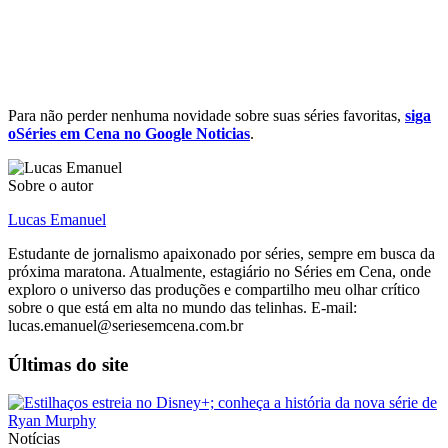
Para não perder nenhuma novidade sobre suas séries favoritas,
siga
oSéries em Cena no Google Noticias
.
Sobre o autor
Lucas Emanuel
Estudante de jornalismo apaixonado por séries, sempre em busca da
próxima maratona. Atualmente, estagiário no Séries em Cena, onde
exploro o universo das produções e compartilho meu olhar crítico
sobre o que está em alta no mundo das telinhas. E-mail:
lucas.emanuel@seriesemcena.com.br
Últimas do site
Notícias