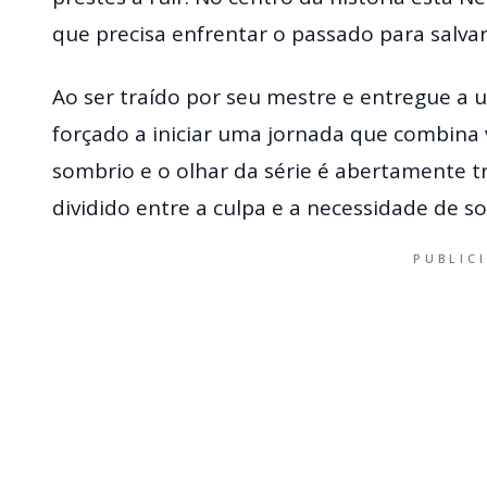
que precisa enfrentar o passado para salva
Ao ser traído por seu mestre e entregue a 
forçado a iniciar uma jornada que combina v
sombrio e o olhar da série é abertamente t
dividido entre a culpa e a necessidade de so
PUBLIC