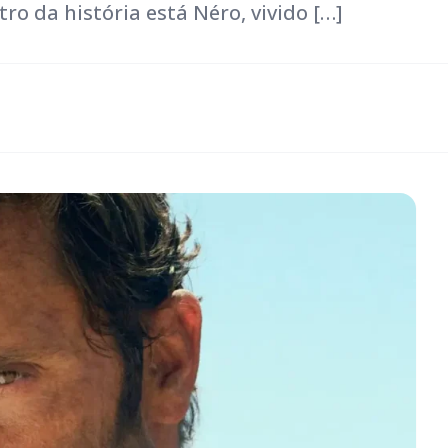
tro da história está Néro, vivido […]