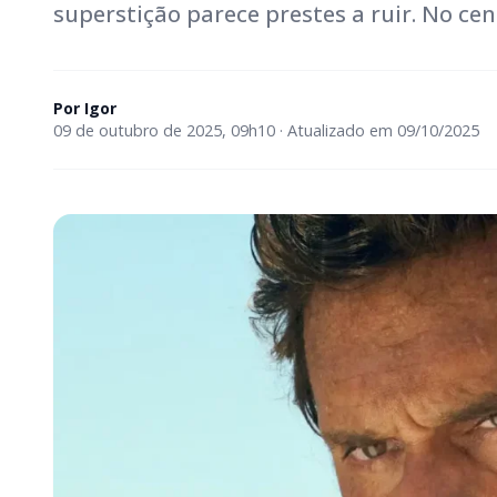
superstição parece prestes a ruir. No cen
Por
Igor
09 de outubro de 2025, 09h10 · Atualizado em 09/10/2025