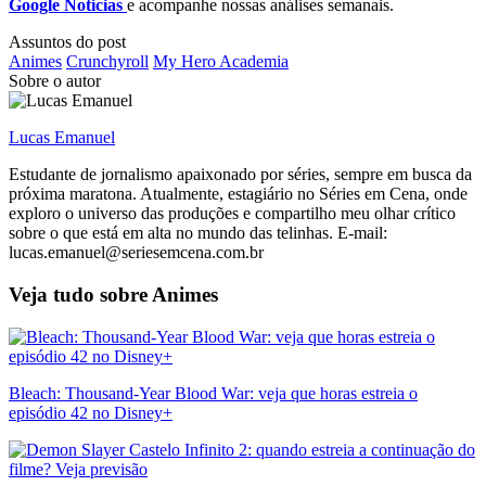
Google Noticias
e acompanhe nossas análises semanais.
Assuntos do post
Animes
Crunchyroll
My Hero Academia
Sobre o autor
Lucas Emanuel
Estudante de jornalismo apaixonado por séries, sempre em busca da
próxima maratona. Atualmente, estagiário no Séries em Cena, onde
exploro o universo das produções e compartilho meu olhar crítico
sobre o que está em alta no mundo das telinhas. E-mail:
lucas.emanuel@seriesemcena.com.br
Veja tudo sobre
Animes
Bleach: Thousand-Year Blood War: veja que horas estreia o
episódio 42 no Disney+