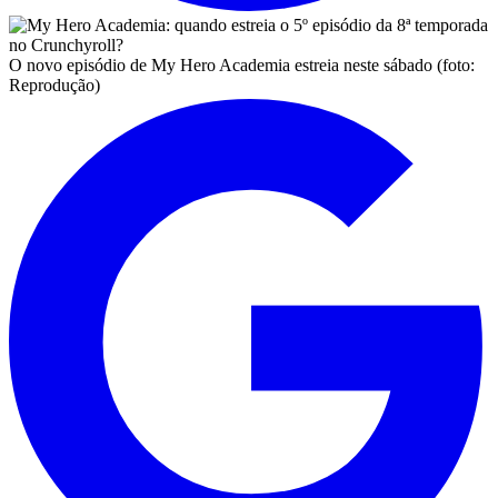
O novo episódio de My Hero Academia estreia neste sábado (foto:
Reprodução)