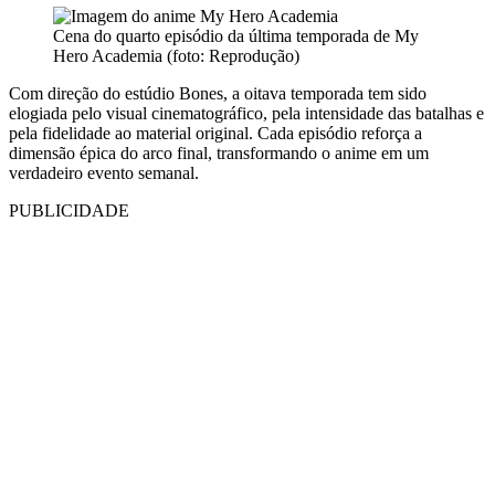
Cena do quarto episódio da última temporada de My
Hero Academia (foto: Reprodução)
Com direção do estúdio Bones, a oitava temporada tem sido
elogiada pelo visual cinematográfico, pela intensidade das batalhas e
pela fidelidade ao material original. Cada episódio reforça a
dimensão épica do arco final, transformando o anime em um
verdadeiro evento semanal.
PUBLICIDADE