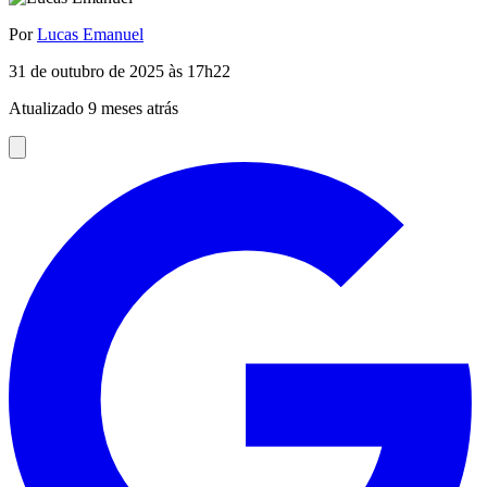
Por
Lucas Emanuel
31 de outubro de 2025 às 17h22
Atualizado 9 meses atrás