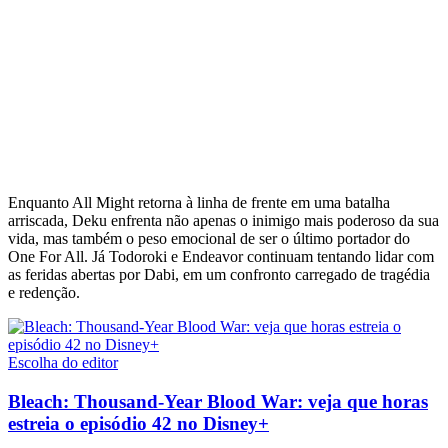
Enquanto All Might retorna à linha de frente em uma batalha
arriscada, Deku enfrenta não apenas o inimigo mais poderoso da sua
vida, mas também o peso emocional de ser o último portador do
One For All. Já Todoroki e Endeavor continuam tentando lidar com
as feridas abertas por Dabi, em um confronto carregado de tragédia
e redenção.
Escolha do editor
Bleach: Thousand-Year Blood War: veja que horas
estreia o episódio 42 no Disney+