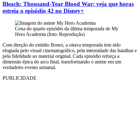
Bleach: Thousand-Year Blood War: veja que horas
estreia o episódio 42 no Disney+
Cena do quarto episódio da última temporada de My
Hero Academia (foto: Reprodução)
Com direção do estúdio Bones, a oitava temporada tem sido
elogiada pelo visual cinematográfico, pela intensidade das batalhas e
pela fidelidade ao material original. Cada episódio reforça a
dimensão épica do arco final, transformando o anime em um
verdadeiro evento semanal.
PUBLICIDADE