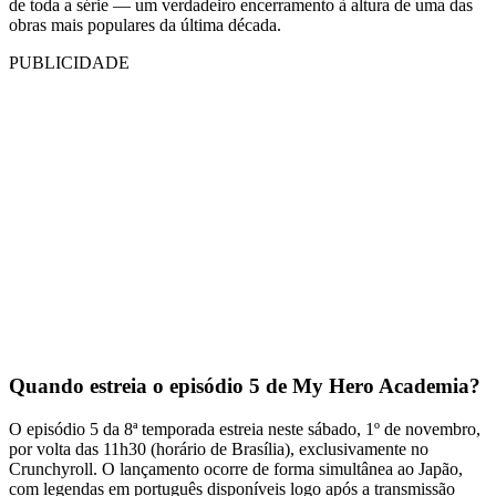
de toda a série — um verdadeiro encerramento à altura de uma das
obras mais populares da última década.
PUBLICIDADE
Quando estreia o episódio 5 de My Hero Academia?
O episódio 5 da 8ª temporada estreia neste sábado, 1º de novembro,
por volta das 11h30 (horário de Brasília), exclusivamente no
Crunchyroll. O lançamento ocorre de forma simultânea ao Japão,
com legendas em português disponíveis logo após a transmissão