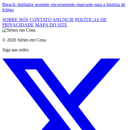
Bleach: dublador promete encerramento marcante para a história de
Ichigo
SOBRE NÓS
CONTATO
ANUNCIE
POLÍTICAS DE
PRIVACIDADE
MAPA DO SITE
© 2026 Séries em Cena
Siga nas redes