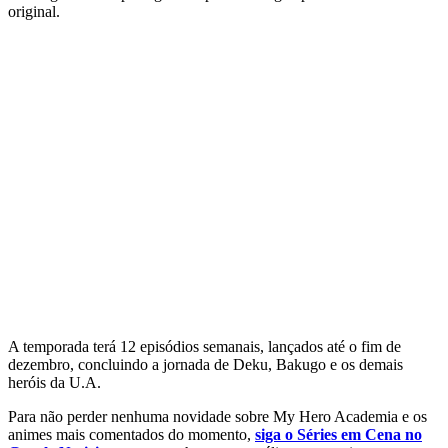
original.
A temporada terá 12 episódios semanais, lançados até o fim de
dezembro, concluindo a jornada de Deku, Bakugo e os demais
heróis da U.A.
Para não perder nenhuma novidade sobre My Hero Academia e os
animes mais comentados do momento,
siga o Séries em Cena no