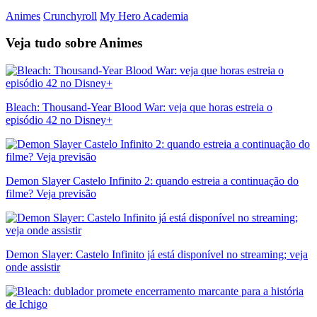
Animes
Crunchyroll
My Hero Academia
Veja tudo sobre
Animes
Bleach: Thousand-Year Blood War: veja que horas estreia o
episódio 42 no Disney+
Demon Slayer Castelo Infinito 2: quando estreia a continuação do
filme? Veja previsão
Demon Slayer: Castelo Infinito já está disponível no streaming; veja
onde assistir