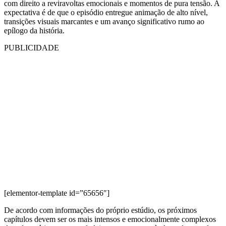
com direito a reviravoltas emocionais e momentos de pura tensão. A
expectativa é de que o episódio entregue animação de alto nível,
transições visuais marcantes e um avanço significativo rumo ao
epílogo da história.
PUBLICIDADE
[elementor-template id=”65656″]
De acordo com informações do próprio estúdio, os próximos
capítulos devem ser os mais intensos e emocionalmente complexos