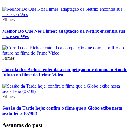
Filmes
Melhor Do Que Nos Filmes: adaptação da Netflix encontra sua
Liz e seu Wes
Filmes
Corrida dos Bichos: entenda a competição que domina o Rio do
futuro no filme do Prime Video
Filmes
Sessão da Tarde hoje: confira o filme que a Globo exibe nesta
sexta-feira (07/08)
Assuntos do post