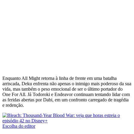
Enquanto All Might retorna à linha de frente em uma batalha
arriscada, Deku enfrenta não apenas o inimigo mais poderoso da sua
vida, mas também o peso emocional de ser o último portador do
One For All. Já Todoroki e Endeavor continuam tentando lidar com
as feridas abertas por Dabi, em um confronto carregado de tragédia
e redenção.
Escolha do editor