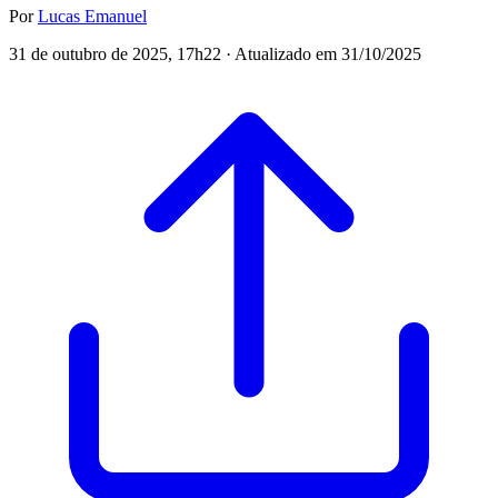
Por
Lucas Emanuel
31 de outubro de 2025, 17h22 · Atualizado em 31/10/2025