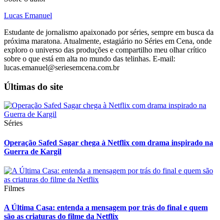
Lucas Emanuel
Estudante de jornalismo apaixonado por séries, sempre em busca da
próxima maratona. Atualmente, estagiário no Séries em Cena, onde
exploro o universo das produções e compartilho meu olhar crítico
sobre o que está em alta no mundo das telinhas. E-mail:
lucas.emanuel@seriesemcena.com.br
Últimas do site
Séries
Operação Safed Sagar chega à Netflix com drama inspirado na
Guerra de Kargil
Filmes
A Última Casa: entenda a mensagem por trás do final e quem
são as criaturas do filme da Netflix