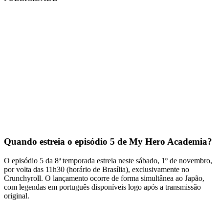
Quando estreia o episódio 5 de My Hero Academia?
O episódio 5 da 8ª temporada estreia neste sábado, 1º de novembro,
por volta das 11h30 (horário de Brasília), exclusivamente no
Crunchyroll. O lançamento ocorre de forma simultânea ao Japão,
com legendas em português disponíveis logo após a transmissão
original.