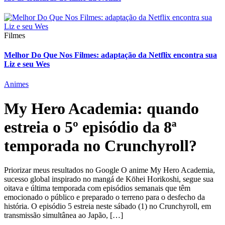
Filmes
Melhor Do Que Nos Filmes: adaptação da Netflix encontra sua
Liz e seu Wes
Animes
My Hero Academia: quando
estreia o 5º episódio da 8ª
temporada no Crunchyroll?
Priorizar meus resultados no Google O anime My Hero Academia,
sucesso global inspirado no mangá de Kōhei Horikoshi, segue sua
oitava e última temporada com episódios semanais que têm
emocionado o público e preparado o terreno para o desfecho da
história. O episódio 5 estreia neste sábado (1) no Crunchyroll, em
transmissão simultânea ao Japão, […]