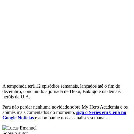
A temporada terá 12 episódios semanais, lançados até o fim de
dezembro, concluindo a jornada de Deku, Bakugo e os demais
heróis da U.A.
Para não perder nenhuma novidade sobre My Hero Academia e os
animes mais comentados do momento,
siga o Séries em Cena no
Google Noticias
e acompanhe nossas análises semanais.
Sobre o autor