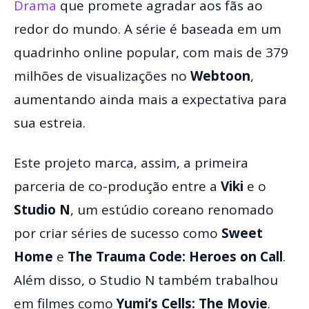
Drama
que promete agradar aos fãs ao
redor do mundo. A série é baseada em um
quadrinho online popular, com mais de 379
milhões de visualizações no
Webtoon
,
aumentando ainda mais a expectativa para
sua estreia.
Este projeto marca, assim, a primeira
parceria de co-produção entre a
Viki
e o
Studio N
, um estúdio coreano renomado
por criar séries de sucesso como
Sweet
Home
e
The Trauma Code: Heroes on Call
.
Além disso, o Studio N também trabalhou
em filmes como
Yumi’s Cells: The Movie
.