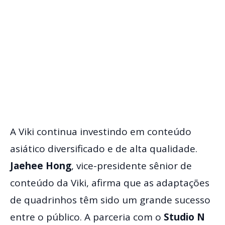
A Viki continua investindo em conteúdo
asiático diversificado e de alta qualidade.
Jaehee Hong
, vice-presidente sênior de
conteúdo da Viki, afirma que as adaptações
de quadrinhos têm sido um grande sucesso
entre o público. A parceria com o
Studio N