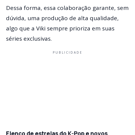
Dessa forma, essa colaboração garante, sem
dúvida, uma produção de alta qualidade,
algo que a Viki sempre prioriza em suas
séries exclusivas.
PUBLICIDADE
Elenco de estrelas do K-Pop e novos