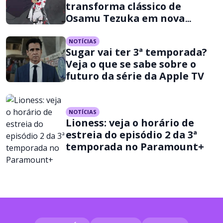
transforma clássico de
Osamu Tezuka em nova
aventura
NOTÍCIAS
Sugar vai ter 3ª temporada?
Veja o que se sabe sobre o
futuro da série da Apple TV
NOTÍCIAS
Lioness: veja o horário de
estreia do episódio 2 da 3ª
temporada no Paramount+