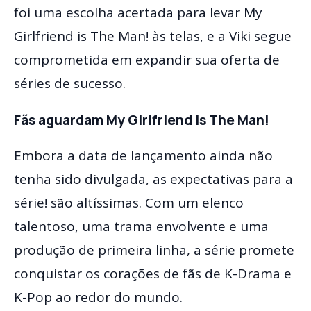
foi uma escolha acertada para levar My
Girlfriend is The Man! às telas, e a Viki segue
comprometida em expandir sua oferta de
séries de sucesso.
Fãs aguardam My Girlfriend is The Man!
Embora a data de lançamento ainda não
tenha sido divulgada, as expectativas para a
série! são altíssimas. Com um elenco
talentoso, uma trama envolvente e uma
produção de primeira linha, a série promete
conquistar os corações de fãs de K-Drama e
K-Pop ao redor do mundo.