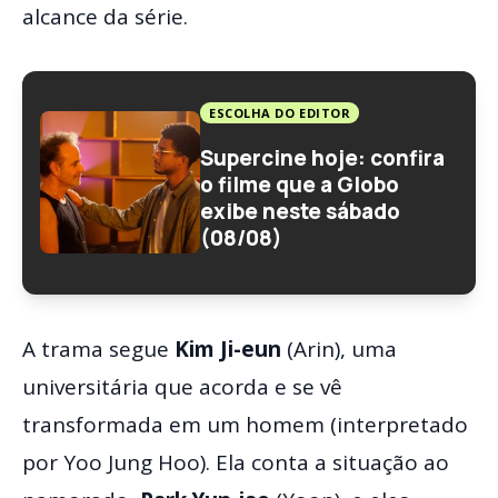
alcance da série.
ESCOLHA DO EDITOR
Supercine hoje: confira
o filme que a Globo
exibe neste sábado
(08/08)
A trama segue
Kim Ji-eun
(Arin), uma
universitária que acorda e se vê
transformada em um homem (interpretado
por Yoo Jung Hoo). Ela conta a situação ao