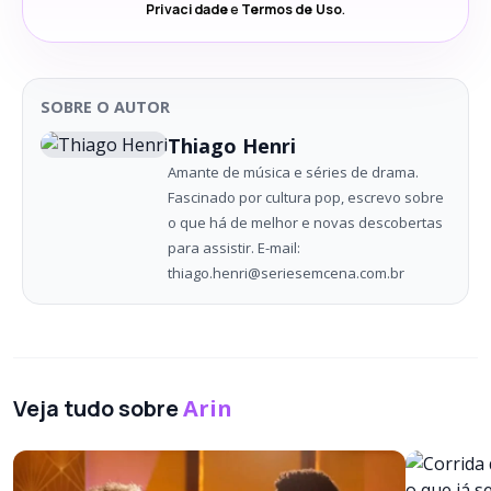
Privacidade
e
Termos de Uso
.
SOBRE O AUTOR
Thiago Henri
Amante de música e séries de drama.
Fascinado por cultura pop, escrevo sobre
o que há de melhor e novas descobertas
para assistir. E-mail:
thiago.henri@seriesemcena.com.br
Veja tudo sobre
Arin