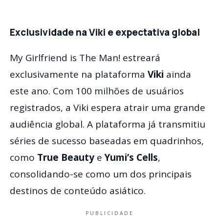
Exclusividade na Viki e expectativa global
My Girlfriend is The Man! estreará
exclusivamente na plataforma
Viki
ainda
este ano. Com 100 milhões de usuários
registrados, a Viki espera atrair uma grande
audiência global. A plataforma já transmitiu
séries de sucesso baseadas em quadrinhos,
como
True Beauty
e
Yumi’s Cells
,
consolidando-se como um dos principais
destinos de conteúdo asiático.
PUBLICIDADE