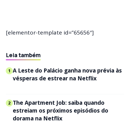
[elementor-template id=”65656″]
Leia também
A Leste do Palácio ganha nova prévia às
1
vésperas de estrear na Netflix
The Apartment Job: saiba quando
2
estreiam os próximos episódios do
dorama na Netflix