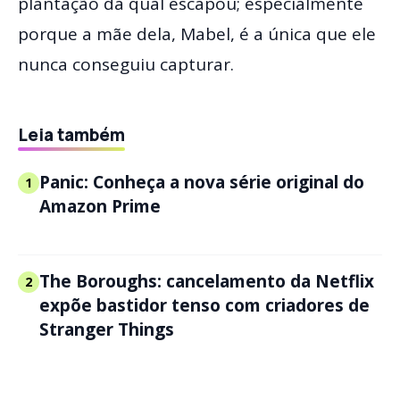
plantação da qual escapou; especialmente
porque a mãe dela, Mabel, é a única que ele
nunca conseguiu capturar.
Leia também
Panic: Conheça a nova série original do
1
Amazon Prime
The Boroughs: cancelamento da Netflix
2
expõe bastidor tenso com criadores de
Stranger Things