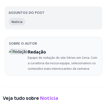
ASSUNTOS DO POST
Notícia
SOBRE O AUTOR
Redação
Equipe de redação do site Séries em Cena. Com
a curadoria da nossa equipe, selecionamos os
conteúdos mais interessantes da semana.
Veja tudo sobre
Notícia