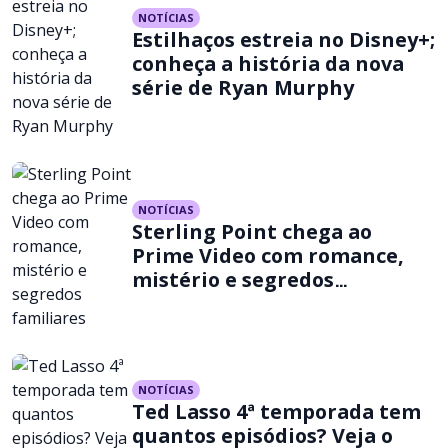
NOTÍCIAS
Estilhaços estreia no Disney+;
conheça a história da nova
série de Ryan Murphy
NOTÍCIAS
Sterling Point chega ao
Prime Video com romance,
mistério e segredos
familiares
NOTÍCIAS
Ted Lasso 4ª temporada tem
quantos episódios? Veja o