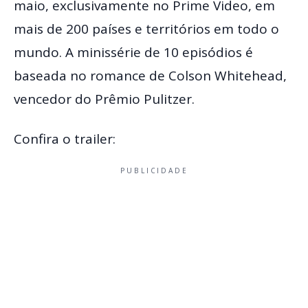
maio, exclusivamente no Prime Video, em
mais de 200 países e territórios em todo o
mundo. A minissérie de 10 episódios é
baseada no romance de Colson Whitehead,
vencedor do Prêmio Pulitzer.
Confira o trailer:
PUBLICIDADE