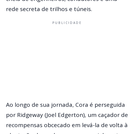
rede secreta de trilhos e túneis.
PUBLICIDADE
Ao longo de sua jornada, Cora é perseguida
por Ridgeway (Joel Edgerton), um caçador de
recompensas obcecado em levá-la de volta à