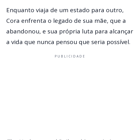
Enquanto viaja de um estado para outro,
Cora enfrenta o legado de sua mãe, que a
abandonou, e sua própria luta para alcançar
a vida que nunca pensou que seria possível.
PUBLICIDADE