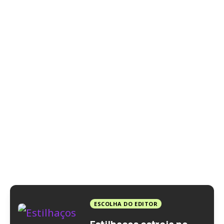
ESCOLHA DO EDITOR