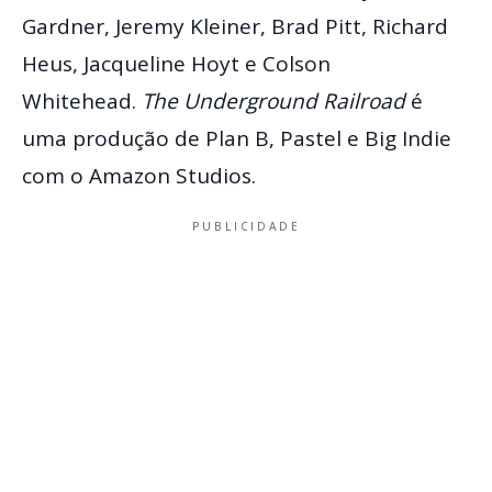
Gardner, Jeremy Kleiner, Brad Pitt, Richard
Heus, Jacqueline Hoyt e Colson
Whitehead.
The Underground Railroad
é
uma produção de Plan B, Pastel e Big Indie
com o Amazon Studios.
PUBLICIDADE