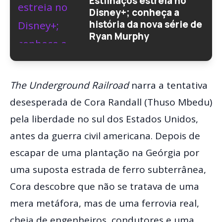
Estilhaços estreia no
Disney+; conheça a
história da nova série de
Ryan Murphy
The Underground Railroad
narra a tentativa
desesperada de Cora Randall (Thuso Mbedu)
pela liberdade no sul dos Estados Unidos,
antes da guerra civil americana. Depois de
escapar de uma plantação na Geórgia por
uma suposta estrada de ferro subterrânea,
Cora descobre que não se tratava de uma
mera metáfora, mas de uma ferrovia real,
cheia de engenheiros, condutores e uma