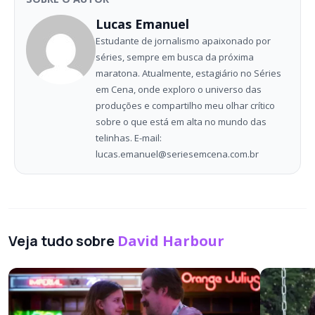
Lucas Emanuel
Estudante de jornalismo apaixonado por
séries, sempre em busca da próxima
maratona. Atualmente, estagiário no Séries
em Cena, onde exploro o universo das
produções e compartilho meu olhar crítico
sobre o que está em alta no mundo das
telinhas. E-mail:
lucas.emanuel@seriesemcena.com.br
Veja tudo sobre
David Harbour