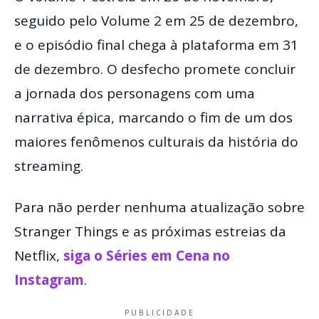
seguido pelo Volume 2 em 25 de dezembro,
e o episódio final chega à plataforma em 31
de dezembro. O desfecho promete concluir
a jornada dos personagens com uma
narrativa épica, marcando o fim de um dos
maiores fenômenos culturais da história do
streaming.
Para não perder nenhuma atualização sobre
Stranger Things e as próximas estreias da
Netflix,
siga o Séries em Cena no
Instagram
.
PUBLICIDADE