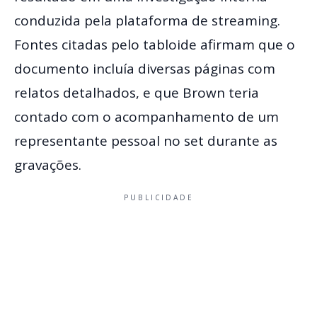
conduzida pela plataforma de streaming.
Fontes citadas pelo tabloide afirmam que o
documento incluía diversas páginas com
relatos detalhados, e que Brown teria
contado com o acompanhamento de um
representante pessoal no set durante as
gravações.
PUBLICIDADE