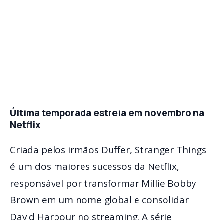
Última temporada estreia em novembro na
Netflix
Criada pelos irmãos Duffer, Stranger Things
é um dos maiores sucessos da Netflix,
responsável por transformar Millie Bobby
Brown em um nome global e consolidar
David Harbour no streaming. A série