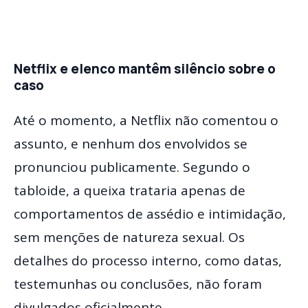
Netflix e elenco mantêm silêncio sobre o
caso
Até o momento, a Netflix não comentou o
assunto, e nenhum dos envolvidos se
pronunciou publicamente. Segundo o
tabloide, a queixa trataria apenas de
comportamentos de assédio e intimidação,
sem menções de natureza sexual. Os
detalhes do processo interno, como datas,
testemunhas ou conclusões, não foram
divulgados oficialmente.