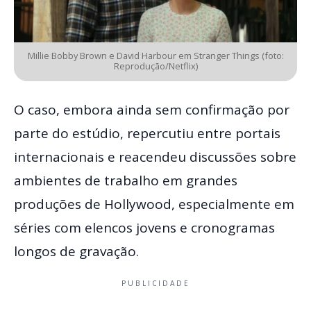
Millie Bobby Brown e David Harbour em Stranger Things (foto:
Reprodução/Netflix)
O caso, embora ainda sem confirmação por
parte do estúdio, repercutiu entre portais
internacionais e reacendeu discussões sobre
ambientes de trabalho em grandes
produções de Hollywood, especialmente em
séries com elencos jovens e cronogramas
longos de gravação.
PUBLICIDADE