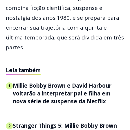
combina ficção científica, suspense e
nostalgia dos anos 1980, e se prepara para
encerrar sua trajetória com a quinta e
última temporada, que será dividida em três
partes.
Leia também
Millie Bobby Brown e David Harbour
1
voltarão a interpretar pai e filha em
nova série de suspense da Netflix
Stranger Things 5: Millie Bobby Brown
2