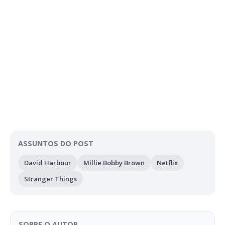
ASSUNTOS DO POST
David Harbour
Millie Bobby Brown
Netflix
Stranger Things
SOBRE O AUTOR