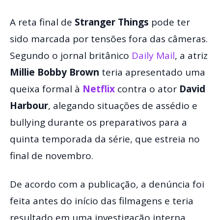
A reta final de
Stranger Things
pode ter
sido marcada por tensões fora das câmeras.
Segundo o jornal britânico
Daily Mail
, a atriz
Millie Bobby Brown
teria apresentado uma
queixa formal à
Netflix
contra o ator
David
Harbour
, alegando situações de assédio e
bullying durante os preparativos para a
quinta temporada da série, que estreia no
final de novembro.
De acordo com a publicação, a denúncia foi
feita antes do início das filmagens e teria
resultado em uma investigação interna