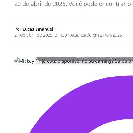
20 de abril de 2025. Você pode encontrar o 
Por
Lucas Emanuel
21 de abril de 2025, 21h39 · Atualizado em 21/04/2025
Mickey 17 é um dos grandes lan