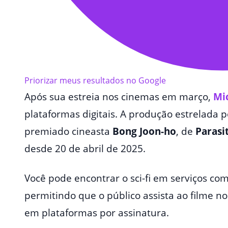
Priorizar meus resultados no Google
Após sua estreia nos cinemas em março,
Mi
plataformas digitais. A produção estrelada p
premiado cineasta
Bong Joon-ho
, de
Parasi
desde 20 de abril de 2025.
Você pode encontrar o sci-fi em serviços co
permitindo que o público assista ao filme n
em plataformas por assinatura.