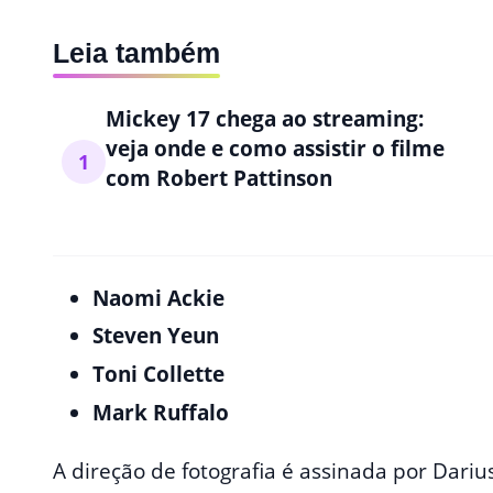
Leia também
Mickey 17 chega ao streaming:
veja onde e como assistir o filme
1
com Robert Pattinson
Naomi Ackie
Steven Yeun
Toni Collette
Mark Ruffalo
A direção de fotografia é assinada por Darius