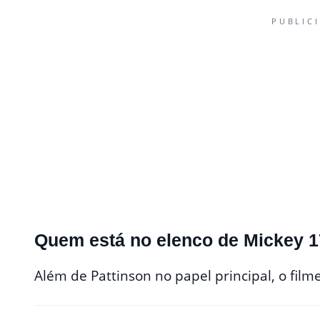
PUBLIC
Quem está no elenco de Mickey 
Além de Pattinson no papel principal, o fil