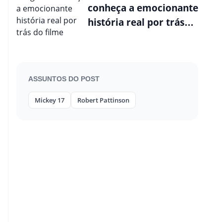
conheça a emocionante
história real por trás
do filme
ASSUNTOS DO POST
Mickey 17
Robert Pattinson