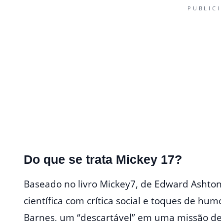
PUBLIC
Do que se trata Mickey 17?
Baseado no livro Mickey7, de Edward Ashton
científica com crítica social e toques de hu
Barnes, um “descartável” em uma missão de 