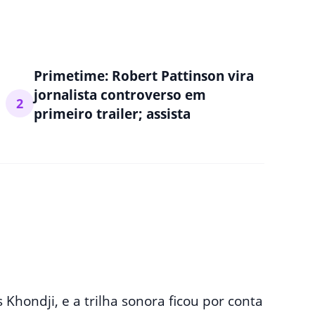
Primetime: Robert Pattinson vira
jornalista controverso em
2
primeiro trailer; assista
 Khondji, e a trilha sonora ficou por conta