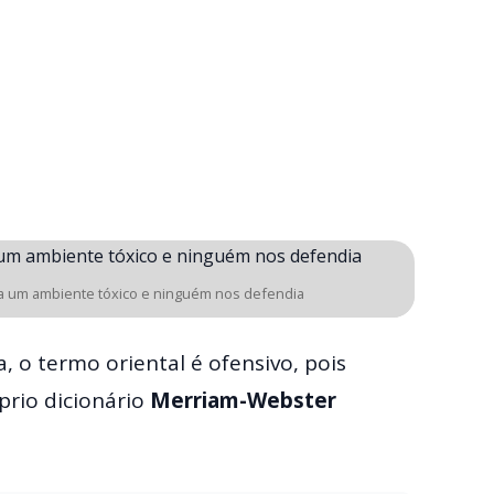
ra um ambiente tóxico e ninguém nos defendia
, o termo oriental é ofensivo, pois
prio dicionário
Merriam-Webster