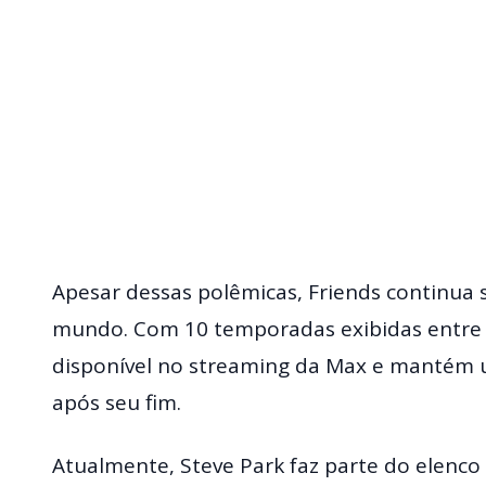
Apesar dessas polêmicas, Friends continua 
mundo. Com 10 temporadas exibidas entre 
disponível no streaming da Max e mantém 
após seu fim.
Atualmente, Steve Park faz parte do elenco