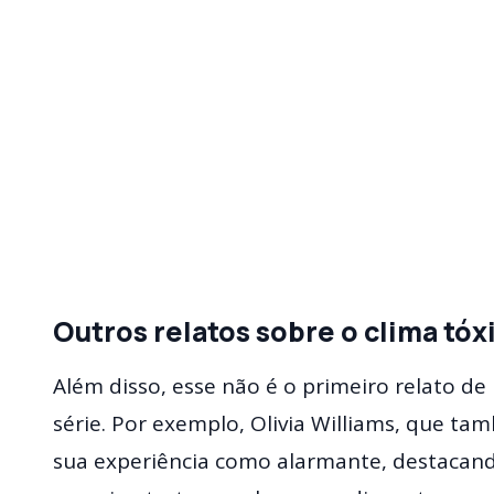
Outros relatos sobre o clima tóx
Além disso, esse não é o primeiro relato d
série. Por exemplo, Olivia Williams, que ta
sua experiência como alarmante, destacand