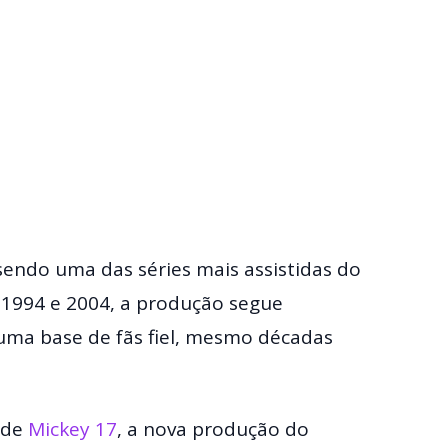
sendo uma das séries mais assistidas do
1994 e 2004, a produção segue
uma base de fãs fiel, mesmo décadas
 de
Mickey 17
, a nova produção do