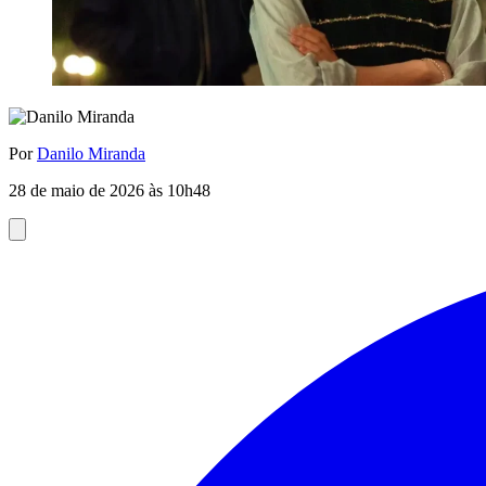
Por
Danilo Miranda
28 de maio de 2026 às 10h48