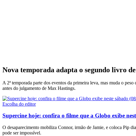
Nova temporada adapta o segundo livro de
A 2ª temporada parte dos eventos da primeira leva, mas muda o pes
antes do julgamento de Max Hastings.
Escolha do editor
Supercine hoje: confira o filme que a Globo exibe nes
O desaparecimento mobiliza Connor, irmão de Jamie, e coloca Pip dia
pode ser impossível.