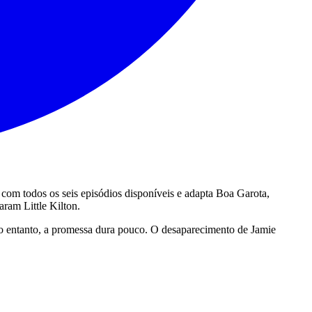
 com todos os seis episódios disponíveis e adapta Boa Garota,
aram Little Kilton.
 No entanto, a promessa dura pouco. O desaparecimento de Jamie