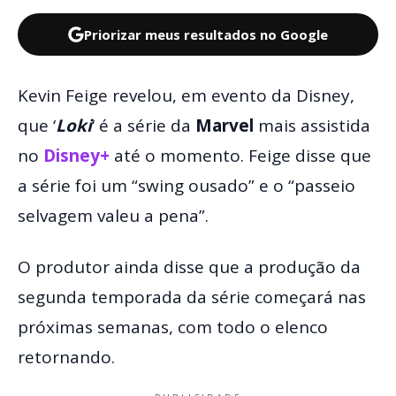
Priorizar meus resultados no Google
Kevin Feige revelou, em evento da Disney,
que ‘
Loki
‘ é a série da
Marvel
mais assistida
no
Disney+
até o momento. Feige disse que
a série foi um “swing ousado” e o “passeio
selvagem valeu a pena”.
O produtor ainda disse que a produção da
segunda temporada da série começará nas
próximas semanas, com todo o elenco
retornando.