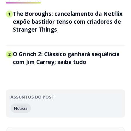
The Boroughs: cancelamento da Netflix
1
expõe bastidor tenso com criadores de
Stranger Things
O Grinch 2: Clássico ganhará sequência
2
com Jim Carrey; saiba tudo
ASSUNTOS DO POST
Notícia