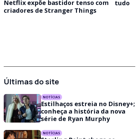
Netflix expõe bastidor tenso com
tudo
criadores de Stranger Things
Últimas do site
NOTÍCIAS
Estilhaços estreia no Disney+;
conheça a história da nova
série de Ryan Murphy
NOTÍCIAS