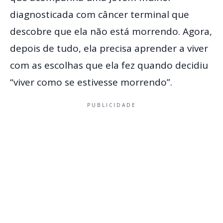
diagnosticada com câncer terminal que
descobre que ela não está morrendo. Agora,
depois de tudo, ela precisa aprender a viver
com as escolhas que ela fez quando decidiu
“viver como se estivesse morrendo”.
PUBLICIDADE