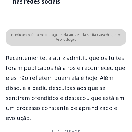
nas redes sociais
Publicação feita no Instagram da atriz Karla Sofía Gascón (Foto:
Reprodução)
Recentemente, a atriz admitiu que os tuites
foram publicados há anos e reconheceu que
eles não refletem quem ela é hoje. Além
disso, ela pediu desculpas aos que se
sentiram ofendidos e destacou que está em
um processo constante de aprendizado e
evolução.
PUBLICIDADE