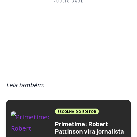
PUBLICIDADE
Leia também:
ESCOLHA DO EDITOR
Primetime: Robert
Pattinson vira jornalista