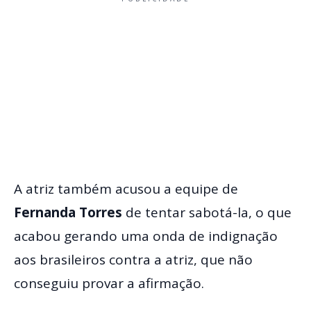
A atriz também acusou a equipe de
Fernanda Torres
de tentar sabotá-la, o que
acabou gerando uma onda de indignação
aos brasileiros contra a atriz, que não
conseguiu provar a afirmação.