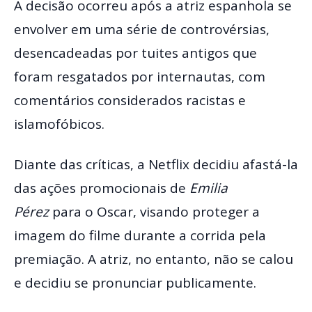
A decisão ocorreu após a atriz espanhola se
envolver em uma série de controvérsias,
desencadeadas por tuites antigos que
foram resgatados por internautas, com
comentários considerados racistas e
islamofóbicos.
Diante das críticas, a Netflix decidiu afastá-la
das ações promocionais de
Emilia
Pérez
para o Oscar, visando proteger a
imagem do filme durante a corrida pela
premiação. A atriz, no entanto, não se calou
e decidiu se pronunciar publicamente.