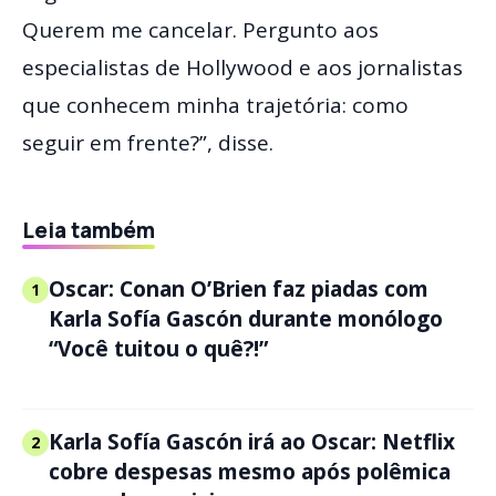
Querem me cancelar. Pergunto aos
especialistas de Hollywood e aos jornalistas
que conhecem minha trajetória: como
seguir em frente?”, disse.
Leia também
Oscar: Conan O’Brien faz piadas com
1
Karla Sofía Gascón durante monólogo
“Você tuitou o quê?!”
Karla Sofía Gascón irá ao Oscar: Netflix
2
cobre despesas mesmo após polêmica