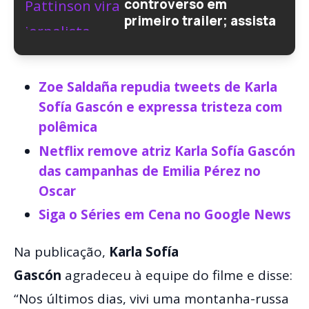
controverso em
primeiro trailer; assista
Zoe Saldaña repudia tweets de Karla
Sofía Gascón e expressa tristeza com
polêmica
Netflix remove atriz Karla Sofía Gascón
das campanhas de Emilia Pérez no
Oscar
Siga o Séries em Cena no Google News
Na publicação,
Karla Sofía
Gascón
agradeceu à equipe do filme e disse:
“Nos últimos dias, vivi uma montanha-russa