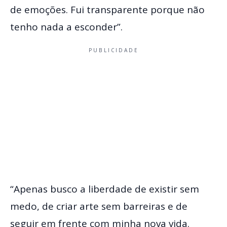
de emoções. Fui transparente porque não
tenho nada a esconder”.
PUBLICIDADE
“Apenas busco a liberdade de existir sem
medo, de criar arte sem barreiras e de
seguir em frente com minha nova vida.