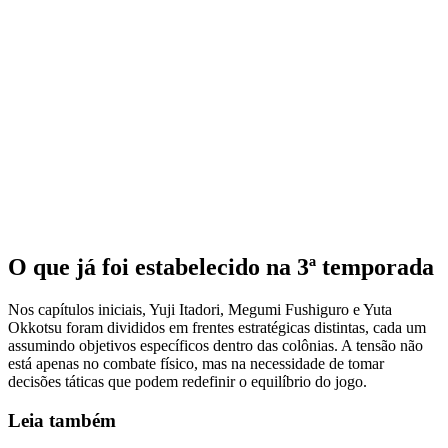
O que já foi estabelecido na 3ª temporada
Nos capítulos iniciais, Yuji Itadori, Megumi Fushiguro e Yuta
Okkotsu foram divididos em frentes estratégicas distintas, cada um
assumindo objetivos específicos dentro das colônias. A tensão não
está apenas no combate físico, mas na necessidade de tomar
decisões táticas que podem redefinir o equilíbrio do jogo.
Leia também