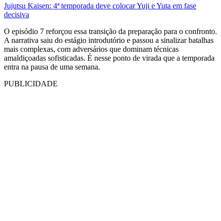
Jujutsu Kaisen: 4ª temporada deve colocar Yuji e Yuta em fase
decisiva
O episódio 7 reforçou essa transição da preparação para o confronto.
A narrativa saiu do estágio introdutório e passou a sinalizar batalhas
mais complexas, com adversários que dominam técnicas
amaldiçoadas sofisticadas. É nesse ponto de virada que a temporada
entra na pausa de uma semana.
PUBLICIDADE