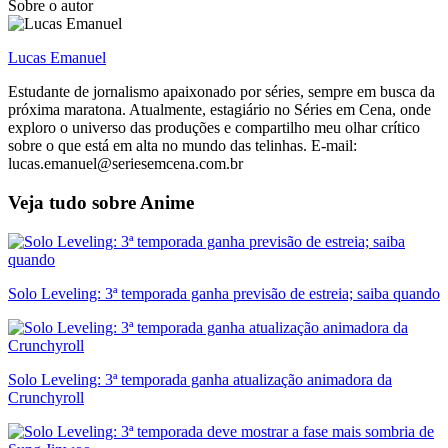
Sobre o autor
Lucas Emanuel
Estudante de jornalismo apaixonado por séries, sempre em busca da
próxima maratona. Atualmente, estagiário no Séries em Cena, onde
exploro o universo das produções e compartilho meu olhar crítico
sobre o que está em alta no mundo das telinhas. E-mail:
lucas.emanuel@seriesemcena.com.br
Veja tudo sobre
Anime
Solo Leveling: 3ª temporada ganha previsão de estreia; saiba quando
Solo Leveling: 3ª temporada ganha atualização animadora da
Crunchyroll