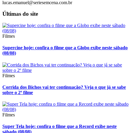
lucas.emanuel@seriesemcena.com.br
Últimas do site
Filmes
Supercine hoje: confira o filme que a Globo exibe neste sábado
(08/08)
Filmes
Corrida dos Bichos vai ter continuação? Veja o que já se sabe
sobre o 2º filme
Filmes
Super Tela hoje: confira o filme que a Record exibe neste
sábado (08/08)