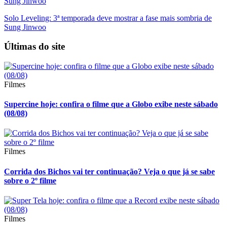
Solo Leveling: 3ª temporada deve mostrar a fase mais sombria de
Sung Jinwoo
Últimas do site
Filmes
Supercine hoje: confira o filme que a Globo exibe neste sábado
(08/08)
Filmes
Corrida dos Bichos vai ter continuação? Veja o que já se sabe
sobre o 2º filme
Filmes