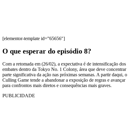
[elementor-template id=”65656″]
O que esperar do episódio 8?
Com a retomada em (26/02), a expectativa é de intensificação dos
embates dentro da Tokyo No. 1 Colony, área que deve concentrar
parte significativa da ação nas próximas semanas. A partir daqui, o
Culling Game tende a abandonar a exposição de regras e avançar
para confrontos mais diretos e consequências mais graves.
PUBLICIDADE