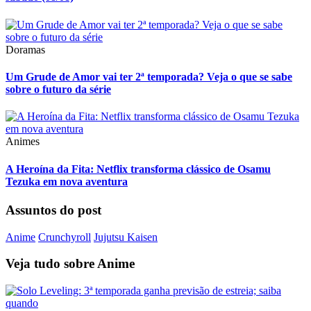
Doramas
Um Grude de Amor vai ter 2ª temporada? Veja o que se sabe
sobre o futuro da série
Animes
A Heroína da Fita: Netflix transforma clássico de Osamu
Tezuka em nova aventura
Assuntos do post
Anime
Crunchyroll
Jujutsu Kaisen
Veja tudo sobre
Anime