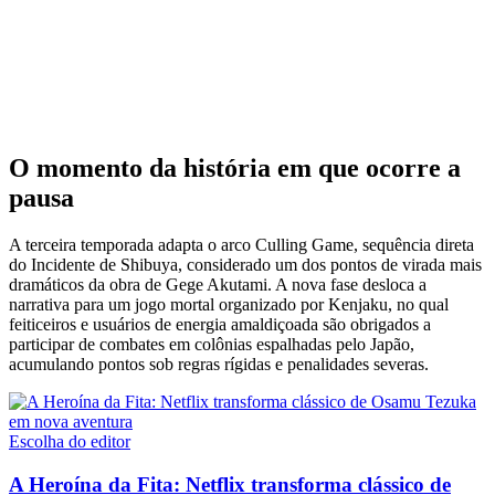
O momento da história em que ocorre a
pausa
A terceira temporada adapta o arco Culling Game, sequência direta
do Incidente de Shibuya, considerado um dos pontos de virada mais
dramáticos da obra de Gege Akutami. A nova fase desloca a
narrativa para um jogo mortal organizado por Kenjaku, no qual
feiticeiros e usuários de energia amaldiçoada são obrigados a
participar de combates em colônias espalhadas pelo Japão,
acumulando pontos sob regras rígidas e penalidades severas.
Escolha do editor
A Heroína da Fita: Netflix transforma clássico de