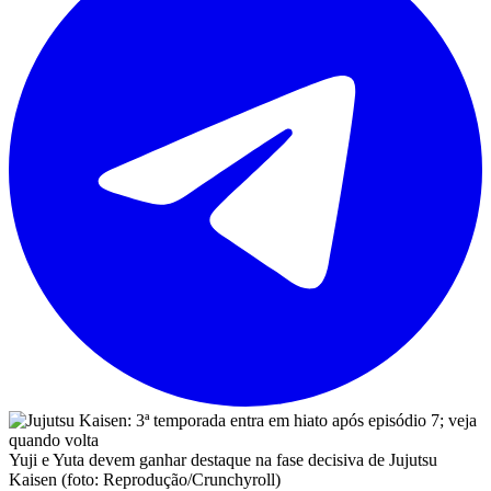
Yuji e Yuta devem ganhar destaque na fase decisiva de Jujutsu
Kaisen (foto: Reprodução/Crunchyroll)