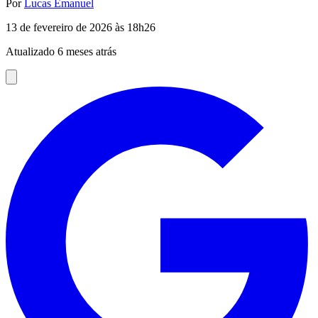
Por
Lucas Emanuel
13 de fevereiro de 2026 às 18h26
Atualizado 6 meses atrás