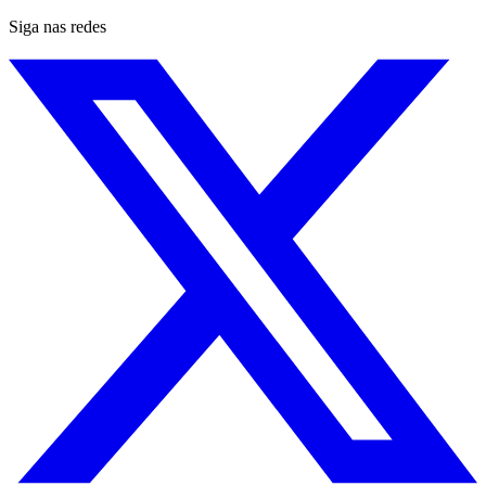
Siga nas redes