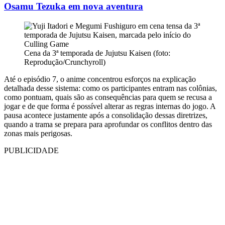
Osamu Tezuka em nova aventura
Cena da 3ª temporada de Jujutsu Kaisen (foto:
Reprodução/Crunchyroll)
Até o episódio 7, o anime concentrou esforços na explicação
detalhada desse sistema: como os participantes entram nas colônias,
como pontuam, quais são as consequências para quem se recusa a
jogar e de que forma é possível alterar as regras internas do jogo. A
pausa acontece justamente após a consolidação dessas diretrizes,
quando a trama se prepara para aprofundar os conflitos dentro das
zonas mais perigosas.
PUBLICIDADE