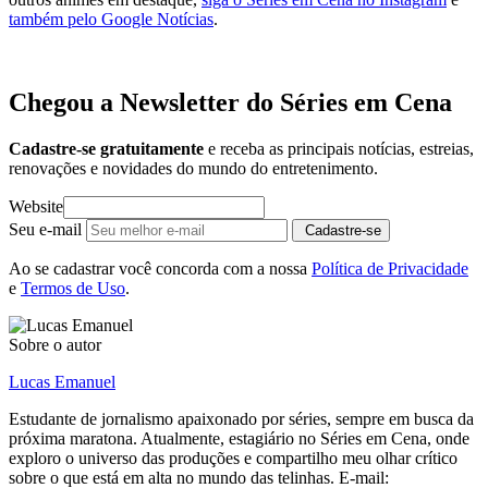
também pelo Google Notícias
.
Chegou a Newsletter
do Séries em Cena
Cadastre-se gratuitamente
e receba as principais notícias, estreias,
renovações e novidades do mundo do entretenimento.
Website
Seu e-mail
Cadastre-se
Ao se cadastrar você concorda com a nossa
Política de Privacidade
e
Termos de Uso
.
Sobre o autor
Lucas Emanuel
Estudante de jornalismo apaixonado por séries, sempre em busca da
próxima maratona. Atualmente, estagiário no Séries em Cena, onde
exploro o universo das produções e compartilho meu olhar crítico
sobre o que está em alta no mundo das telinhas. E-mail: