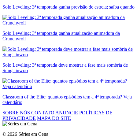
Solo Leveling: 3ª temporada ganha previsão de estreia; saiba quando
Solo Leveling: 3ª temporada ganha atualização animadora da
Crunchyroll
Solo Leveling: 3ª temporada deve mostrar a fase mais sombria de
Sung Jinwoo
Classroom of the Elite: quantos episódios tem a 4ª temporada? Veja
calendário
SOBRE NÓS
CONTATO
ANUNCIE
POLÍTICAS DE
PRIVACIDADE
MAPA DO SITE
© 2026 Séries em Cena