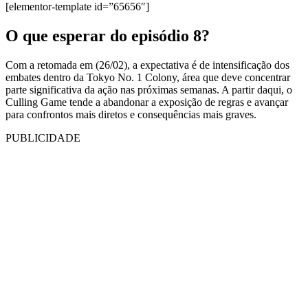
[elementor-template id=”65656″]
O que esperar do episódio 8?
Com a retomada em (26/02), a expectativa é de intensificação dos
embates dentro da Tokyo No. 1 Colony, área que deve concentrar
parte significativa da ação nas próximas semanas. A partir daqui, o
Culling Game tende a abandonar a exposição de regras e avançar
para confrontos mais diretos e consequências mais graves.
PUBLICIDADE