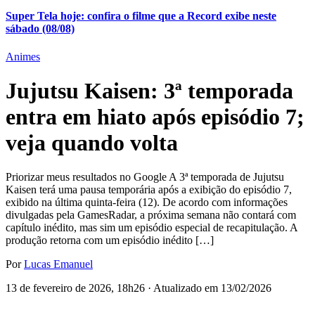
Super Tela hoje: confira o filme que a Record exibe neste
sábado (08/08)
Animes
Jujutsu Kaisen: 3ª temporada
entra em hiato após episódio 7;
veja quando volta
Priorizar meus resultados no Google A 3ª temporada de Jujutsu
Kaisen terá uma pausa temporária após a exibição do episódio 7,
exibido na última quinta-feira (12). De acordo com informações
divulgadas pela GamesRadar, a próxima semana não contará com
capítulo inédito, mas sim um episódio especial de recapitulação. A
produção retorna com um episódio inédito […]
Por
Lucas Emanuel
13 de fevereiro de 2026, 18h26 · Atualizado em 13/02/2026