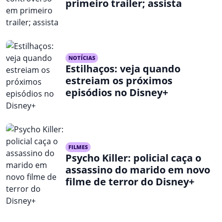
primeiro trailer; assista
NOTÍCIAS
Estilhaços: veja quando
estreiam os próximos
episódios no Disney+
FILMES
Psycho Killer: policial caça o
assassino do marido em novo
filme de terror do Disney+