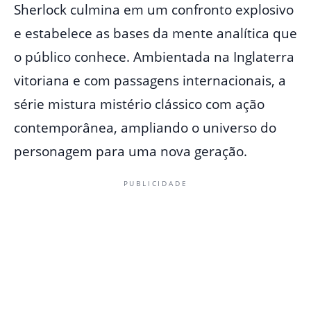
Sherlock culmina em um confronto explosivo
e estabelece as bases da mente analítica que
o público conhece. Ambientada na Inglaterra
vitoriana e com passagens internacionais, a
série mistura mistério clássico com ação
contemporânea, ampliando o universo do
personagem para uma nova geração.
PUBLICIDADE