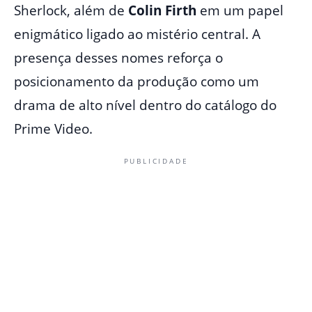
Sherlock, além de
Colin Firth
em um papel
enigmático ligado ao mistério central. A
presença desses nomes reforça o
posicionamento da produção como um
drama de alto nível dentro do catálogo do
Prime Video.
PUBLICIDADE