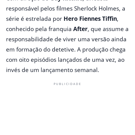
responsável pelos filmes Sherlock Holmes, a
série é estrelada por
Hero Fiennes Tiffin
,
conhecido pela franquia
After
, que assume a
responsabilidade de viver uma versão ainda
em formação do detetive. A produção chega
com oito episódios lançados de uma vez, ao
invés de um lançamento semanal.
PUBLICIDADE