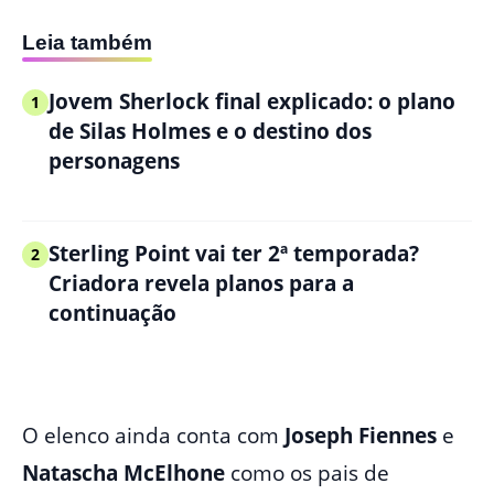
Leia também
Jovem Sherlock final explicado: o plano
1
de Silas Holmes e o destino dos
personagens
Sterling Point vai ter 2ª temporada?
2
Criadora revela planos para a
continuação
O elenco ainda conta com
Joseph Fiennes
e
Natascha McElhone
como os pais de