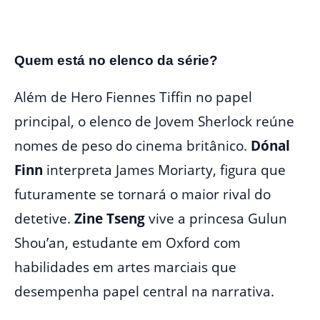
Quem está no elenco da série?
Além de Hero Fiennes Tiffin no papel
principal, o elenco de Jovem Sherlock reúne
nomes de peso do cinema britânico.
Dónal
Finn
interpreta James Moriarty, figura que
futuramente se tornará o maior rival do
detetive.
Zine Tseng
vive a princesa Gulun
Shou’an, estudante em Oxford com
habilidades em artes marciais que
desempenha papel central na narrativa.