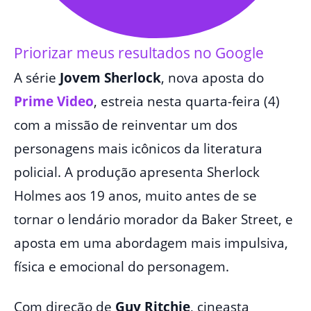
Priorizar meus resultados no Google
A série
Jovem Sherlock
, nova aposta do
Prime Video
, estreia nesta quarta-feira (4)
com a missão de reinventar um dos
personagens mais icônicos da literatura
policial. A produção apresenta Sherlock
Holmes aos 19 anos, muito antes de se
tornar o lendário morador da Baker Street, e
aposta em uma abordagem mais impulsiva,
física e emocional do personagem.
Com direção de
Guy Ritchie
, cineasta