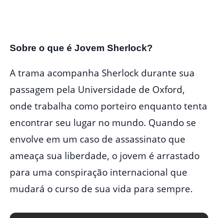
Sobre o que é Jovem Sherlock?
A trama acompanha Sherlock durante sua
passagem pela Universidade de Oxford,
onde trabalha como porteiro enquanto tenta
encontrar seu lugar no mundo. Quando se
envolve em um caso de assassinato que
ameaça sua liberdade, o jovem é arrastado
para uma conspiração internacional que
mudará o curso de sua vida para sempre.