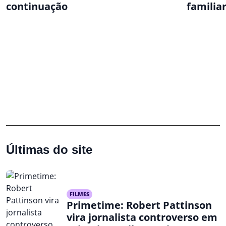
continuação
familia
Últimas do site
FILMES
Primetime: Robert Pattinson
vira jornalista controverso em