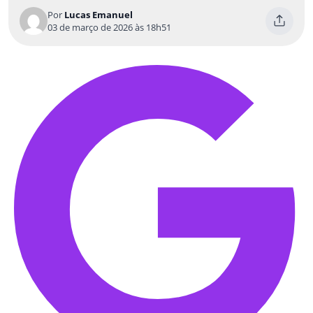
Por
Lucas Emanuel
03 de março de 2026 às 18h51