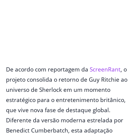
De acordo com reportagem da
ScreenRant
, o
projeto consolida o retorno de Guy Ritchie ao
universo de Sherlock em um momento
estratégico para o entretenimento britânico,
que vive nova fase de destaque global.
Diferente da versão moderna estrelada por
Benedict Cumberbatch, esta adaptação