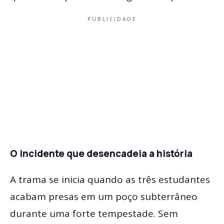
PUBLICIDADE
O incidente que desencadeia a história
A trama se inicia quando as três estudantes
acabam presas em um poço subterrâneo
durante uma forte tempestade. Sem