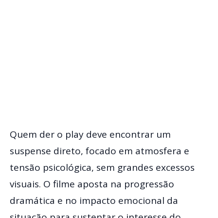
Quem der o play deve encontrar um
suspense direto, focado em atmosfera e
tensão psicológica, sem grandes excessos
visuais. O filme aposta na progressão
dramática e no impacto emocional da
situação para sustentar o interesse do