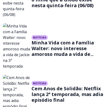
nesta quinta-feira (06/08)
NOTÍCIAS
Minha Vida com a Família
Walter: novo interesse
amoroso muda a vida de
Jackie na 3ª temporada
NOTÍCIAS
Cem Anos de Solidão: Netflix
lança 2ª temporada, mas adia
episódio final