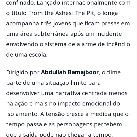
confinado. Lançado internacionalmente com
o título From the Ashes: The Pit, o longa
acompanha três jovens que ficam presas em
uma área subterrânea após um incidente
envolvendo o sistema de alarme de incêndio
de uma escola.
Dirigido por
Abdullah Bamajboor
, o filme
parte de uma situação limite para
desenvolver uma narrativa centrada menos
na ação e mais no impacto emocional do
isolamento. A tensão cresce à medida que o
tempo passa e as personagens percebem
que a saída pode não chegar a tempo.