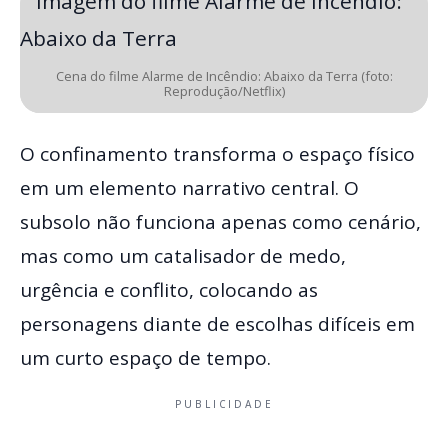
Cena do filme Alarme de Incêndio: Abaixo da Terra (foto:
Reprodução/Netflix)
O confinamento transforma o espaço físico
em um elemento narrativo central. O
subsolo não funciona apenas como cenário,
mas como um catalisador de medo,
urgência e conflito, colocando as
personagens diante de escolhas difíceis em
um curto espaço de tempo.
PUBLICIDADE