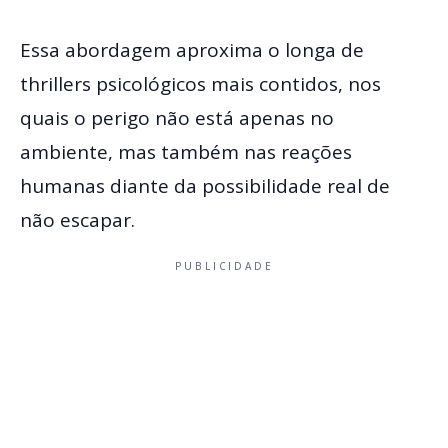
Essa abordagem aproxima o longa de
thrillers psicológicos mais contidos, nos
quais o perigo não está apenas no
ambiente, mas também nas reações
humanas diante da possibilidade real de
não escapar.
PUBLICIDADE