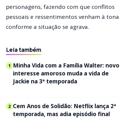
personagens, fazendo com que conflitos
pessoais e ressentimentos venham à tona
conforme a situação se agrava.
Leia também
Minha Vida com a Família Walter: novo
1
interesse amoroso muda a vida de
Jackie na 3ª temporada
Cem Anos de Solidão: Netflix lança 2ª
2
temporada, mas adia episódio final