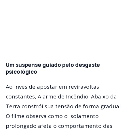
Um suspense guiado pelo desgaste
psicológico
Ao invés de apostar em reviravoltas
constantes, Alarme de Incêndio: Abaixo da
Terra constrói sua tensão de forma gradual.
O filme observa como o isolamento
prolongado afeta o comportamento das