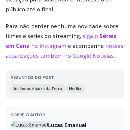
público até o final.
Para não perder nenhuma novidade sobre
filmes e séries do streaming,
siga o
Séries
em Cena
no Instagram
e acompanhe
nossas
atualizações também no Google Notícias
.
ASSUNTOS DO POST
Incêndio: Abaixo da Terra
Netflix
SOBRE O AUTOR
Lucas Emanuel