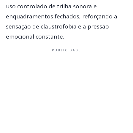
uso controlado de trilha sonora e
enquadramentos fechados, reforçando a
sensação de claustrofobia e a pressão
emocional constante.
PUBLICIDADE