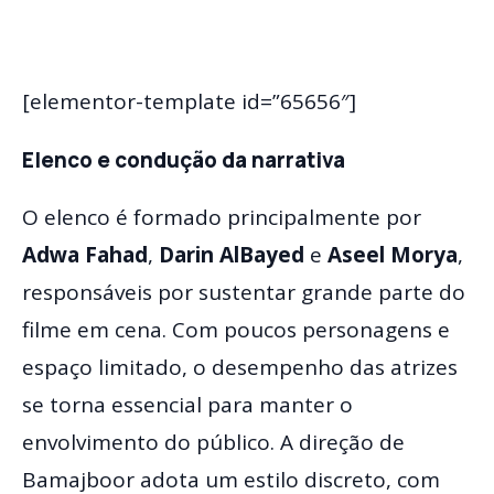
[elementor-template id=”65656″]
Elenco e condução da narrativa
O elenco é formado principalmente por
Adwa Fahad
,
Darin AlBayed
e
Aseel Morya
,
responsáveis por sustentar grande parte do
filme em cena. Com poucos personagens e
espaço limitado, o desempenho das atrizes
se torna essencial para manter o
envolvimento do público. A direção de
Bamajboor adota um estilo discreto, com