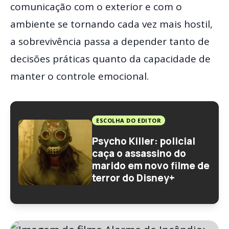
comunicação com o exterior e com o
ambiente se tornando cada vez mais hostil,
a sobrevivência passa a depender tanto de
decisões práticas quanto da capacidade de
manter o controle emocional.
ESCOLHA DO EDITOR
Psycho Killer: policial
caça o assassino do
marido em novo filme de
terror do Disney+