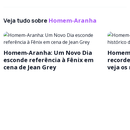
Veja tudo sobre
Homem-Aranha
Homem-Aranha: Um Novo Dia
Homem-
esconde referência à Fênix em
recorde
cena de Jean Grey
veja os