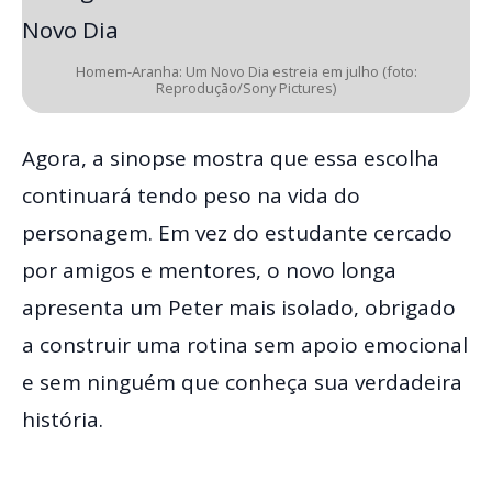
Homem-Aranha: Um Novo Dia estreia em julho (foto:
Reprodução/Sony Pictures)
Agora, a sinopse mostra que essa escolha
continuará tendo peso na vida do
personagem. Em vez do estudante cercado
por amigos e mentores, o novo longa
apresenta um Peter mais isolado, obrigado
a construir uma rotina sem apoio emocional
e sem ninguém que conheça sua verdadeira
história.