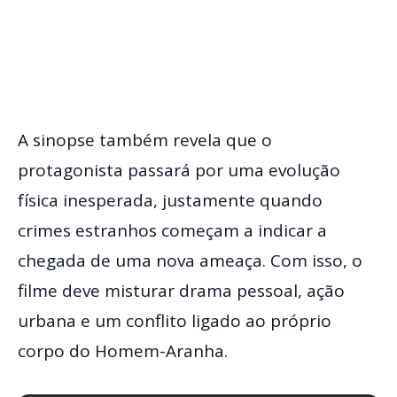
A sinopse também revela que o
protagonista passará por uma evolução
física inesperada, justamente quando
crimes estranhos começam a indicar a
chegada de uma nova ameaça. Com isso, o
filme deve misturar drama pessoal, ação
urbana e um conflito ligado ao próprio
corpo do Homem-Aranha.