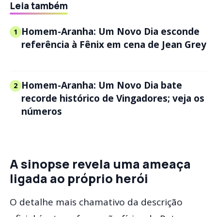
Leia também
Homem-Aranha: Um Novo Dia esconde
1
referência à Fênix em cena de Jean Grey
Homem-Aranha: Um Novo Dia bate
2
recorde histórico de Vingadores; veja os
números
A sinopse revela uma ameaça
ligada ao próprio herói
O detalhe mais chamativo da descrição