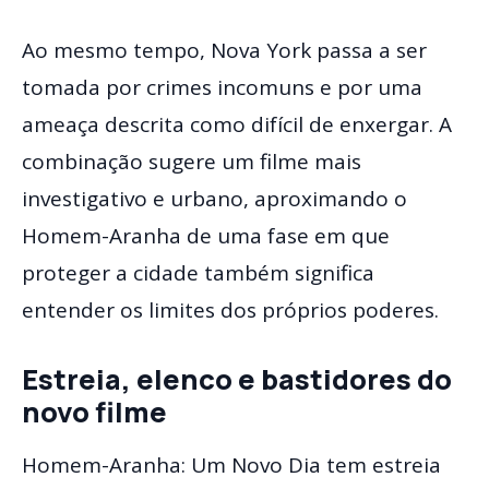
Ao mesmo tempo, Nova York passa a ser
tomada por crimes incomuns e por uma
ameaça descrita como difícil de enxergar. A
combinação sugere um filme mais
investigativo e urbano, aproximando o
Homem-Aranha de uma fase em que
proteger a cidade também significa
entender os limites dos próprios poderes.
Estreia, elenco e bastidores do
novo filme
Homem-Aranha: Um Novo Dia tem estreia