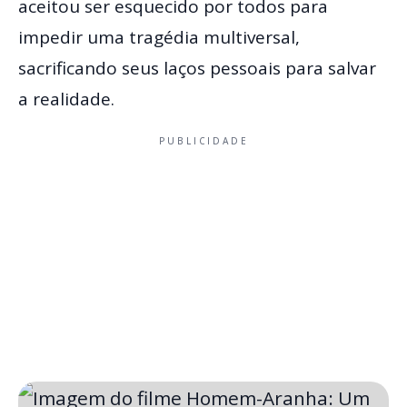
aceitou ser esquecido por todos para
impedir uma tragédia multiversal,
sacrificando seus laços pessoais para salvar
a realidade.
PUBLICIDADE