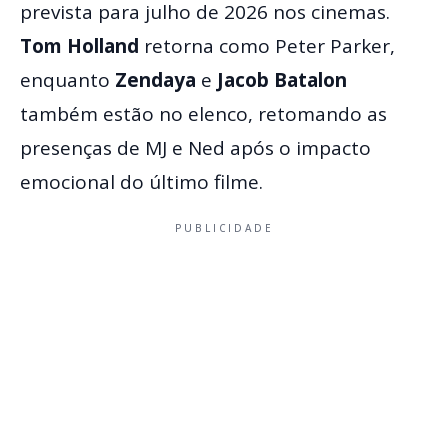
prevista para julho de 2026 nos cinemas.
Tom Holland
retorna como Peter Parker,
enquanto
Zendaya
e
Jacob Batalon
também estão no elenco, retomando as
presenças de MJ e Ned após o impacto
emocional do último filme.
PUBLICIDADE