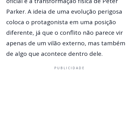
oficial é a transformação física de Peter
Parker. A ideia de uma evolução perigosa
coloca o protagonista em uma posição
diferente, já que o conflito não parece vir
apenas de um vilão externo, mas também
de algo que acontece dentro dele.
PUBLICIDADE