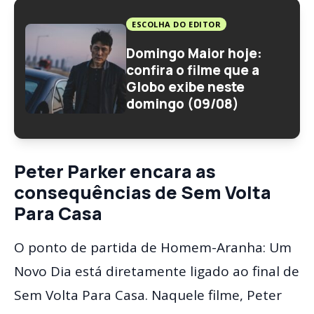
ESCOLHA DO EDITOR
Domingo Maior hoje:
confira o filme que a
Globo exibe neste
domingo (09/08)
Peter Parker encara as
consequências de Sem Volta
Para Casa
O ponto de partida de Homem-Aranha: Um
Novo Dia está diretamente ligado ao final de
Sem Volta Para Casa. Naquele filme, Peter