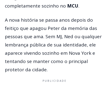
completamente sozinho no
MCU
.
A nova história se passa anos depois do
feitiço que apagou Peter da memória das
pessoas que ama. Sem MJ, Ned ou qualquer
lembrança pública de sua identidade, ele
aparece vivendo sozinho em Nova York e
tentando se manter como o principal
protetor da cidade.
PUBLICIDADE