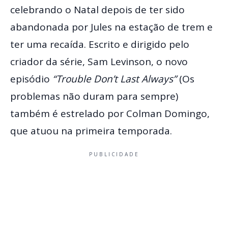
celebrando o Natal
d
epois de ter sido
abandonada por Jules na estação de trem e
ter uma recaída. Escrito e dirigido pelo
criador da série, Sam Levinson, o novo
episódio
“Trouble Don’t Last Always”
(Os
problemas não duram para sempre)
também é estrelado por Colman Domingo,
que atuou na primeira temporada.
PUBLICIDADE