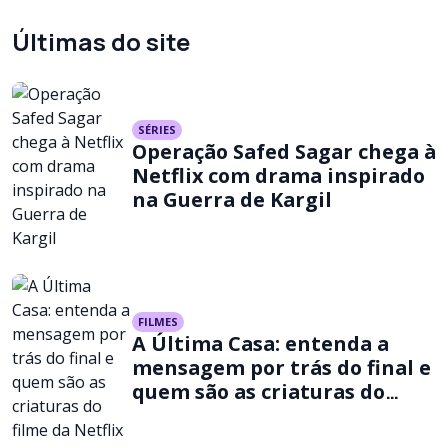
Últimas do site
SÉRIES
Operação Safed Sagar chega à
Netflix com drama inspirado
na Guerra de Kargil
FILMES
A Última Casa: entenda a
mensagem por trás do final e
quem são as criaturas do
filme da Netflix