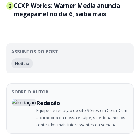
CCXP Worlds: Warner Media anuncia
2
megapainel no dia 6, saiba mais
ASSUNTOS DO POST
Notícia
SOBRE O AUTOR
Redação
Equipe de redação do site Séries em Cena. Com
a curadoria da nossa equipe, selecionamos os
conteúdos mais interessantes da semana.