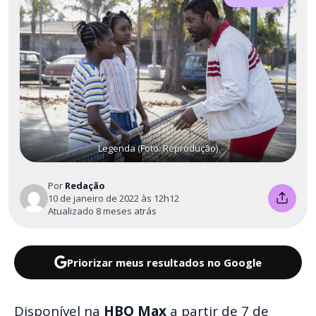
Legenda (Foto: Reprodução)
Por
Redação
10 de janeiro de 2022 às 12h12
Atualizado 8 meses atrás
Priorizar meus resultados no Google
Disponível na
HBO Max
a partir de 7 de