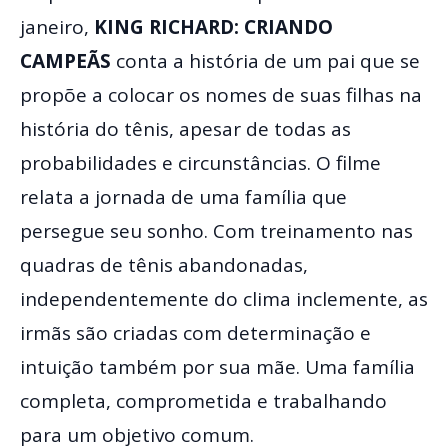
janeiro,
KING RICHARD: CRIANDO
CAMPEÃS
conta a história de um pai que se
propõe a colocar os nomes de suas filhas na
história do tênis, apesar de todas as
probabilidades e circunstâncias. O filme
relata a jornada de uma família que
persegue seu sonho. Com treinamento nas
quadras de tênis abandonadas,
independentemente do clima inclemente, as
irmãs são criadas com determinação e
intuição também por sua mãe. Uma família
completa, comprometida e trabalhando
para um objetivo comum.