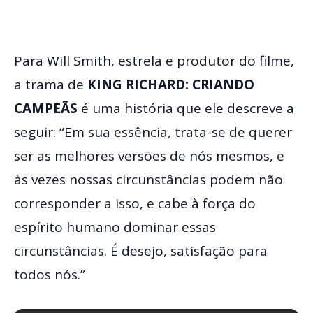
Para Will Smith, estrela e produtor do filme,
a trama de
KING RICHARD: CRIANDO
CAMPEÃS
é uma história que ele descreve a
seguir: “Em sua essência, trata-se de querer
ser as melhores versões de nós mesmos, e
às vezes nossas circunstâncias podem não
corresponder a isso, e cabe à força do
espírito humano dominar essas
circunstâncias. É desejo, satisfação para
todos nós.”