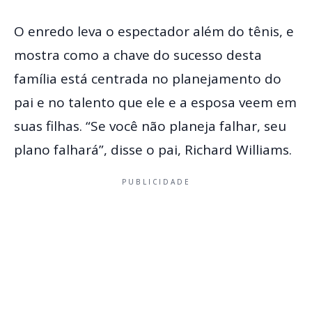
O enredo leva o espectador além do tênis, e
mostra como a chave do sucesso desta
família está centrada no planejamento do
pai e no talento que ele e a esposa veem em
suas filhas. “Se você não planeja falhar, seu
plano falhará”, disse o pai, Richard Williams.
PUBLICIDADE