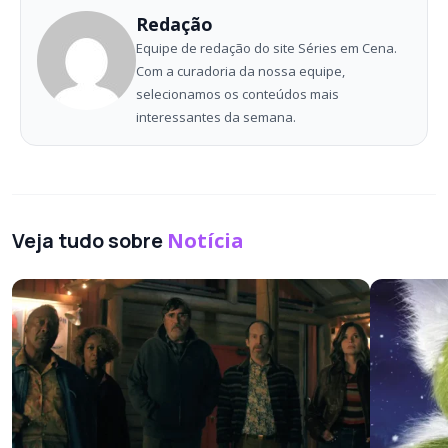
Redação
Equipe de redação do site Séries em Cena.
Com a curadoria da nossa equipe,
selecionamos os conteúdos mais
interessantes da semana.
Veja tudo sobre
Notícia