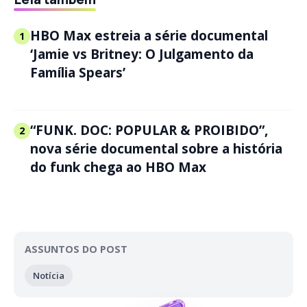
HBO Max estreia a série documental
1
‘Jamie vs Britney: O Julgamento da
Família Spears’
“FUNK. DOC: POPULAR & PROIBIDO”,
2
nova série documental sobre a história
do funk chega ao HBO Max
ASSUNTOS DO POST
Notícia