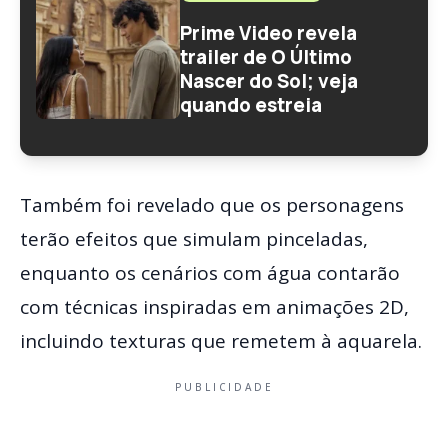
Prime Video revela
trailer de O Último
Nascer do Sol; veja
quando estreia
Também foi revelado que os personagens
terão efeitos que simulam pinceladas,
enquanto os cenários com água contarão
com técnicas inspiradas em animações 2D,
incluindo texturas que remetem à aquarela.
PUBLICIDADE