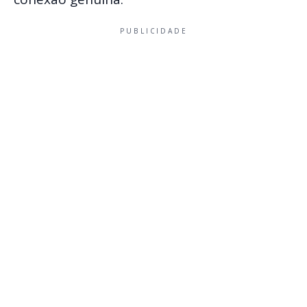
PUBLICIDADE