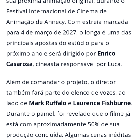
sua próxima animação original, durante o
Festival Internacional de Cinema de
Animação de Annecy. Com estreia marcada
para 4 de março de 2027, o longa é uma das
principais apostas do estúdio para o
próximo ano e será dirigido por
Enrico
Casarosa
, cineasta responsável por Luca.
Além de comandar o projeto, o diretor
também fará parte do elenco de vozes, ao
lado de
Mark Ruffalo
e
Laurence Fishburne
.
Durante o painel, foi revelado que o filme já
está com aproximadamente 50% de sua
produção concluída. Algumas cenas inéditas