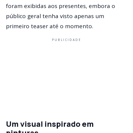
foram exibidas aos presentes, embora o
público geral tenha visto apenas um
primeiro teaser até o momento.
PUBLICIDADE
Um visual inspirado em
pinturas