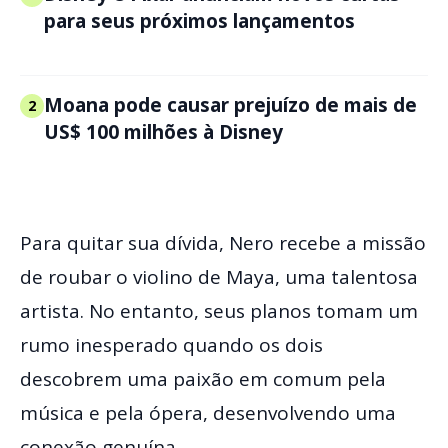
para seus próximos lançamentos
Moana pode causar prejuízo de mais de
2
US$ 100 milhões à Disney
Para quitar sua dívida, Nero recebe a missão
de roubar o violino de Maya, uma talentosa
artista. No entanto, seus planos tomam um
rumo inesperado quando os dois
descobrem uma paixão em comum pela
música e pela ópera, desenvolvendo uma
conexão genuína.