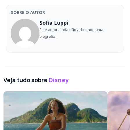
SOBRE O AUTOR
Sofia Luppi
Este autor ainda não adicionou uma
biografia.
Veja tudo sobre
Disney