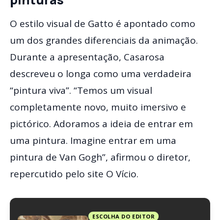
O estilo visual de Gatto é apontado como
um dos grandes diferenciais da animação.
Durante a apresentação, Casarosa
descreveu o longa como uma verdadeira
“pintura viva”. “Temos um visual
completamente novo, muito imersivo e
pictórico. Adoramos a ideia de entrar em
uma pintura. Imagine entrar em uma
pintura de Van Gogh”, afirmou o diretor,
repercutido pelo site O Vício.
ESCOLHA DO EDITOR