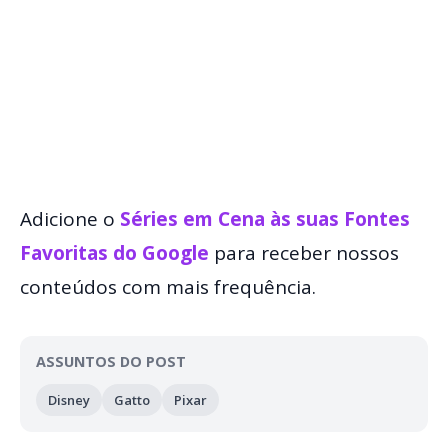
Adicione o
Séries em Cena às suas Fontes
Favoritas do Google
para receber nossos
conteúdos com mais frequência.
ASSUNTOS DO POST
Disney
Gatto
Pixar