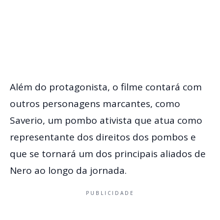
Além do protagonista, o filme contará com
outros personagens marcantes, como
Saverio, um pombo ativista que atua como
representante dos direitos dos pombos e
que se tornará um dos principais aliados de
Nero ao longo da jornada.
PUBLICIDADE