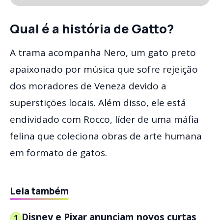
Qual é a história de Gatto?
A trama acompanha Nero, um gato preto
apaixonado por música que sofre rejeição
dos moradores de Veneza devido a
superstições locais. Além disso, ele está
endividado com Rocco, líder de uma máfia
felina que coleciona obras de arte humana
em formato de gatos.
Leia também
Disney e Pixar anunciam novos curtas
1