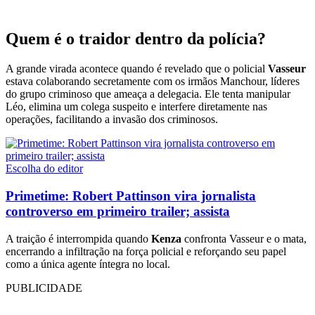
Quem é o traidor dentro da polícia?
A grande virada acontece quando é revelado que o policial
Vasseur
estava colaborando secretamente com os irmãos Manchour, líderes
do grupo criminoso que ameaça a delegacia. Ele tenta manipular
Léo, elimina um colega suspeito e interfere diretamente nas
operações, facilitando a invasão dos criminosos.
Escolha do editor
Primetime: Robert Pattinson vira jornalista
controverso em primeiro trailer; assista
A traição é interrompida quando
Kenza
confronta Vasseur e o mata,
encerrando a infiltração na força policial e reforçando seu papel
como a única agente íntegra no local.
PUBLICIDADE