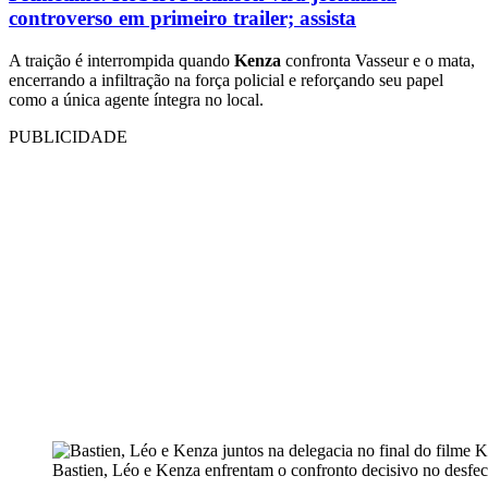
controverso em primeiro trailer; assista
A traição é interrompida quando
Kenza
confronta Vasseur e o mata,
encerrando a infiltração na força policial e reforçando seu papel
como a única agente íntegra no local.
PUBLICIDADE
Bastien, Léo e Kenza enfrentam o confronto decisivo no desfe