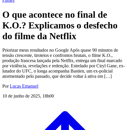
Filmes
O que acontece no final de
K.O.? Explicamos o desfecho
do filme da Netflix
Priorizar meus resultados no Google Após quase 90 minutos de
tensão crescente, tiroteios e confrontos brutais, o filme K.O.,
produção francesa lançada pela Netflix, entrega um final marcado
por violência, revelações e redenção. Estrelado por Ciryl Gane, ex-
lutador do UFC, o longa acompanha Bastien, um ex-policial
atormentado pelo passado, que decide voltar à ativa em […]
Por
Lucas Emanuel
10 de junho de 2025, 18h00