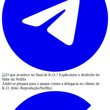
Abdel se prepara para o ataque contra a delegacia no clímax de
K.O. (foto: Reprodução/Netflix)