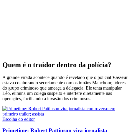
Quem é o traidor dentro da polícia?
A grande virada acontece quando é revelado que o policial
Vasseur
estava colaborando secretamente com os irmãos Manchour, líderes
do grupo criminoso que ameaça a delegacia. Ele tenta manipular
Léo, elimina um colega suspeito e interfere diretamente nas
operações, facilitando a invasão dos criminosos.
Escolha do editor
Primetime: Robert Pattinson vira jornalista