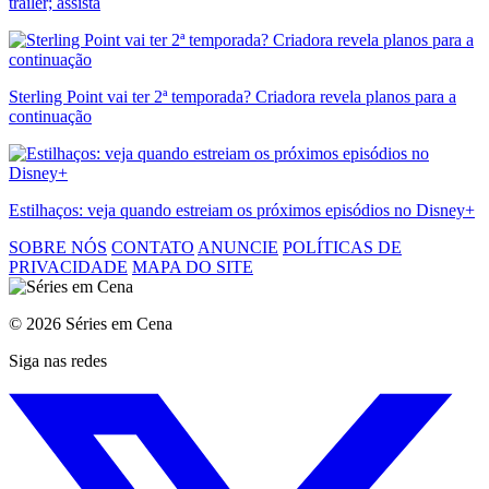
trailer; assista
Sterling Point vai ter 2ª temporada? Criadora revela planos para a
continuação
Estilhaços: veja quando estreiam os próximos episódios no Disney+
SOBRE NÓS
CONTATO
ANUNCIE
POLÍTICAS DE
PRIVACIDADE
MAPA DO SITE
© 2026 Séries em Cena
Siga nas redes