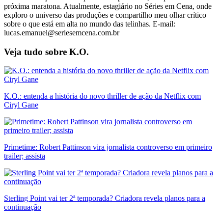
próxima maratona. Atualmente, estagiário no Séries em Cena, onde
exploro o universo das produções e compartilho meu olhar crítico
sobre o que está em alta no mundo das telinhas. E-mail:
lucas.emanuel@seriesemcena.com.br
Veja tudo sobre
K.O.
K.O.: entenda a história do novo thriller de ação da Netflix com
Ciryl Gane
Primetime: Robert Pattinson vira jornalista controverso em primeiro
trailer; assista
Sterling Point vai ter 2ª temporada? Criadora revela planos para a
continuação