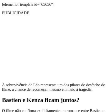
[elementor-template id=”65656″]
PUBLICIDADE
A sobrevivência de Léo representa um dos pilares do desfecho do
filme: a chance de recomeçar, mesmo em meio à tragédia.
Bastien e Kenza ficam juntos?
O filme não confirma explicitamente um romance entre Bastien e