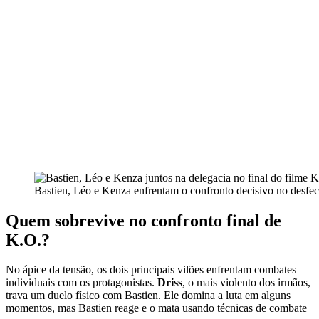
Bastien, Léo e Kenza enfrentam o confronto decisivo no desfe
Quem sobrevive no confronto final de
K.O.?
No ápice da tensão, os dois principais vilões enfrentam combates
individuais com os protagonistas.
Driss
, o mais violento dos irmãos,
trava um duelo físico com Bastien. Ele domina a luta em alguns
momentos, mas Bastien reage e o mata usando técnicas de combate