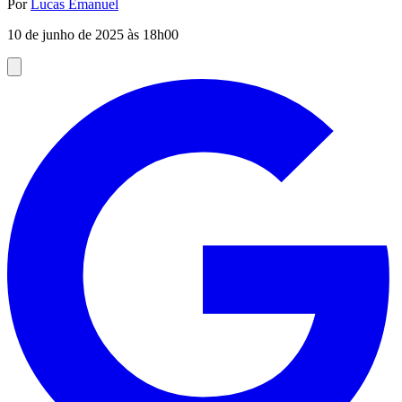
Por
Lucas Emanuel
10 de junho de 2025 às 18h00