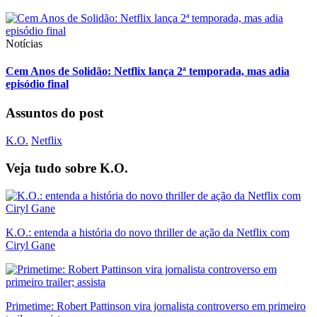
Notícias
Cem Anos de Solidão: Netflix lança 2ª temporada, mas adia
episódio final
Assuntos do post
K.O.
Netflix
Veja tudo sobre
K.O.
K.O.: entenda a história do novo thriller de ação da Netflix com
Ciryl Gane
Primetime: Robert Pattinson vira jornalista controverso em primeiro