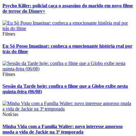
Psycho Killer: policial caça o assassino do marido em novo filme
de terror do Disney+
Filmes
Eu Só Posso Imaginar: conheça a emocionante história real por
trás do filme
Filmes
Sessão da Tarde hoje: confira o filme que a Globo exibe nesta
quinta-feira (06/08)
Notícias
Minha Vida com a Família Walter: novo interesse amoroso
muda a vida de Jackie na 3ª temporada