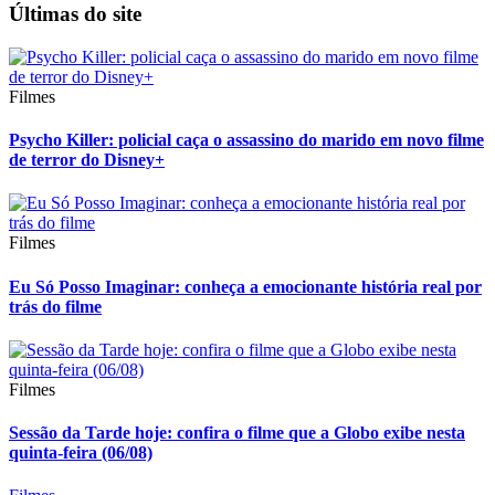
Últimas do site
Filmes
Psycho Killer: policial caça o assassino do marido em novo filme
de terror do Disney+
Filmes
Eu Só Posso Imaginar: conheça a emocionante história real por
trás do filme
Filmes
Sessão da Tarde hoje: confira o filme que a Globo exibe nesta
quinta-feira (06/08)