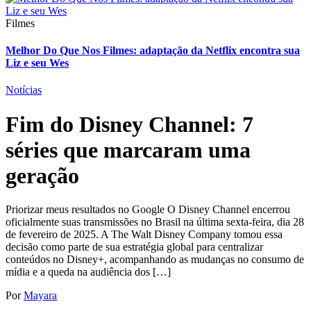
Filmes
Melhor Do Que Nos Filmes: adaptação da Netflix encontra sua
Liz e seu Wes
Notícias
Fim do Disney Channel: 7
séries que marcaram uma
geração
Priorizar meus resultados no Google O Disney Channel encerrou
oficialmente suas transmissões no Brasil na última sexta-feira, dia 28
de fevereiro de 2025. A The Walt Disney Company tomou essa
decisão como parte de sua estratégia global para centralizar
conteúdos no Disney+, acompanhando as mudanças no consumo de
mídia e a queda na audiência dos […]
Por
Mayara