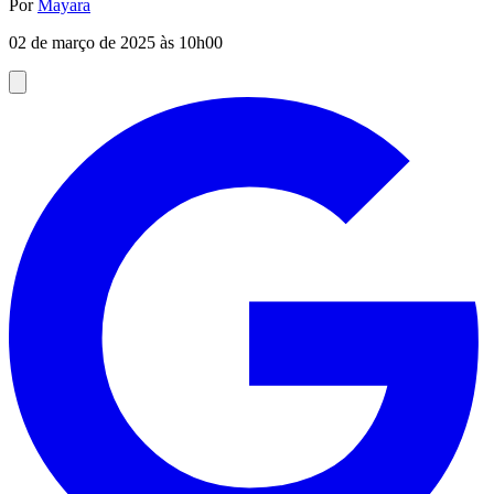
Por
Mayara
02 de março de 2025 às 10h00