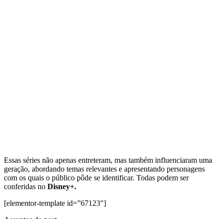
Essas séries não apenas entreteram, mas também influenciaram uma
geração, abordando temas relevantes e apresentando personagens
com os quais o público pôde se identificar. Todas podem ser
conferidas no
Disney+.
[elementor-template id=”67123″]