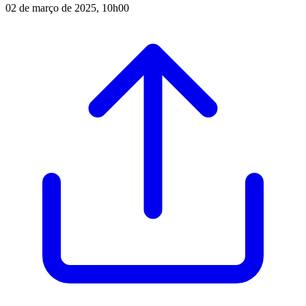
02 de março de 2025, 10h00