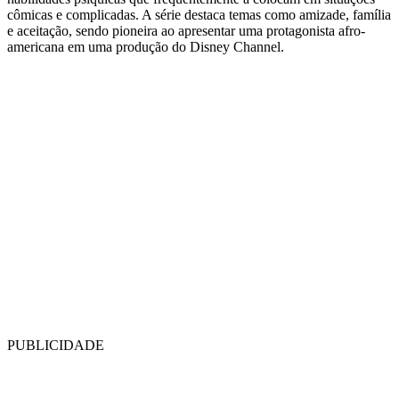
cômicas e complicadas. A série destaca temas como amizade, família
e aceitação, sendo pioneira ao apresentar uma protagonista afro-
americana em uma produção do Disney Channel.
PUBLICIDADE