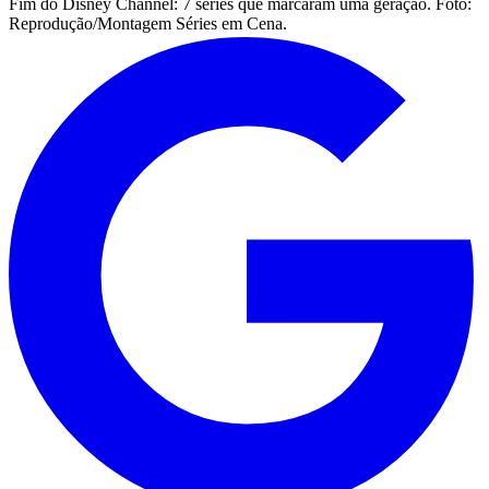
Fim do Disney Channel: 7 séries que marcaram uma geração. Foto:
Reprodução/Montagem Séries em Cena.