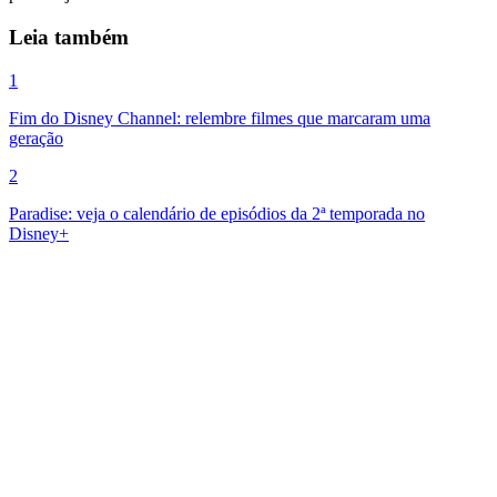
Leia também
1
Fim do Disney Channel: relembre filmes que marcaram uma
geração
2
Paradise: veja o calendário de episódios da 2ª temporada no
Disney+