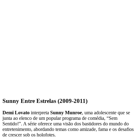
Sunny Entre Estrelas (2009-2011)
Demi Lovato
interpreta
Sunny Munroe
, uma adolescente que se
junta ao elenco de um popular programa de comédia, “Sem
Sentido!”. A série oferece uma visão dos bastidores do mundo do
entretenimento, abordando temas como amizade, fama e os desafios
de crescer sob os holofotes.