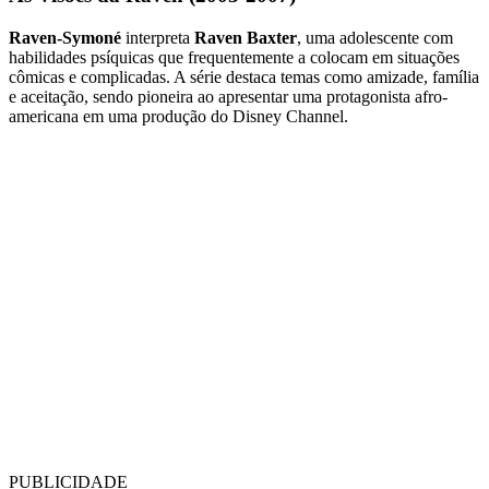
Raven-Symoné
interpreta
Raven Baxter
, uma adolescente com
habilidades psíquicas que frequentemente a colocam em situações
cômicas e complicadas. A série destaca temas como amizade, família
e aceitação, sendo pioneira ao apresentar uma protagonista afro-
americana em uma produção do Disney Channel.
PUBLICIDADE