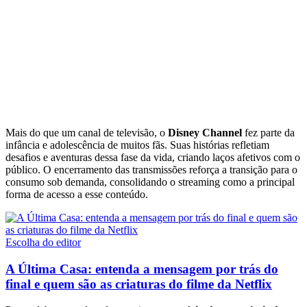
Mais do que um canal de televisão, o
Disney Channel
fez parte da
infância e adolescência de muitos fãs. Suas histórias refletiam
desafios e aventuras dessa fase da vida, criando laços afetivos com o
público. O encerramento das transmissões reforça a transição para o
consumo sob demanda, consolidando o streaming como a principal
forma de acesso a esse conteúdo.
Escolha do editor
A Última Casa: entenda a mensagem por trás do
final e quem são as criaturas do filme da Netflix