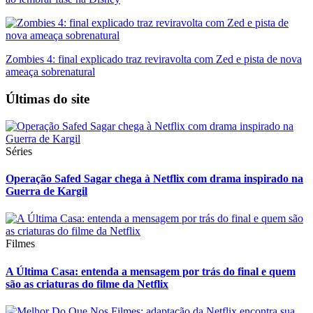
Zombies 4: final explicado traz reviravolta com Zed e pista de nova
ameaça sobrenatural
Últimas do site
Séries
Operação Safed Sagar chega à Netflix com drama inspirado na
Guerra de Kargil
Filmes
A Última Casa: entenda a mensagem por trás do final e quem
são as criaturas do filme da Netflix