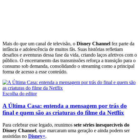
Mais do que um canal de televisão, o
Disney Channel
fez parte da
infância e adolescência de muitos fãs. Suas histórias refletiam
desafios e aventuras dessa fase da vida, criando laços afetivos com o
público. O encerramento das transmissões reforça a transição para o
consumo sob demanda, consolidando o streaming como a principal
forma de acesso a esse conteúdo.
Escolha do editor
A Última Casa: entenda a mensagem por trás do
final e quem são as criaturas do filme da Netflix
Para celebrar esse legado, reunimos
sete séries inesquecíveis do
Disney Channel
, que marcaram uma geração e ainda podem ser
assistidas no
Disney+
.