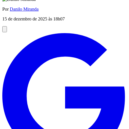
Por
Danilo Miranda
15 de dezembro de 2025 às 18h07