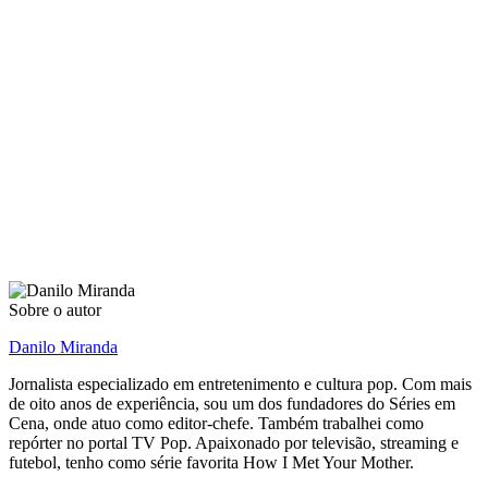
Sobre o autor
Danilo Miranda
Jornalista especializado em entretenimento e cultura pop. Com mais
de oito anos de experiência, sou um dos fundadores do Séries em
Cena, onde atuo como editor-chefe. Também trabalhei como
repórter no portal TV Pop. Apaixonado por televisão, streaming e
futebol, tenho como série favorita How I Met Your Mother.