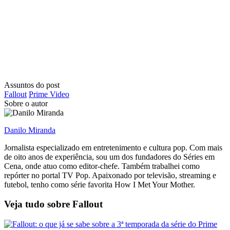
Assuntos do post
Fallout
Prime Video
Sobre o autor
Danilo Miranda
Jornalista especializado em entretenimento e cultura pop. Com mais
de oito anos de experiência, sou um dos fundadores do Séries em
Cena, onde atuo como editor-chefe. Também trabalhei como
repórter no portal TV Pop. Apaixonado por televisão, streaming e
futebol, tenho como série favorita How I Met Your Mother.
Veja tudo sobre
Fallout