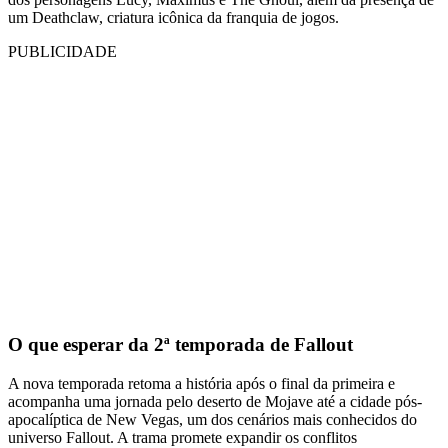
um Deathclaw, criatura icônica da franquia de jogos.
PUBLICIDADE
O que esperar da 2ª temporada de Fallout
A nova temporada retoma a história após o final da primeira e
acompanha uma jornada pelo deserto de Mojave até a cidade pós-
apocalíptica de New Vegas, um dos cenários mais conhecidos do
universo Fallout. A trama promete expandir os conflitos