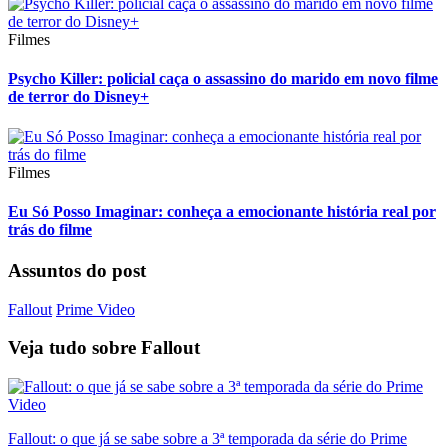
Filmes
Psycho Killer: policial caça o assassino do marido em novo filme
de terror do Disney+
Filmes
Eu Só Posso Imaginar: conheça a emocionante história real por
trás do filme
Assuntos do post
Fallout
Prime Video
Veja tudo sobre
Fallout
Fallout: o que já se sabe sobre a 3ª temporada da série do Prime