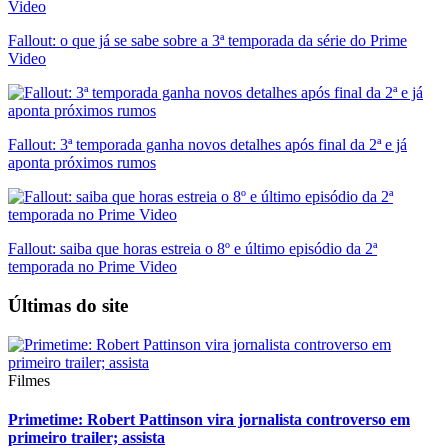
Fallout: o que já se sabe sobre a 3ª temporada da série do Prime
Video
Fallout: 3ª temporada ganha novos detalhes após final da 2ª e já
aponta próximos rumos
Fallout: saiba que horas estreia o 8º e último episódio da 2ª
temporada no Prime Video
Últimas do site
Filmes
Primetime: Robert Pattinson vira jornalista controverso em
primeiro trailer; assista