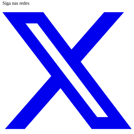
Siga nas redes