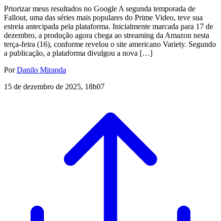
Priorizar meus resultados no Google A segunda temporada de
Fallout, uma das séries mais populares do Prime Video, teve sua
estreia antecipada pela plataforma. Inicialmente marcada para 17 de
dezembro, a produção agora chega ao streaming da Amazon nesta
terça-feira (16), conforme revelou o site americano Variety. Segundo
a publicação, a plataforma divulgou a nova […]
Por
Danilo Miranda
15 de dezembro de 2025, 18h07