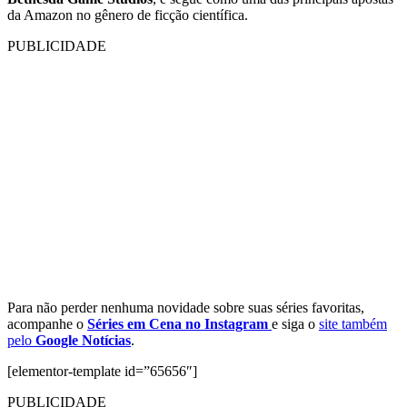
da Amazon no gênero de ficção científica.
PUBLICIDADE
Para não perder nenhuma novidade sobre suas séries favoritas,
acompanhe o
Séries em Cena no Instagram
e siga o
site também
pelo
Google Notícias
.
[elementor-template id=”65656″]
PUBLICIDADE