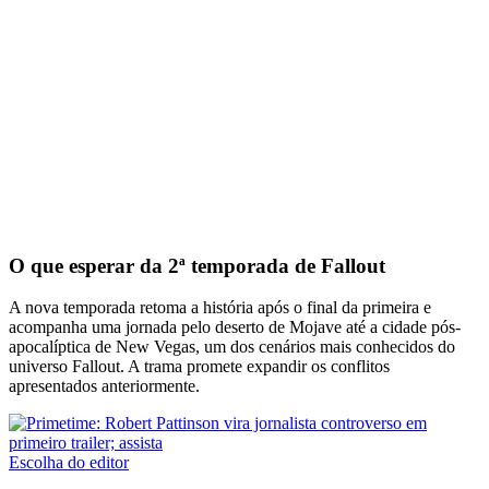
O que esperar da 2ª temporada de Fallout
A nova temporada retoma a história após o final da primeira e
acompanha uma jornada pelo deserto de Mojave até a cidade pós-
apocalíptica de New Vegas, um dos cenários mais conhecidos do
universo Fallout. A trama promete expandir os conflitos
apresentados anteriormente.
Escolha do editor