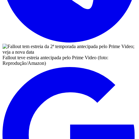
Fallout teve estreia antecipada pelo Prime Video (foto:
Reprodução/Amazon)