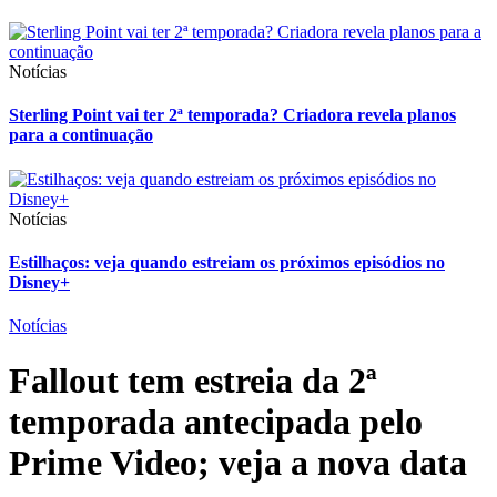
Notícias
Sterling Point vai ter 2ª temporada? Criadora revela planos
para a continuação
Notícias
Estilhaços: veja quando estreiam os próximos episódios no
Disney+
Notícias
Fallout tem estreia da 2ª
temporada antecipada pelo
Prime Video; veja a nova data